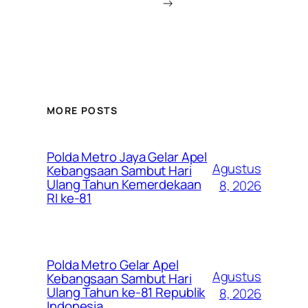
→
MORE POSTS
Polda Metro Jaya Gelar Apel
Agustus
Kebangsaan Sambut Hari
Ulang Tahun Kemerdekaan
8, 2026
RI ke-81
Polda Metro Gelar Apel
Agustus
Kebangsaan Sambut Hari
Ulang Tahun ke-81 Republik
8, 2026
Indonesia