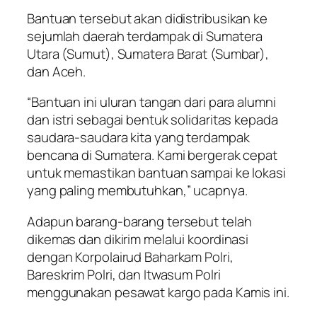
Bantuan tersebut akan didistribusikan ke
sejumlah daerah terdampak di Sumatera
Utara (Sumut), Sumatera Barat (Sumbar),
dan Aceh.
“Bantuan ini uluran tangan dari para alumni
dan istri sebagai bentuk solidaritas kepada
saudara-saudara kita yang terdampak
bencana di Sumatera. Kami bergerak cepat
untuk memastikan bantuan sampai ke lokasi
yang paling membutuhkan,” ucapnya.
Adapun barang-barang tersebut telah
dikemas dan dikirim melalui koordinasi
dengan Korpolairud Baharkam Polri,
Bareskrim Polri, dan Itwasum Polri
menggunakan pesawat kargo pada Kamis ini.