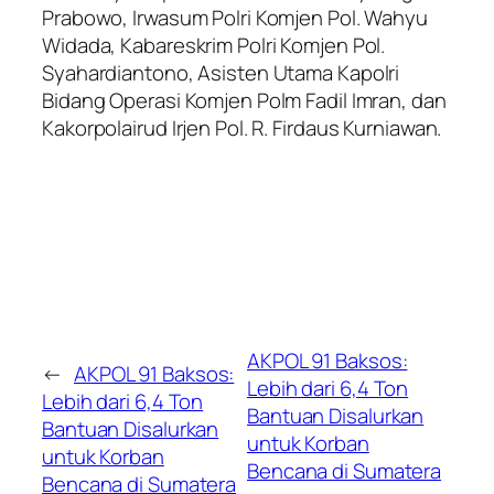
Prabowo, Irwasum Polri Komjen Pol. Wahyu
Widada, Kabareskrim Polri Komjen Pol.
Syahardiantono, Asisten Utama Kapolri
Bidang Operasi Komjen Polm Fadil Imran, dan
Kakorpolairud Irjen Pol. R. Firdaus Kurniawan.
AKPOL 91 Baksos:
←
AKPOL 91 Baksos:
Lebih dari 6,4 Ton
Lebih dari 6,4 Ton
Bantuan Disalurkan
Bantuan Disalurkan
untuk Korban
untuk Korban
Bencana di Sumatera
Bencana di Sumatera