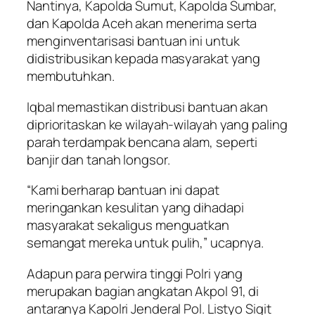
Nantinya, Kapolda Sumut, Kapolda Sumbar,
dan Kapolda Aceh akan menerima serta
menginventarisasi bantuan ini untuk
didistribusikan kepada masyarakat yang
membutuhkan.
Iqbal memastikan distribusi bantuan akan
diprioritaskan ke wilayah-wilayah yang paling
parah terdampak bencana alam, seperti
banjir dan tanah longsor.
“Kami berharap bantuan ini dapat
meringankan kesulitan yang dihadapi
masyarakat sekaligus menguatkan
semangat mereka untuk pulih,” ucapnya.
Adapun para perwira tinggi Polri yang
merupakan bagian angkatan Akpol 91, di
antaranya Kapolri Jenderal Pol. Listyo Sigit