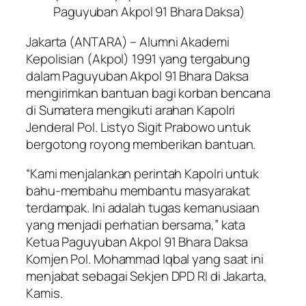
Paguyuban Akpol 91 Bhara Daksa)
Jakarta (ANTARA) – Alumni Akademi
Kepolisian (Akpol) 1991 yang tergabung
dalam Paguyuban Akpol 91 Bhara Daksa
mengirimkan bantuan bagi korban bencana
di Sumatera mengikuti arahan Kapolri
Jenderal Pol. Listyo Sigit Prabowo untuk
bergotong royong memberikan bantuan.
“Kami menjalankan perintah Kapolri untuk
bahu-membahu membantu masyarakat
terdampak. Ini adalah tugas kemanusiaan
yang menjadi perhatian bersama,” kata
Ketua Paguyuban Akpol 91 Bhara Daksa
Komjen Pol. Mohammad Iqbal yang saat ini
menjabat sebagai Sekjen DPD RI di Jakarta,
Kamis.