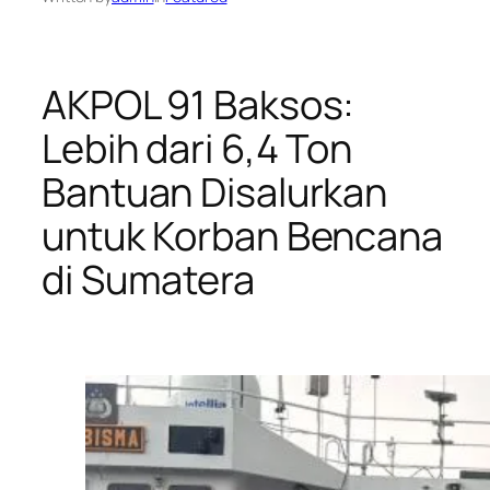
AKPOL 91 Baksos:
Lebih dari 6,4 Ton
Bantuan Disalurkan
untuk Korban Bencana
di Sumatera