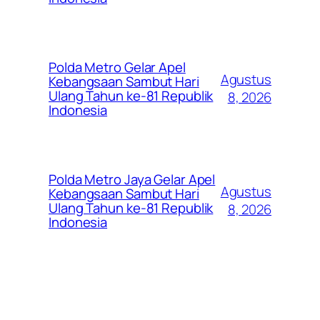
Polda Metro Gelar Apel
Agustus
Kebangsaan Sambut Hari
Ulang Tahun ke-81 Republik
8, 2026
Indonesia
Polda Metro Jaya Gelar Apel
Agustus
Kebangsaan Sambut Hari
Ulang Tahun ke-81 Republik
8, 2026
Indonesia