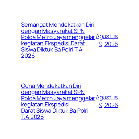
Semangat Mendekatkan Diri
dengan Masyarakat SPN
Agustus
Polda Metro Jaya menggelar
kegiatan Ekspedisi Darat
9, 2026
Siswa Diktuk Ba Polri T.A
2026
Guna Mendekatkan Diri
dengan Masyarakat SPN
Agustus
Polda Metro Jaya menggelar
kegiatan Ekspedisi
9, 2026
Darat Siswa Diktuk Ba Polri
T.A 2026