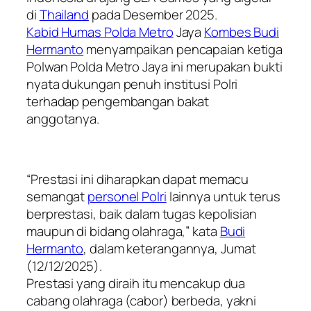
di
Thailand
pada Desember 2025.
Kabid Humas Polda Metro
Jaya
Kombes Budi
Hermanto
menyampaikan pencapaian ketiga
Polwan Polda Metro Jaya ini merupakan bukti
nyata dukungan penuh institusi Polri
terhadap pengembangan bakat
anggotanya.
“Prestasi ini diharapkan dapat memacu
semangat
personel Polri
lainnya untuk terus
berprestasi, baik dalam tugas kepolisian
maupun di bidang olahraga,” kata
Budi
Hermanto
, dalam keterangannya, Jumat
(12/12/2025).
Prestasi yang diraih itu mencakup dua
cabang olahraga (cabor) berbeda, yakni