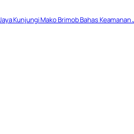
Jaya Kunjungi Mako Brimob Bahas Keamanan 