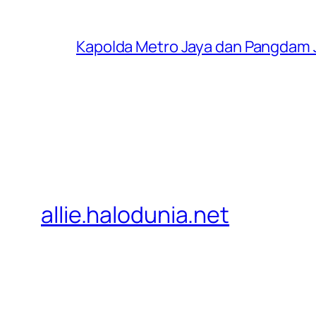
Kapolda Metro Jaya dan Pangdam 
allie.halodunia.net