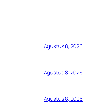
Agustus 8, 2026
Agustus 8, 2026
Agustus 8, 2026