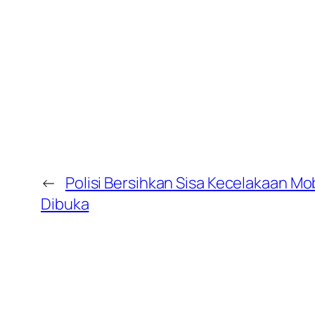
←
Polisi Bersihkan Sisa Kecelakaan Mobi
Dibuka