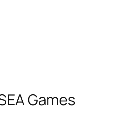
di SEA Games