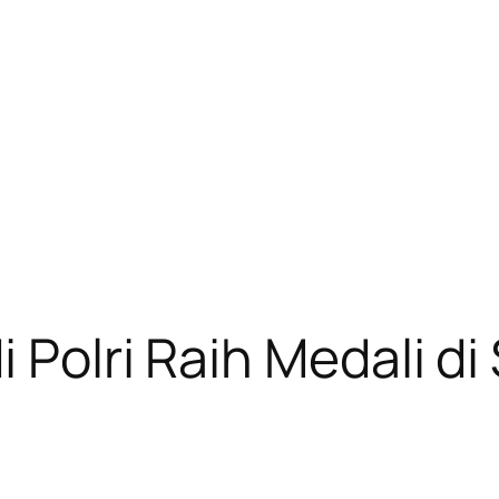
i Polri Raih Medali 