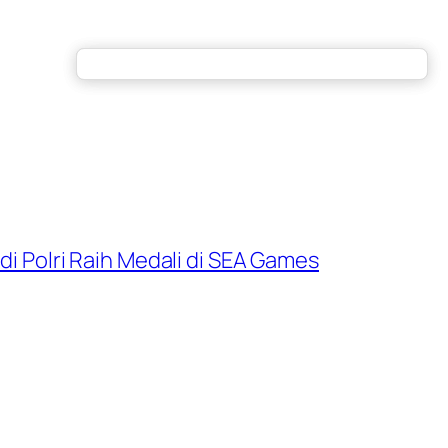
di Polri Raih Medali di SEA Games