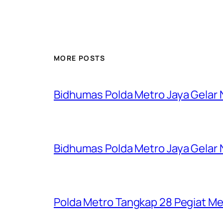
MORE POSTS
Bidhumas Polda Metro Jaya Gelar
Bidhumas Polda Metro Jaya Gelar
Polda Metro Tangkap 28 Pegiat Me