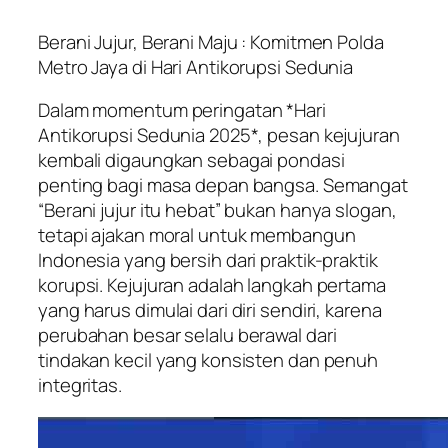
Berani Jujur, Berani Maju : Komitmen Polda
Metro Jaya di Hari Antikorupsi Sedunia
Dalam momentum peringatan *Hari
Antikorupsi Sedunia 2025*, pesan kejujuran
kembali digaungkan sebagai pondasi
penting bagi masa depan bangsa. Semangat
“Berani jujur itu hebat” bukan hanya slogan,
tetapi ajakan moral untuk membangun
Indonesia yang bersih dari praktik-praktik
korupsi. Kejujuran adalah langkah pertama
yang harus dimulai dari diri sendiri, karena
perubahan besar selalu berawal dari
tindakan kecil yang konsisten dan penuh
integritas.