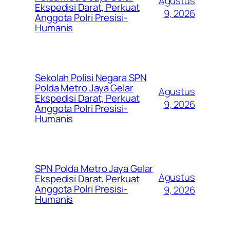
Agustus
Ekspedisi Darat, Perkuat
9, 2026
Anggota Polri Presisi-
Humanis
Sekolah Polisi Negara SPN
Polda Metro Jaya Gelar
Agustus
Ekspedisi Darat, Perkuat
9, 2026
Anggota Polri Presisi-
Humanis
SPN Polda Metro Jaya Gelar
Agustus
Ekspedisi Darat, Perkuat
Anggota Polri Presisi-
9, 2026
Humanis