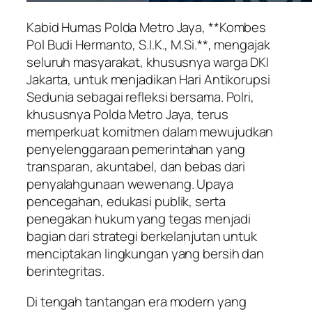
Kabid Humas Polda Metro Jaya, **Kombes
Pol Budi Hermanto, S.I.K., M.Si.**, mengajak
seluruh masyarakat, khususnya warga DKI
Jakarta, untuk menjadikan Hari Antikorupsi
Sedunia sebagai refleksi bersama. Polri,
khususnya Polda Metro Jaya, terus
memperkuat komitmen dalam mewujudkan
penyelenggaraan pemerintahan yang
transparan, akuntabel, dan bebas dari
penyalahgunaan wewenang. Upaya
pencegahan, edukasi publik, serta
penegakan hukum yang tegas menjadi
bagian dari strategi berkelanjutan untuk
menciptakan lingkungan yang bersih dan
berintegritas.
Di tengah tantangan era modern yang