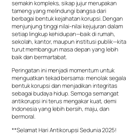
semakin kompleks, sikap jujur merupakan
tameng yang melindungi bangsa dari
berbagai bentuk kejahatan korupsi. Dengan
menjunjung tinggi nilai-nilai kejujuran dalam
setiap lingkup kehidupan—baik di rumah,
sekolah, kantor, maupun institusi publik—kita
turut membangun masa depan yang lebih
baik dan bermartabat.
Peringatan ini menjadi momentum untuk
menguatkan tekad bersama: menolak segala
bentuk korupsi dan menjadikan integritas
sebagai budaya hidup. Semoga semangat
antikorupsi ini terus mengakar kuat, demi
Indonesia yang lebih bersih, maju, dan
bermoral.
**Selamat Hari Antikorupsi Sedunia 2025!