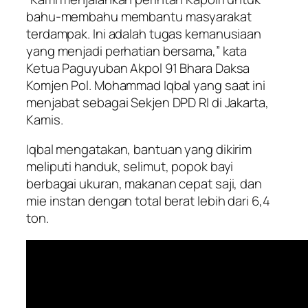
bahu-membahu membantu masyarakat
terdampak. Ini adalah tugas kemanusiaan
yang menjadi perhatian bersama,” kata
Ketua Paguyuban Akpol 91 Bhara Daksa
Komjen Pol. Mohammad Iqbal yang saat ini
menjabat sebagai Sekjen DPD RI di Jakarta,
Kamis.
Iqbal mengatakan, bantuan yang dikirim
meliputi handuk, selimut, popok bayi
berbagai ukuran, makanan cepat saji, dan
mie instan dengan total berat lebih dari 6,4
ton.