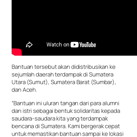
Bantuan tersebut akan didistribusikan ke
sejumlah daerah terdampak di Sumatera
Utara (Sumut), Sumatera Barat (Sumbar),
dan Aceh.
“Bantuan ini uluran tangan dari para alumni
dan istri sebagai bentuk solidaritas kepada
saudara-saudara kita yang terdampak
bencana di Sumatera. Kami bergerak cepat
untuk memastikan bantuan sampai ke lokasi