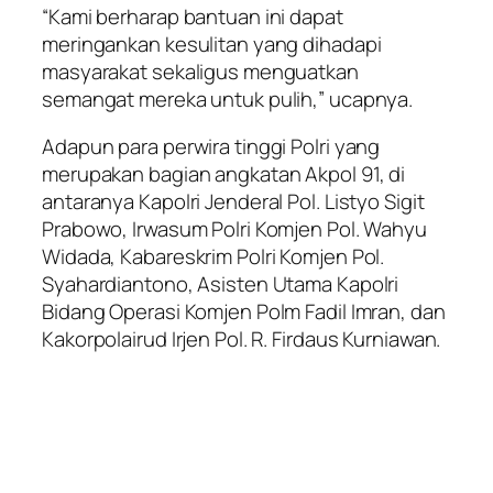
“Kami berharap bantuan ini dapat
meringankan kesulitan yang dihadapi
masyarakat sekaligus menguatkan
semangat mereka untuk pulih,” ucapnya.
Adapun para perwira tinggi Polri yang
merupakan bagian angkatan Akpol 91, di
antaranya Kapolri Jenderal Pol. Listyo Sigit
Prabowo, Irwasum Polri Komjen Pol. Wahyu
Widada, Kabareskrim Polri Komjen Pol.
Syahardiantono, Asisten Utama Kapolri
Bidang Operasi Komjen Polm Fadil Imran, dan
Kakorpolairud Irjen Pol. R. Firdaus Kurniawan.