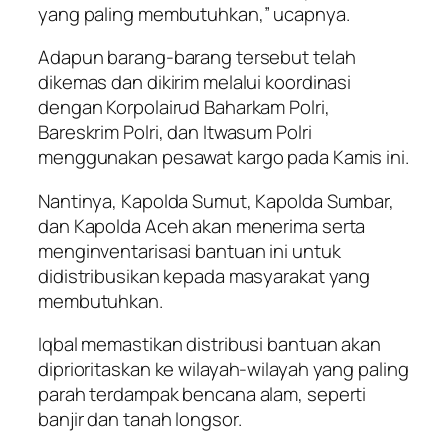
yang paling membutuhkan,” ucapnya.
Adapun barang-barang tersebut telah
dikemas dan dikirim melalui koordinasi
dengan Korpolairud Baharkam Polri,
Bareskrim Polri, dan Itwasum Polri
menggunakan pesawat kargo pada Kamis ini.
Nantinya, Kapolda Sumut, Kapolda Sumbar,
dan Kapolda Aceh akan menerima serta
menginventarisasi bantuan ini untuk
didistribusikan kepada masyarakat yang
membutuhkan.
Iqbal memastikan distribusi bantuan akan
diprioritaskan ke wilayah-wilayah yang paling
parah terdampak bencana alam, seperti
banjir dan tanah longsor.