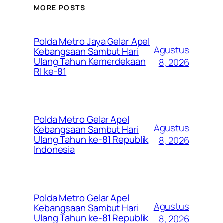
MORE POSTS
Polda Metro Jaya Gelar Apel
Agustus
Kebangsaan Sambut Hari
Ulang Tahun Kemerdekaan
8, 2026
RI ke-81
Polda Metro Gelar Apel
Agustus
Kebangsaan Sambut Hari
Ulang Tahun ke-81 Republik
8, 2026
Indonesia
Polda Metro Gelar Apel
Agustus
Kebangsaan Sambut Hari
Ulang Tahun ke-81 Republik
8, 2026