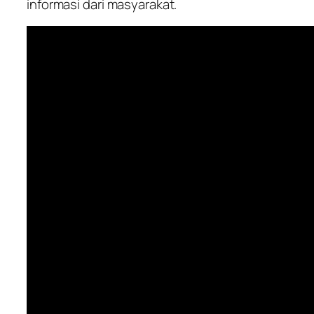
informasi dari masyarakat.