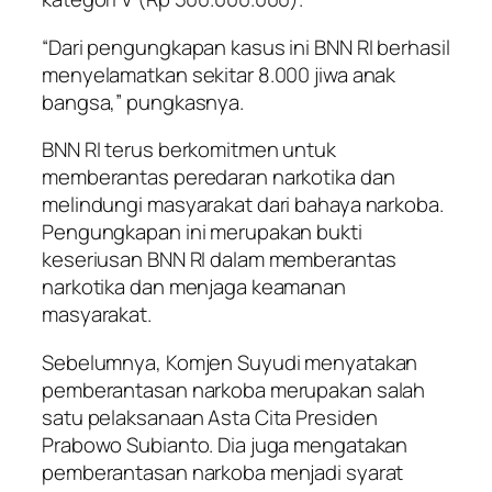
“Dari pengungkapan kasus ini BNN RI berhasil
menyelamatkan sekitar 8.000 jiwa anak
bangsa,” pungkasnya.
BNN RI terus berkomitmen untuk
memberantas peredaran narkotika dan
melindungi masyarakat dari bahaya narkoba.
Pengungkapan ini merupakan bukti
keseriusan BNN RI dalam memberantas
narkotika dan menjaga keamanan
masyarakat.
Sebelumnya, Komjen Suyudi menyatakan
pemberantasan narkoba merupakan salah
satu pelaksanaan Asta Cita Presiden
Prabowo Subianto. Dia juga mengatakan
pemberantasan narkoba menjadi syarat