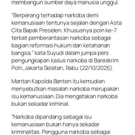
membangun sumber daya manusia unggul.
“Berperang terhadap narkoba demi
kemanusiaan tentunya sejalan dengan Asta
Cita Bapak Presiden. Khususnya poin ke-7
terkait pemberantasan narkoba sebagai
bagian reformasi hukum dan ketahanan
bangsa,” kata Suyudi dalam jumpa pers
pengungkapan kasus narkoba di Bareskrim
Polri, Jakarta Selatan, Rabu (22/10/2025).
Mantan Kapolda Banten itu kemudian
menyebutkan masalah narkoba merupakan
isu kemanusiaan. Dia mengatakan narkoba
bukan sekadar kriminal.
“Narkoba dipandang sebagai isu
kemanusiaan bukan hanya sekadar
kriminalitas. Pengguna narkoba sebagai