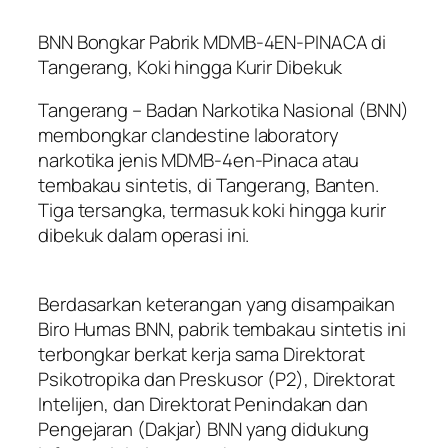
BNN Bongkar Pabrik MDMB-4EN-PINACA di
Tangerang, Koki hingga Kurir Dibekuk
Tangerang – Badan Narkotika Nasional (BNN)
membongkar clandestine laboratory
narkotika jenis MDMB-4en-Pinaca atau
tembakau sintetis, di Tangerang, Banten.
Tiga tersangka, termasuk koki hingga kurir
dibekuk dalam operasi ini.
Berdasarkan keterangan yang disampaikan
Biro Humas BNN, pabrik tembakau sintetis ini
terbongkar berkat kerja sama Direktorat
Psikotropika dan Preskusor (P2), Direktorat
Intelijen, dan Direktorat Penindakan dan
Pengejaran (Dakjar) BNN yang didukung