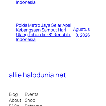
Indonesia
Polda Metro Jaya Gelar Apel
Agustus
Kebangsaan Sambut Hari
Ulang Tahun ke-81 Republik
8, 2026
Indonesia
allie.halodunia.net
Blog
Events
About
Shop