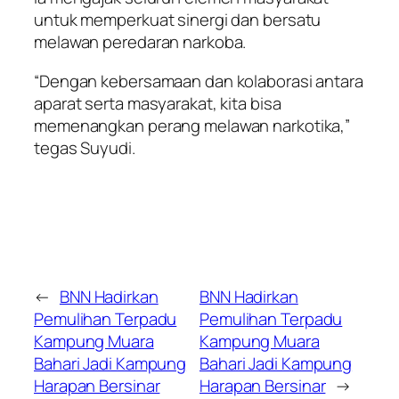
untuk memperkuat sinergi dan bersatu
melawan peredaran narkoba.
“Dengan kebersamaan dan kolaborasi antara
aparat serta masyarakat, kita bisa
memenangkan perang melawan narkotika,”
tegas Suyudi.
←
BNN Hadirkan
BNN Hadirkan
Pemulihan Terpadu
Pemulihan Terpadu
Kampung Muara
Kampung Muara
Bahari Jadi Kampung
Bahari Jadi Kampung
Harapan Bersinar
Harapan Bersinar
→