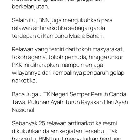
berkelanjutan.
Selain itu, BNN juga mengukuhkan para
relawan antinarkotika sebagai garda
terdepan di Kampung Muara Bahari.
Relawan yang terdiri dari tokoh masyarakat,
tokoh agama, tokoh pemuda, hingga unsur
PKK ini diharapkan mampu menjaga
wilayahnya dari kembalinya pengaruh gelap
narkotika.
Baca Juga :
TK Negeri Semper Penuh Canda
Tawa, Puluhan Ayah Turun Rayakan Hari Ayah
Nasional
Sebanyak 25 relawan antinarkotika resmi
dikukuhkan dalam kegiatan tersebut. Tak
hanya itu, BNN turut menyalurkan bantuan