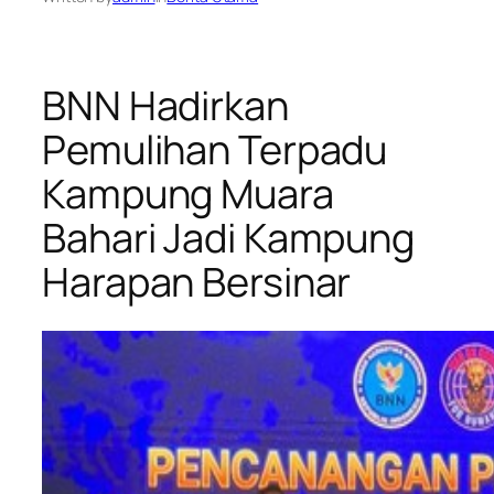
BNN Hadirkan
Pemulihan Terpadu
Kampung Muara
Bahari Jadi Kampung
Harapan Bersinar