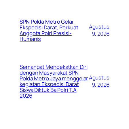
SPN Polda Metro Gelar
Agustus
Ekspedisi Darat, Perkuat
Anggota Polri Presisi-
9, 2026
Humanis
Semangat Mendekatkan Diri
dengan Masyarakat SPN
Agustus
Polda Metro Jaya menggelar
kegiatan Ekspedisi Darat
9, 2026
Siswa Diktuk Ba Polri T.A
2026