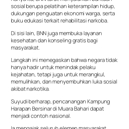
sosial berupa pelatihan keterampilan hidup,
dukungan penguatan ekonomi warga, serta
buku edukasi terkait rehabilitasi narkoba.
Di sisi lain, BNN juga membuka layanan
kesehatan dan konseling gratis bagi
masyarakat.
Langkah ini menegaskan bahwa negara tidak
hanya hadir untuk menindak pelaku
kejahatan, tetapi juga untuk merangkul,
memulihkan, dan menyembuhkan luka sosial
akibat narkotika.
Suyudi berharap, pencanangan Kampung
Harapan Bersinar di Muara Bahari dapat
menjadi contoh nasional.
Ia mengajak seluruh elemen masyarakat