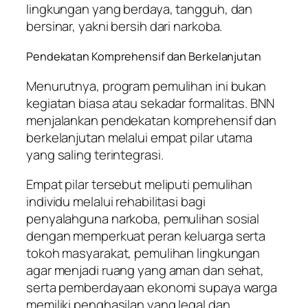
lingkungan yang berdaya, tangguh, dan
bersinar, yakni bersih dari narkoba.
Pendekatan Komprehensif dan Berkelanjutan
Menurutnya, program pemulihan ini bukan
kegiatan biasa atau sekadar formalitas. BNN
menjalankan pendekatan komprehensif dan
berkelanjutan melalui empat pilar utama
yang saling terintegrasi.
Empat pilar tersebut meliputi pemulihan
individu melalui rehabilitasi bagi
penyalahguna narkoba, pemulihan sosial
dengan memperkuat peran keluarga serta
tokoh masyarakat, pemulihan lingkungan
agar menjadi ruang yang aman dan sehat,
serta pemberdayaan ekonomi supaya warga
memiliki penghasilan yang legal dan