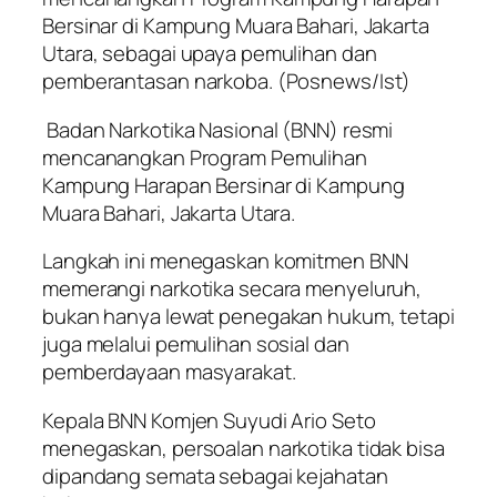
Bersinar di Kampung Muara Bahari, Jakarta
Utara, sebagai upaya pemulihan dan
pemberantasan narkoba. (Posnews/Ist)
Badan Narkotika Nasional (BNN) resmi
mencanangkan Program Pemulihan
Kampung Harapan Bersinar di Kampung
Muara Bahari, Jakarta Utara.
Langkah ini menegaskan komitmen BNN
memerangi narkotika secara menyeluruh,
bukan hanya lewat penegakan hukum, tetapi
juga melalui pemulihan sosial dan
pemberdayaan masyarakat.
Kepala BNN Komjen Suyudi Ario Seto
menegaskan, persoalan narkotika tidak bisa
dipandang semata sebagai kejahatan