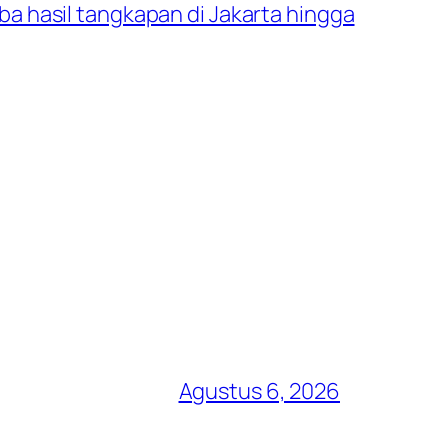
 hasil tangkapan di Jakarta hingga
Agustus 6, 2026