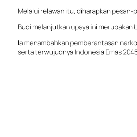
Melalui relawan itu, diharapkan pesan
Budi melanjutkan upaya ini merupakan 
Ia menambahkan pemberantasan narkoba
serta terwujudnya Indonesia Emas 2045