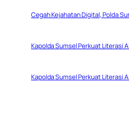
Cegah Kejahatan Digital, Polda S
Kapolda Sumsel Perkuat Literasi AI
Kapolda Sumsel Perkuat Literasi AI