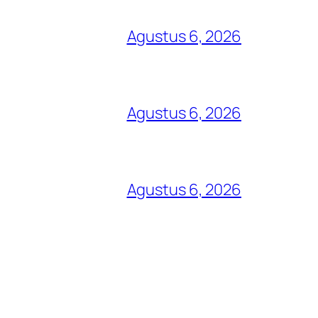
Agustus 6, 2026
Agustus 6, 2026
Agustus 6, 2026