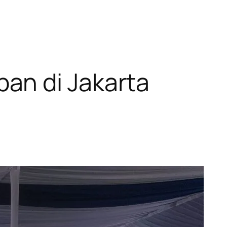
an di Jakarta