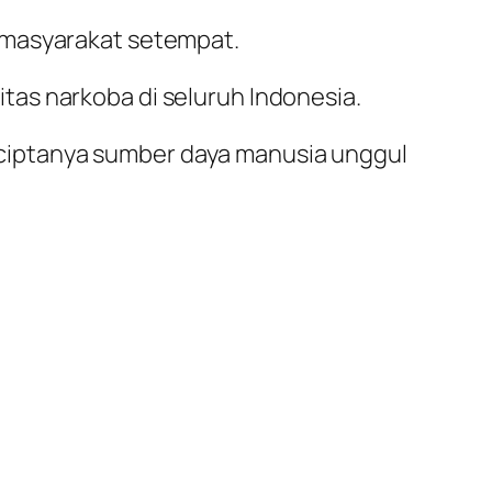
 masyarakat setempat.
as narkoba di seluruh Indonesia.
ciptanya sumber daya manusia unggul