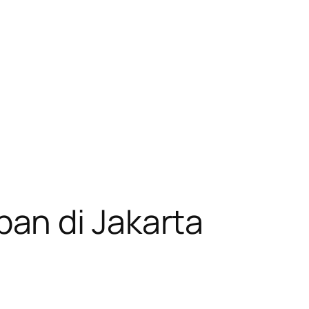
an di Jakarta