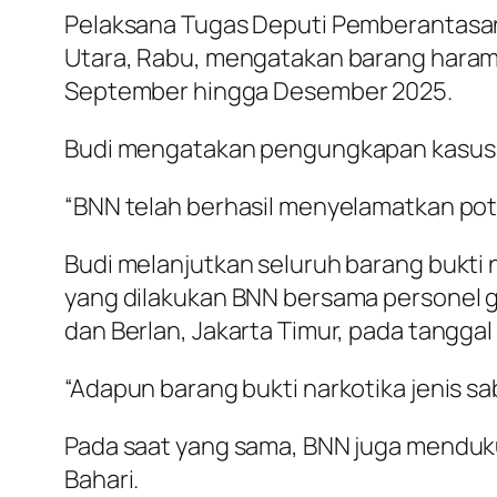
Pelaksana Tugas Deputi Pemberantasan
Utara, Rabu, mengatakan barang haram
September hingga Desember 2025.
Budi mengatakan pengungkapan kasus it
“BNN telah berhasil menyelamatkan pot
Budi melanjutkan seluruh barang bukti
yang dilakukan BNN bersama personel g
dan Berlan, Jakarta Timur, pada tanggal
“Adapun barang bukti narkotika jenis sa
Pada saat yang sama, BNN juga menduk
Bahari.