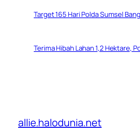
Target 165 Hari Polda Sumsel Ban
Terima Hibah Lahan 1,2 Hektare,
allie.halodunia.net