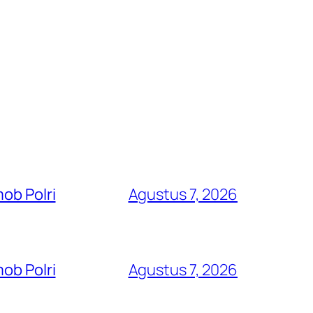
ob Polri
Agustus 7, 2026
ob Polri
Agustus 7, 2026