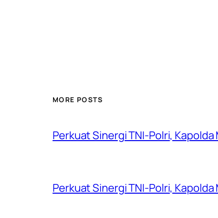
MORE POSTS
Perkuat Sinergi TNI-Polri, Kapold
Perkuat Sinergi TNI-Polri, Kapold