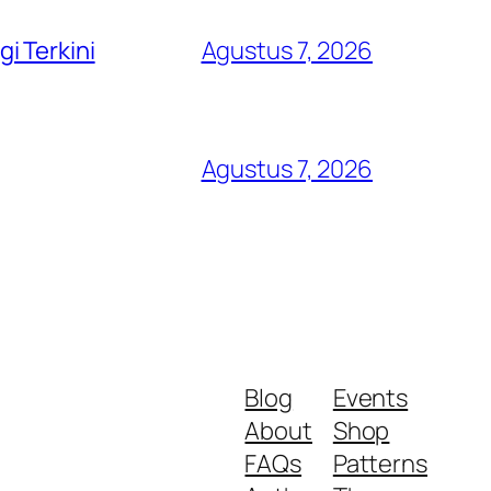
i Terkini
Agustus 7, 2026
Agustus 7, 2026
Blog
Events
About
Shop
FAQs
Patterns