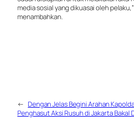
media sosial yang dikuasai oleh pelaku,
menambahkan.
←
Dengan Jelas Begini Arahan Kapolda
Penghasut Aksi Rusuh di Jakarta Bakal 