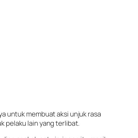
ya untuk membuat aksi unjuk rasa
pelaku lain yang terlibat.