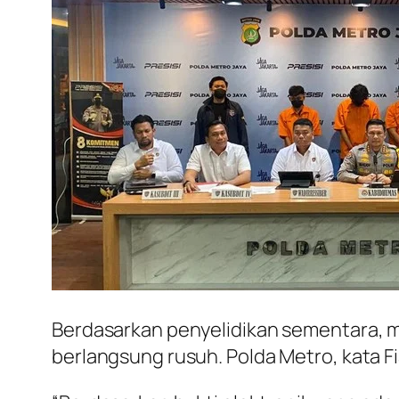
Berdasarkan penyelidikan sementara, m
berlangsung rusuh. Polda Metro, kata F