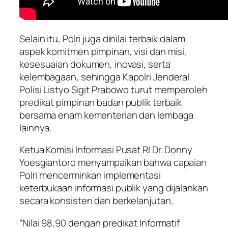
Selain itu, Polri juga dinilai terbaik dalam
aspek komitmen pimpinan, visi dan misi,
kesesuaian dokumen, inovasi, serta
kelembagaan, sehingga Kapolri Jenderal
Polisi Listyo Sigit Prabowo turut memperoleh
predikat pimpinan badan publik terbaik
bersama enam kementerian dan lembaga
lainnya.
Ketua Komisi Informasi Pusat RI Dr. Donny
Yoesgiantoro menyampaikan bahwa capaian
Polri mencerminkan implementasi
keterbukaan informasi publik yang dijalankan
secara konsisten dan berkelanjutan.
“Nilai 98,90 dengan predikat Informatif