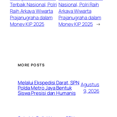
Terbaik Nasional, Polri
Nasional, Polri Raih
Raih Arkaya Wiwarta
Arkaya Wiwarta
Prajanugraha dalam
Prajanugraha dalam
Monev KIP 2025
Monev KIP 2025
→
MORE POSTS
Melalui Ekspedisi Darat, SPN
Agustus
Polda Metro Jaya Bentuk
9, 2026
Siswa Presisi dan Humanis