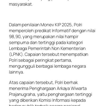
masyarakat.
Dalam penilaian Monev KIP 2025, Polri
memperoleh predikat Informatif dengan nilai
98,90, yang merupakan nilai hampir
sempurna dan tertinggi pada kategori
Lembaga Pemerintah Non Kementerian
(LPNK). Capaian tersebut menempatkan
Polri sebagai peringkat pertama,
mengungguli berbagai lembaga negara
lainnya.
Atas capaian tersebut, Polri berhak
menerima Penghargaan Arkaya Wiwarta
Prajanugraha, yaitu penghargaan tertinggi
yang diberikan Komisi Informasi kepada
badan publik terbaik secara nasional.