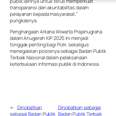
publik lainnya untuk terus memperkuat
transparansi dan akuntabilitas dalam
pelayanan kepada masyarakat,”
pungkasnya.
Penghargaan Arkana Wiwarta Prajanugraha
dalam Anugerah KIP 2025 ini menjadi
tonggak penting bagi Polri, sekaligus
menegaskan posisinya sebagai Badan Publik
Terbaik Nasional dalam pelaksanaan
keterbukaan informasi publik di Indonesia.
←
Dinobatkan
Dinobatkan sebagai
sebagai Badan Publik
Badan Publik Terbaik