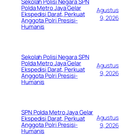
Sekolah Polisi Negara SPN
Polda Metro Jaya Gelar
Agustus
Ekspedisi Darat, Perkuat
9, 2026
Anggota Polri Presisi-
Humanis
Sekolah Polisi Negara SPN
Polda Metro Jaya Gelar
Agustus
Ekspedisi Darat, Perkuat
9, 2026
Anggota Polri Presisi-
Humanis
SPN Polda Metro Jaya Gelar
Agustus
Ekspedisi Darat, Perkuat
Anggota Polri Presisi-
9, 2026
Humanis