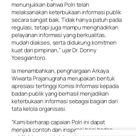
menunjukkan bahwa Polri telah
melaksanakan keterbukaan informasi publik
secara sangat baik. Tidak hanya patuh pada
regulasi, tetapi juga mampu menghadirkan
pelayanan informasi yang berkualitas,
mudah diakses, serta didukung komitmen
kuat dari pimpinan,” ujar Dr. Donny
Yoesgiantoro.
Ia menambahkan, penghargaan Arkaya
Wiwarta Prajanugraha merupakan bentuk
apresiasi tertinggi Komisi Informasi kepada
badan publik yang berhasil menjadikan
keterbukaan informasi sebagai bagian dari
tata kelola organisasi.
“Kami berharap capaian Polri ini dapat
menjadi contoh dan inspirasi bagi badan