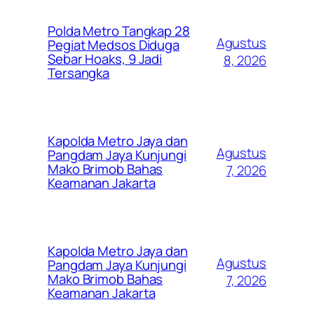
Polda Metro Tangkap 28
Agustus
Pegiat Medsos Diduga
Sebar Hoaks, 9 Jadi
8, 2026
Tersangka
Kapolda Metro Jaya dan
Agustus
Pangdam Jaya Kunjungi
Mako Brimob Bahas
7, 2026
Keamanan Jakarta
Kapolda Metro Jaya dan
Agustus
Pangdam Jaya Kunjungi
Mako Brimob Bahas
7, 2026
Keamanan Jakarta