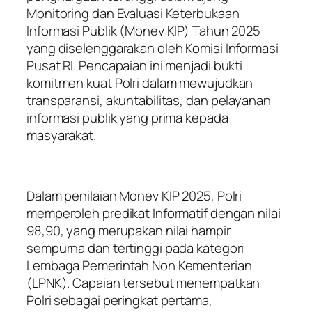
Monitoring dan Evaluasi Keterbukaan
Informasi Publik (Monev KIP) Tahun 2025
yang diselenggarakan oleh Komisi Informasi
Pusat RI. Pencapaian ini menjadi bukti
komitmen kuat Polri dalam mewujudkan
transparansi, akuntabilitas, dan pelayanan
informasi publik yang prima kepada
masyarakat.
Dalam penilaian Monev KIP 2025, Polri
memperoleh predikat Informatif dengan nilai
98,90, yang merupakan nilai hampir
sempurna dan tertinggi pada kategori
Lembaga Pemerintah Non Kementerian
(LPNK). Capaian tersebut menempatkan
Polri sebagai peringkat pertama,