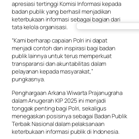
apresiasi tertinggi Komisi Informasi kepada
badan publik yang berhasil menjadikan
keterbukaan informasi sebagai bagian dari
tata kelola organisasi.
“Kami berharap capaian Polri ini dapat
menjadi contoh dan inspirasi bagi badan
publik lainnya untuk terus memperkuat
transparansi dan akuntabilitas dalam
pelayanan kepada masyarakat,”
pungkasnya.
Penghargaan Arkana Wiwarta Prajanugraha
dalam Anugerah KIP 2025 ini menjadi
tonggak penting bagi Polri, sekaligus
menegaskan posisinya sebagai Badan Publik
Terbaik Nasional dalam pelaksanaan
keterbukaan informasi publik di Indonesia.