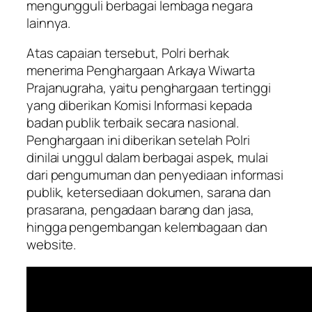
mengungguli berbagai lembaga negara
lainnya.
Atas capaian tersebut, Polri berhak
menerima Penghargaan Arkaya Wiwarta
Prajanugraha, yaitu penghargaan tertinggi
yang diberikan Komisi Informasi kepada
badan publik terbaik secara nasional.
Penghargaan ini diberikan setelah Polri
dinilai unggul dalam berbagai aspek, mulai
dari pengumuman dan penyediaan informasi
publik, ketersediaan dokumen, sarana dan
prasarana, pengadaan barang dan jasa,
hingga pengembangan kelembagaan dan
website.