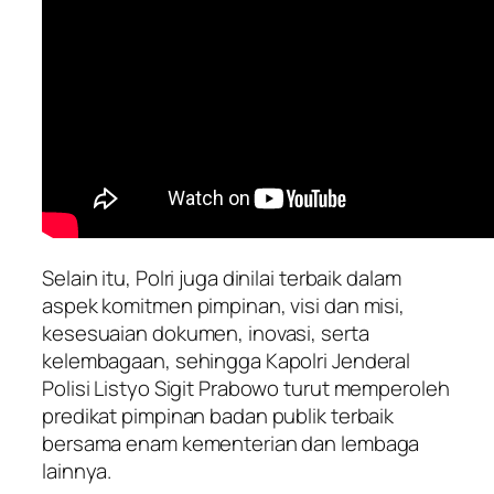
Selain itu, Polri juga dinilai terbaik dalam
aspek komitmen pimpinan, visi dan misi,
kesesuaian dokumen, inovasi, serta
kelembagaan, sehingga Kapolri Jenderal
Polisi Listyo Sigit Prabowo turut memperoleh
predikat pimpinan badan publik terbaik
bersama enam kementerian dan lembaga
lainnya.