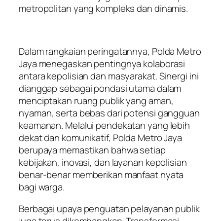
metropolitan yang kompleks dan dinamis.
Dalam rangkaian peringatannya, Polda Metro
Jaya menegaskan pentingnya kolaborasi
antara kepolisian dan masyarakat. Sinergi ini
dianggap sebagai pondasi utama dalam
menciptakan ruang publik yang aman,
nyaman, serta bebas dari potensi gangguan
keamanan. Melalui pendekatan yang lebih
dekat dan komunikatif, Polda Metro Jaya
berupaya memastikan bahwa setiap
kebijakan, inovasi, dan layanan kepolisian
benar-benar memberikan manfaat nyata
bagi warga.
Berbagai upaya penguatan pelayanan publik
juga terus dikembangkan. Transformasi