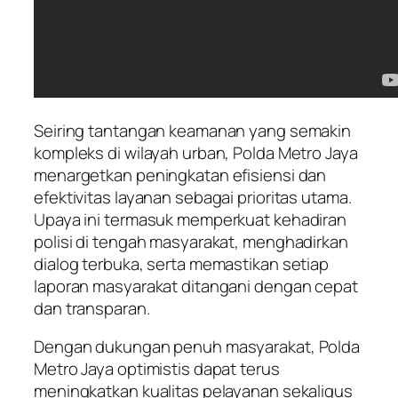
Seiring tantangan keamanan yang semakin
kompleks di wilayah urban, Polda Metro Jaya
menargetkan peningkatan efisiensi dan
efektivitas layanan sebagai prioritas utama.
Upaya ini termasuk memperkuat kehadiran
polisi di tengah masyarakat, menghadirkan
dialog terbuka, serta memastikan setiap
laporan masyarakat ditangani dengan cepat
dan transparan.
Dengan dukungan penuh masyarakat, Polda
Metro Jaya optimistis dapat terus
meningkatkan kualitas pelayanan sekaligus