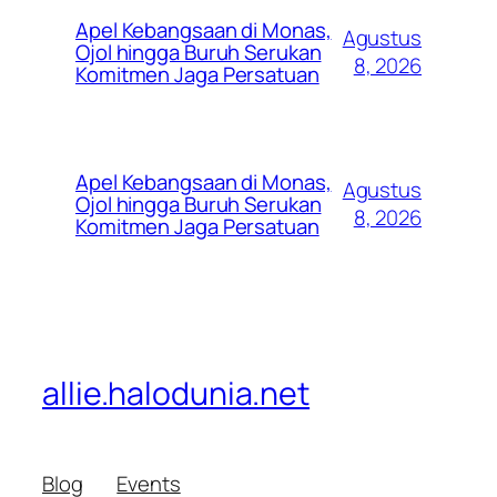
Apel Kebangsaan di Monas,
Agustus
Ojol hingga Buruh Serukan
8, 2026
Komitmen Jaga Persatuan
Apel Kebangsaan di Monas,
Agustus
Ojol hingga Buruh Serukan
8, 2026
Komitmen Jaga Persatuan
allie.halodunia.net
Blog
Events