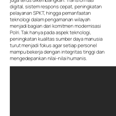
digital, sistem respons cepat, peningkatan
pelayanan SPKT, hingga pemanfaatan
teknologi dalam pengamanan wilayah
menjadi bagian dari komitmen modernisasi
Polri. Tak hanya pada aspek teknologi,
peningkatan kualitas sumber daya manusia
turut menjadi fokus agar setiap personel
mampu bekerja dengan integritas tinggi dan
mengedepankan nilai-nilai humanis.