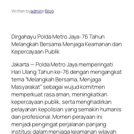
Written by
admin
in
Blog
Dirgahayu Polda Metro Jaya: 76 Tahun
Melangkah Bersama Menjaga Keamanan dan
Kepercayaan Publik
Jakarta — Polda Metro Jaya memperingati
Hari Ulang Tahun ke-76 dengan mengangkat
tema “Melangkah Bersama, Menjaga
Masyarakat” sebagai wujud komitmen
memperkuat rasa aman, meningkatkan
kepercayaan publik, serta menghadirkan
pelayanan kepolisian yang semakin humanis
dan profesional. Momen perayaan ini
menjadi pengingat perjalanan panjang
institusi dalam menjaga keamanan wilayah