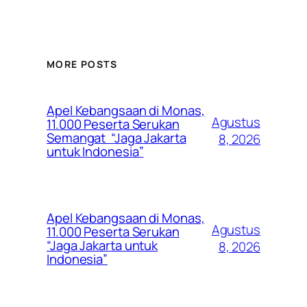
MORE POSTS
Apel Kebangsaan di Monas,
Agustus
11.000 Peserta Serukan
Semangat “Jaga Jakarta
8, 2026
untuk Indonesia”
Apel Kebangsaan di Monas,
Agustus
11.000 Peserta Serukan
“Jaga Jakarta untuk
8, 2026
Indonesia”