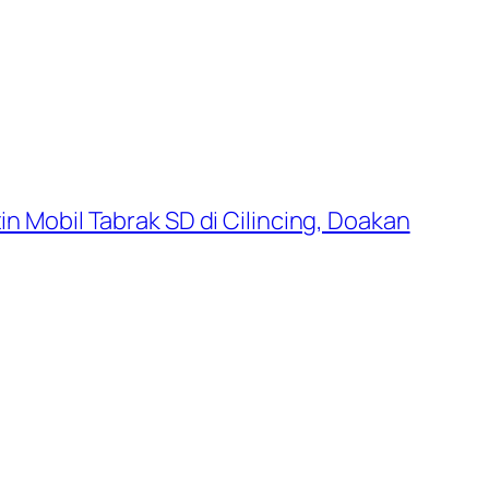
in Mobil Tabrak SD di Cilincing, Doakan