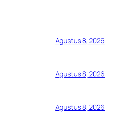
Agustus 8, 2026
Agustus 8, 2026
Agustus 8, 2026