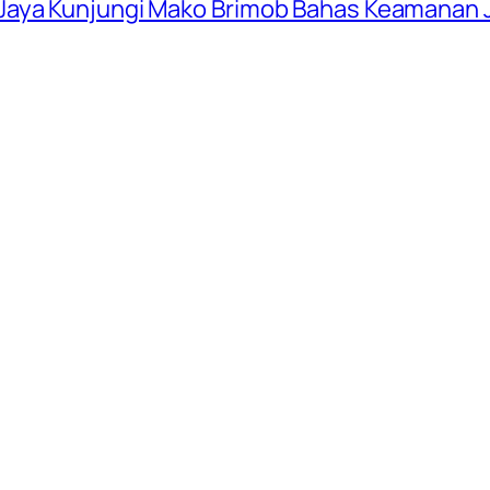
Jaya Kunjungi Mako Brimob Bahas Keamanan 