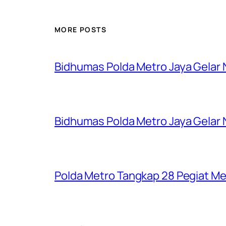
MORE POSTS
Bidhumas Polda Metro Jaya Gelar
Bidhumas Polda Metro Jaya Gelar
Polda Metro Tangkap 28 Pegiat Me