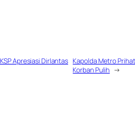
KSP Apresiasi Dirlantas
Kapolda Metro Prihat
Korban Pulih
→