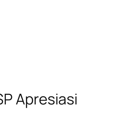
SP Apresiasi