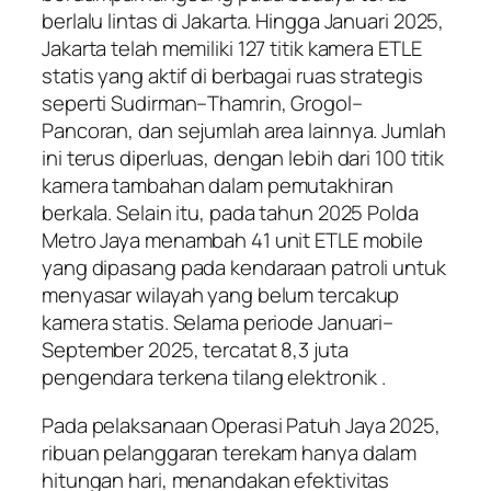
berlalu lintas di Jakarta. Hingga Januari 2025,
Jakarta telah memiliki 127 titik kamera ETLE
statis yang aktif di berbagai ruas strategis
seperti Sudirman–Thamrin, Grogol–
Pancoran, dan sejumlah area lainnya. Jumlah
ini terus diperluas, dengan lebih dari 100 titik
kamera tambahan dalam pemutakhiran
berkala. Selain itu, pada tahun 2025 Polda
Metro Jaya menambah 41 unit ETLE mobile
yang dipasang pada kendaraan patroli untuk
menyasar wilayah yang belum tercakup
kamera statis. Selama periode Januari–
September 2025, tercatat 8,3 juta
pengendara terkena tilang elektronik .
Pada pelaksanaan Operasi Patuh Jaya 2025,
ribuan pelanggaran terekam hanya dalam
hitungan hari, menandakan efektivitas