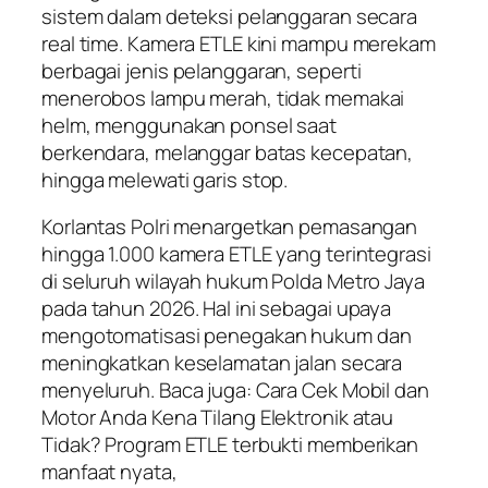
sistem dalam deteksi pelanggaran secara
real time. Kamera ETLE kini mampu merekam
berbagai jenis pelanggaran, seperti
menerobos lampu merah, tidak memakai
helm, menggunakan ponsel saat
berkendara, melanggar batas kecepatan,
hingga melewati garis stop.
Korlantas Polri menargetkan pemasangan
hingga 1.000 kamera ETLE yang terintegrasi
di seluruh wilayah hukum Polda Metro Jaya
pada tahun 2026. Hal ini sebagai upaya
mengotomatisasi penegakan hukum dan
meningkatkan keselamatan jalan secara
menyeluruh. Baca juga: Cara Cek Mobil dan
Motor Anda Kena Tilang Elektronik atau
Tidak? Program ETLE terbukti memberikan
manfaat nyata,