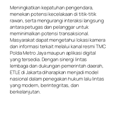
Meningkatkan kepatuhan pengendara,
menekan potensi kecelakaan di titik-titik
rawan, serta mengurangi interaksi langsung
antara petugas dan pelanggar untuk
meminimalkan potensi transaksional.
Masyarakat dapat mengetahui lokasi kamera
dan informasi terkait melalui kanal resmi TMC
Polda Metro Jaya maupun aplikasi digital
yang tersedia. Dengan sinergi lintas
lembaga dan dukungan pemerintah daerah,
ETLE di Jakarta diharapkan menjadi model
nasional dalam penegakan hukum lalu lintas
yang modern, berintegritas, dan
berkelanjutan.