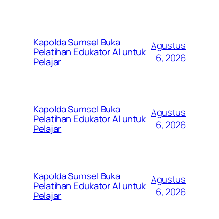
Kapolda Sumsel Buka
Agustus
Pelatihan Edukator AI untuk
6, 2026
Pelajar
Kapolda Sumsel Buka
Agustus
Pelatihan Edukator AI untuk
6, 2026
Pelajar
Kapolda Sumsel Buka
Agustus
Pelatihan Edukator AI untuk
6, 2026
Pelajar