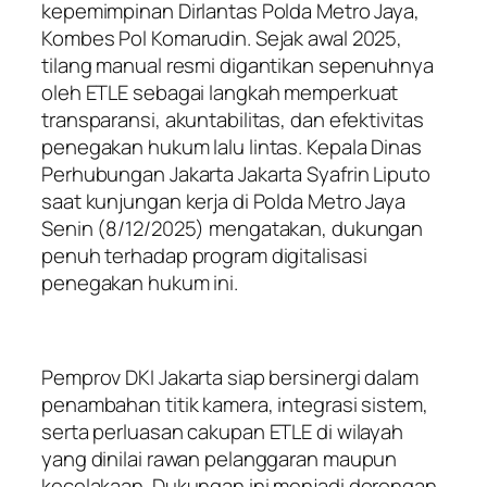
kepemimpinan Dirlantas Polda Metro Jaya,
Kombes Pol Komarudin. Sejak awal 2025,
tilang manual resmi digantikan sepenuhnya
oleh ETLE sebagai langkah memperkuat
transparansi, akuntabilitas, dan efektivitas
penegakan hukum lalu lintas. Kepala Dinas
Perhubungan Jakarta Jakarta Syafrin Liputo
saat kunjungan kerja di Polda Metro Jaya
Senin (8/12/2025) mengatakan, dukungan
penuh terhadap program digitalisasi
penegakan hukum ini.
Pemprov DKI Jakarta siap bersinergi dalam
penambahan titik kamera, integrasi sistem,
serta perluasan cakupan ETLE di wilayah
yang dinilai rawan pelanggaran maupun
kecelakaan. Dukungan ini menjadi dorongan