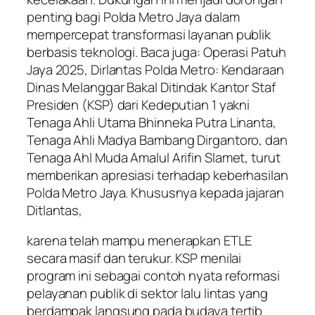
penting bagi Polda Metro Jaya dalam
mempercepat transformasi layanan publik
berbasis teknologi. Baca juga: Operasi Patuh
Jaya 2025, Dirlantas Polda Metro: Kendaraan
Dinas Melanggar Bakal Ditindak Kantor Staf
Presiden (KSP) dari Kedeputian 1 yakni
Tenaga Ahli Utama Bhinneka Putra Linanta,
Tenaga Ahli Madya Bambang Dirgantoro, dan
Tenaga Ahl Muda Amalul Arifin Slamet, turut
memberikan apresiasi terhadap keberhasilan
Polda Metro Jaya. Khususnya kepada jajaran
Ditlantas,
karena telah mampu menerapkan ETLE
secara masif dan terukur. KSP menilai
program ini sebagai contoh nyata reformasi
pelayanan publik di sektor lalu lintas yang
berdampak langsung pada budaya tertib