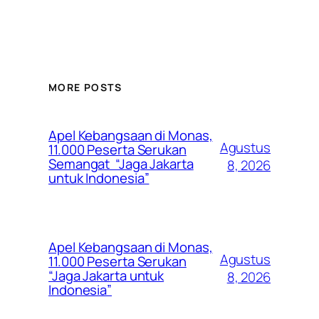
MORE POSTS
Apel Kebangsaan di Monas,
Agustus
11.000 Peserta Serukan
Semangat “Jaga Jakarta
8, 2026
untuk Indonesia”
Apel Kebangsaan di Monas,
Agustus
11.000 Peserta Serukan
“Jaga Jakarta untuk
8, 2026
Indonesia”