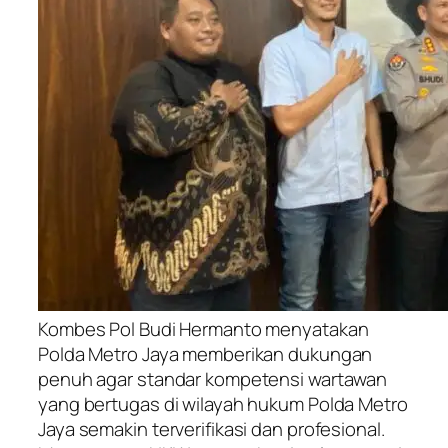
Kombes Pol Budi Hermanto menyatakan
Polda Metro Jaya memberikan dukungan
penuh agar standar kompetensi wartawan
yang bertugas di wilayah hukum Polda Metro
Jaya semakin terverifikasi dan profesional.