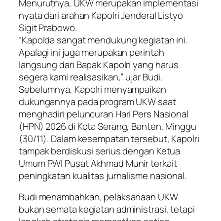
Menurutnya, UKW merupakan implementasi
nyata dari arahan Kapolri Jenderal Listyo
Sigit Prabowo.
“Kapolda sangat mendukung kegiatan ini.
Apalagi ini juga merupakan perintah
langsung dari Bapak Kapolri yang harus
segera kami realisasikan,” ujar Budi.
Sebelumnya, Kapolri menyampaikan
dukungannya pada program UKW saat
menghadiri peluncuran Hari Pers Nasional
(HPN) 2026 di Kota Serang, Banten, Minggu
(30/11). Dalam kesempatan tersebut, Kapolri
tampak berdiskusi serius dengan Ketua
Umum PWI Pusat Akhmad Munir terkait
peningkatan kualitas jurnalisme nasional.
Budi menambahkan, pelaksanaan UKW
bukan semata kegiatan administrasi, tetapi