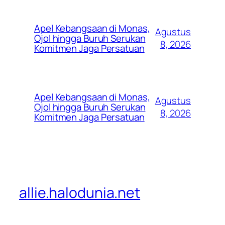
Apel Kebangsaan di Monas,
Agustus
Ojol hingga Buruh Serukan
8, 2026
Komitmen Jaga Persatuan
Apel Kebangsaan di Monas,
Agustus
Ojol hingga Buruh Serukan
8, 2026
Komitmen Jaga Persatuan
allie.halodunia.net