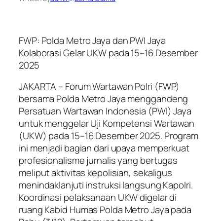
FWP: Polda Metro Jaya dan PWI Jaya
Kolaborasi Gelar UKW pada 15–16 Desember
2025
JAKARTA – Forum Wartawan Polri (FWP)
bersama Polda Metro Jaya menggandeng
Persatuan Wartawan Indonesia (PWI) Jaya
untuk menggelar Uji Kompetensi Wartawan
(UKW) pada 15–16 Desember 2025. Program
ini menjadi bagian dari upaya memperkuat
profesionalisme jurnalis yang bertugas
meliput aktivitas kepolisian, sekaligus
menindaklanjuti instruksi langsung Kapolri.
Koordinasi pelaksanaan UKW digelar di
ruang Kabid Humas Polda Metro Jaya pada