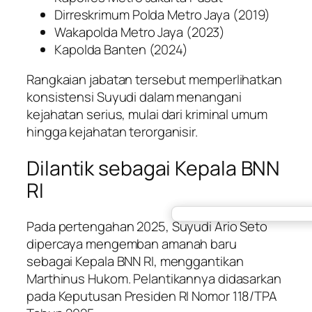
Dirreskrimum Polda Metro Jaya (2019)
Wakapolda Metro Jaya (2023)
Kapolda Banten (2024)
Rangkaian jabatan tersebut memperlihatkan
konsistensi Suyudi dalam menangani
kejahatan serius, mulai dari kriminal umum
hingga kejahatan terorganisir.
Dilantik sebagai Kepala BNN
RI
Pada pertengahan 2025, Suyudi Ario Seto
dipercaya mengemban amanah baru
sebagai Kepala BNN RI, menggantikan
Marthinus Hukom. Pelantikannya didasarkan
pada Keputusan Presiden RI Nomor 118/TPA