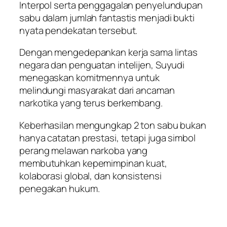
Interpol serta penggagalan penyelundupan
sabu dalam jumlah fantastis menjadi bukti
nyata pendekatan tersebut.
Dengan mengedepankan kerja sama lintas
negara dan penguatan intelijen, Suyudi
menegaskan komitmennya untuk
melindungi masyarakat dari ancaman
narkotika yang terus berkembang.
Keberhasilan mengungkap 2 ton sabu bukan
hanya catatan prestasi, tetapi juga simbol
perang melawan narkoba yang
membutuhkan kepemimpinan kuat,
kolaborasi global, dan konsistensi
penegakan hukum.