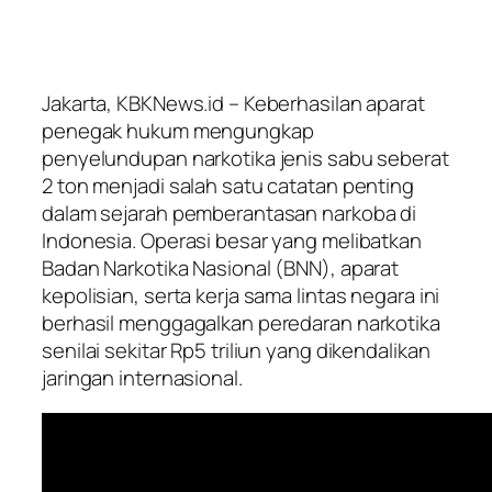
Jakarta, KBKNews.id – Keberhasilan aparat
penegak hukum mengungkap
penyelundupan narkotika jenis sabu seberat
2 ton menjadi salah satu catatan penting
dalam sejarah pemberantasan narkoba di
Indonesia. Operasi besar yang melibatkan
Badan Narkotika Nasional (BNN), aparat
kepolisian, serta kerja sama lintas negara ini
berhasil menggagalkan peredaran narkotika
senilai sekitar Rp5 triliun yang dikendalikan
jaringan internasional.