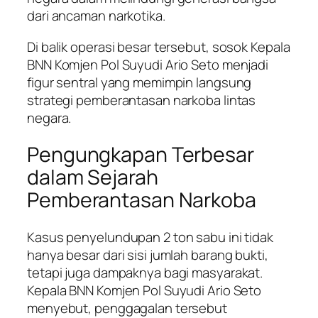
dari ancaman narkotika.
Di balik operasi besar tersebut, sosok Kepala
BNN Komjen Pol Suyudi Ario Seto menjadi
figur sentral yang memimpin langsung
strategi pemberantasan narkoba lintas
negara.
Pengungkapan Terbesar
dalam Sejarah
Pemberantasan Narkoba
Kasus penyelundupan 2 ton sabu ini tidak
hanya besar dari sisi jumlah barang bukti,
tetapi juga dampaknya bagi masyarakat.
Kepala BNN Komjen Pol Suyudi Ario Seto
menyebut, penggagalan tersebut