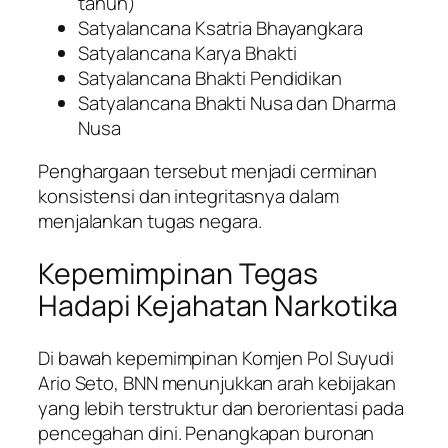
tahun)
Satyalancana Ksatria Bhayangkara
Satyalancana Karya Bhakti
Satyalancana Bhakti Pendidikan
Satyalancana Bhakti Nusa dan Dharma
Nusa
Penghargaan tersebut menjadi cerminan
konsistensi dan integritasnya dalam
menjalankan tugas negara.
Kepemimpinan Tegas
Hadapi Kejahatan Narkotika
Di bawah kepemimpinan Komjen Pol Suyudi
Ario Seto, BNN menunjukkan arah kebijakan
yang lebih terstruktur dan berorientasi pada
pencegahan dini. Penangkapan buronan