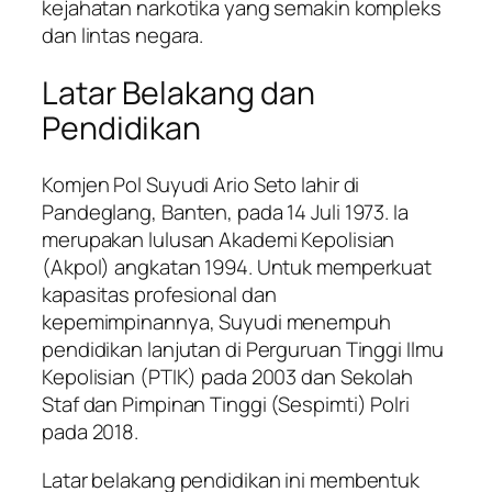
kejahatan narkotika yang semakin kompleks
dan lintas negara.
Latar Belakang dan
Pendidikan
Komjen Pol Suyudi Ario Seto lahir di
Pandeglang, Banten, pada 14 Juli 1973. Ia
merupakan lulusan Akademi Kepolisian
(Akpol) angkatan 1994. Untuk memperkuat
kapasitas profesional dan
kepemimpinannya, Suyudi menempuh
pendidikan lanjutan di Perguruan Tinggi Ilmu
Kepolisian (PTIK) pada 2003 dan Sekolah
Staf dan Pimpinan Tinggi (Sespimti) Polri
pada 2018.
Latar belakang pendidikan ini membentuk