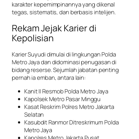
karakter kepemimpinannya yang dikenal
tegas, sistematis, dan berbasis intelijen.
Rekam Jejak Karier di
Kepolisian
Karier Suyudi dimulai di lingkungan Polda
Metro Jaya dan didominasi penugasan di
bidang reserse. Sejumlah jabatan penting
pernah ia emban, antara lain:
Kanit II Resmob Polda Metro Jaya
Kapolsek Metro Pasar Minggu
Kasat Reskrim Polres Metro Jakarta
Selatan
Kasubdit Ranmor Ditreskrimum Polda
Metro Jaya
Kapolres Metro Jakarta Pusat