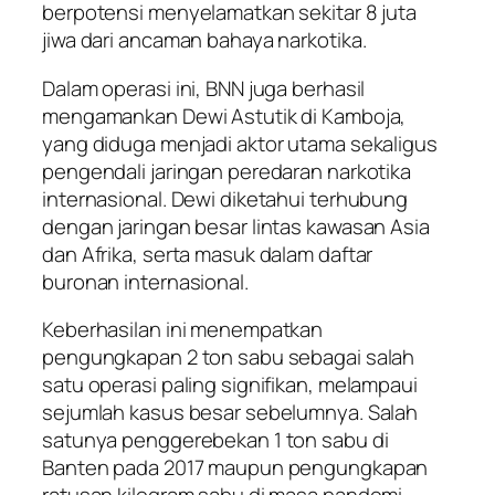
berpotensi menyelamatkan sekitar 8 juta
jiwa dari ancaman bahaya narkotika.
Dalam operasi ini, BNN juga berhasil
mengamankan Dewi Astutik di Kamboja,
yang diduga menjadi aktor utama sekaligus
pengendali jaringan peredaran narkotika
internasional. Dewi diketahui terhubung
dengan jaringan besar lintas kawasan Asia
dan Afrika, serta masuk dalam daftar
buronan internasional.
Keberhasilan ini menempatkan
pengungkapan 2 ton sabu sebagai salah
satu operasi paling signifikan, melampaui
sejumlah kasus besar sebelumnya. Salah
satunya penggerebekan 1 ton sabu di
Banten pada 2017 maupun pengungkapan