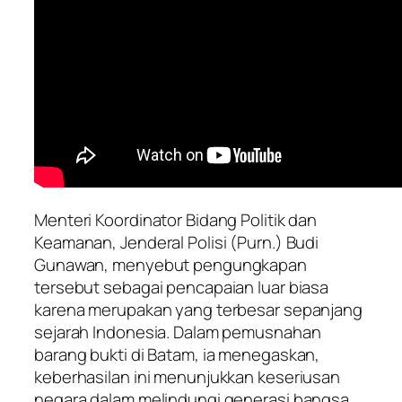
Menteri Koordinator Bidang Politik dan
Keamanan, Jenderal Polisi (Purn.) Budi
Gunawan, menyebut pengungkapan
tersebut sebagai pencapaian luar biasa
karena merupakan yang terbesar sepanjang
sejarah Indonesia. Dalam pemusnahan
barang bukti di Batam, ia menegaskan,
keberhasilan ini menunjukkan keseriusan
negara dalam melindungi generasi bangsa