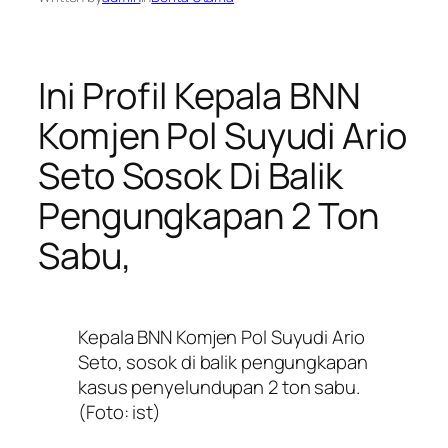
Ini Profil Kepala BNN
Komjen Pol Suyudi Ario
Seto Sosok Di Balik
Pengungkapan 2 Ton
Sabu,
Kepala BNN Komjen Pol Suyudi Ario
Seto, sosok di balik pengungkapan
kasus penyelundupan 2 ton sabu.
(Foto: ist)