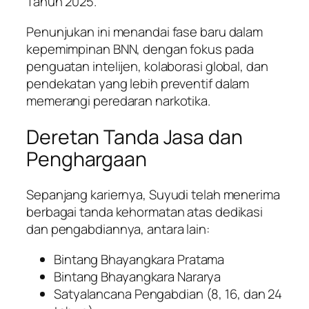
Tahun 2025.
Penunjukan ini menandai fase baru dalam
kepemimpinan BNN, dengan fokus pada
penguatan intelijen, kolaborasi global, dan
pendekatan yang lebih preventif dalam
memerangi peredaran narkotika.
Deretan Tanda Jasa dan
Penghargaan
Sepanjang kariernya, Suyudi telah menerima
berbagai tanda kehormatan atas dedikasi
dan pengabdiannya, antara lain:
Bintang Bhayangkara Pratama
Bintang Bhayangkara Nararya
Satyalancana Pengabdian (8, 16, dan 24