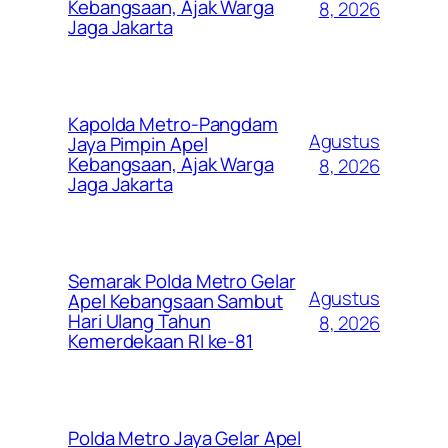
Kebangsaan, Ajak Warga
8, 2026
Jaga Jakarta
Kapolda Metro-Pangdam
Agustus
Jaya Pimpin Apel
Kebangsaan, Ajak Warga
8, 2026
Jaga Jakarta
Semarak Polda Metro Gelar
Agustus
Apel Kebangsaan Sambut
Hari Ulang Tahun
8, 2026
Kemerdekaan RI ke-81
Polda Metro Jaya Gelar Apel