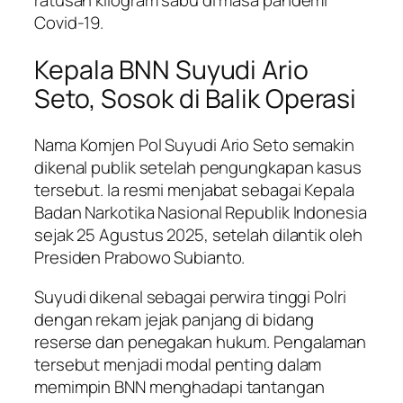
ratusan kilogram sabu di masa pandemi
Covid-19.
Kepala BNN Suyudi Ario
Seto, Sosok di Balik Operasi
Nama Komjen Pol Suyudi Ario Seto semakin
dikenal publik setelah pengungkapan kasus
tersebut. Ia resmi menjabat sebagai Kepala
Badan Narkotika Nasional Republik Indonesia
sejak 25 Agustus 2025, setelah dilantik oleh
Presiden Prabowo Subianto.
Suyudi dikenal sebagai perwira tinggi Polri
dengan rekam jejak panjang di bidang
reserse dan penegakan hukum. Pengalaman
tersebut menjadi modal penting dalam
memimpin BNN menghadapi tantangan