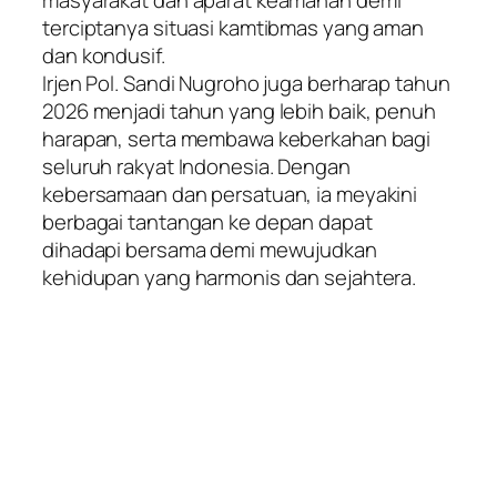
terciptanya situasi kamtibmas yang aman
dan kondusif.
Irjen Pol. Sandi Nugroho juga berharap tahun
2026 menjadi tahun yang lebih baik, penuh
harapan, serta membawa keberkahan bagi
seluruh rakyat Indonesia. Dengan
kebersamaan dan persatuan, ia meyakini
berbagai tantangan ke depan dapat
dihadapi bersama demi mewujudkan
kehidupan yang harmonis dan sejahtera.