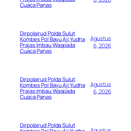
Cuaca Panas
Dirpolairud Polda Sulut
Agustus
Kombes Pol Bayu Aji Yudha
Prajas Imbau Waspada
6, 2026
Cuaca Panas
Dirpolairud Polda Sulut
Agustus
Kombes Pol Bayu Aji Yudha
Prajas Imbau Waspada
6, 2026
Cuaca Panas
Dirpolairud Polda Sulut
Agustus