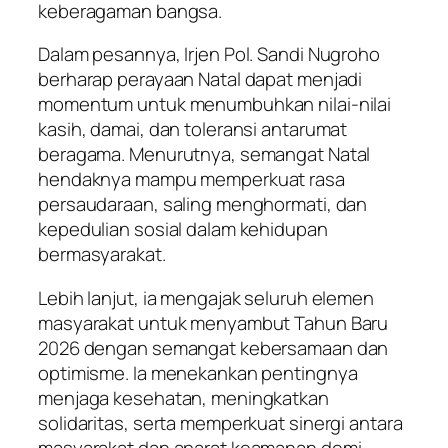
keberagaman bangsa.
Dalam pesannya, Irjen Pol. Sandi Nugroho
berharap perayaan Natal dapat menjadi
momentum untuk menumbuhkan nilai-nilai
kasih, damai, dan toleransi antarumat
beragama. Menurutnya, semangat Natal
hendaknya mampu memperkuat rasa
persaudaraan, saling menghormati, dan
kepedulian sosial dalam kehidupan
bermasyarakat.
Lebih lanjut, ia mengajak seluruh elemen
masyarakat untuk menyambut Tahun Baru
2026 dengan semangat kebersamaan dan
optimisme. Ia menekankan pentingnya
menjaga kesehatan, meningkatkan
solidaritas, serta memperkuat sinergi antara
masyarakat dan aparat keamanan demi