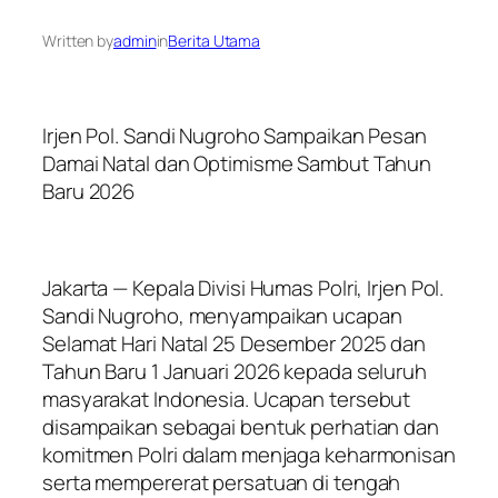
Written by
admin
in
Berita Utama
Irjen Pol. Sandi Nugroho Sampaikan Pesan
Damai Natal dan Optimisme Sambut Tahun
Baru 2026
Jakarta — Kepala Divisi Humas Polri, Irjen Pol.
Sandi Nugroho, menyampaikan ucapan
Selamat Hari Natal 25 Desember 2025 dan
Tahun Baru 1 Januari 2026 kepada seluruh
masyarakat Indonesia. Ucapan tersebut
disampaikan sebagai bentuk perhatian dan
komitmen Polri dalam menjaga keharmonisan
serta mempererat persatuan di tengah