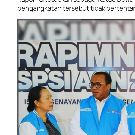
pengangkatan tersebut tidak bertenta