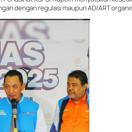
ngan dengan regulasi maupun AD/ART organis