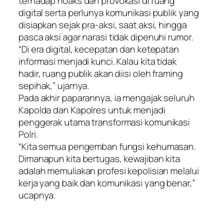
terhadap hoaks dan provokasi di ruang
digital serta perlunya komunikasi publik yang
disiapkan sejak pra-aksi, saat aksi, hingga
pasca aksi agar narasi tidak dipenuhi rumor.
“Di era digital, kecepatan dan ketepatan
informasi menjadi kunci. Kalau kita tidak
hadir, ruang publik akan diisi oleh framing
sepihak,” ujarnya.
Pada akhir paparannya, ia mengajak seluruh
Kapolda dan Kapolres untuk menjadi
penggerak utama transformasi komunikasi
Polri.
“Kita semua pengemban fungsi kehumasan.
Dimanapun kita bertugas, kewajiban kita
adalah memuliakan profesi kepolisian melalui
kerja yang baik dan komunikasi yang benar,”
ucapnya.