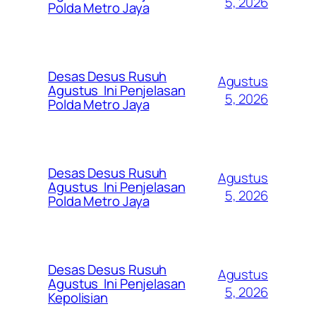
5, 2026
Polda Metro Jaya
Desas Desus Rusuh
Agustus
Agustus Ini Penjelasan
5, 2026
Polda Metro Jaya
Desas Desus Rusuh
Agustus
Agustus Ini Penjelasan
5, 2026
Polda Metro Jaya
Desas Desus Rusuh
Agustus
Agustus Ini Penjelasan
5, 2026
Kepolisian