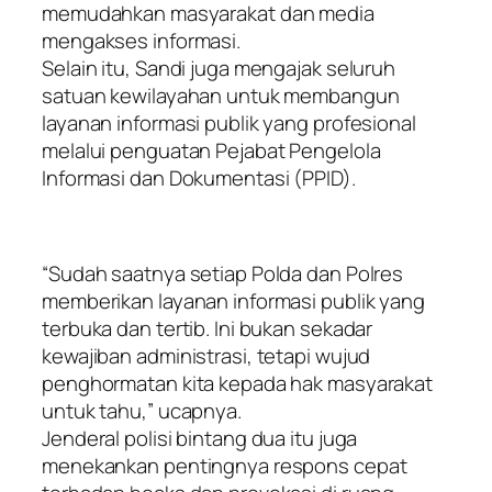
memudahkan masyarakat dan media
mengakses informasi.
Selain itu, Sandi juga mengajak seluruh
satuan kewilayahan untuk membangun
layanan informasi publik yang profesional
melalui penguatan Pejabat Pengelola
Informasi dan Dokumentasi (PPID).
“Sudah saatnya setiap Polda dan Polres
memberikan layanan informasi publik yang
terbuka dan tertib. Ini bukan sekadar
kewajiban administrasi, tetapi wujud
penghormatan kita kepada hak masyarakat
untuk tahu,” ucapnya.
Jenderal polisi bintang dua itu juga
menekankan pentingnya respons cepat