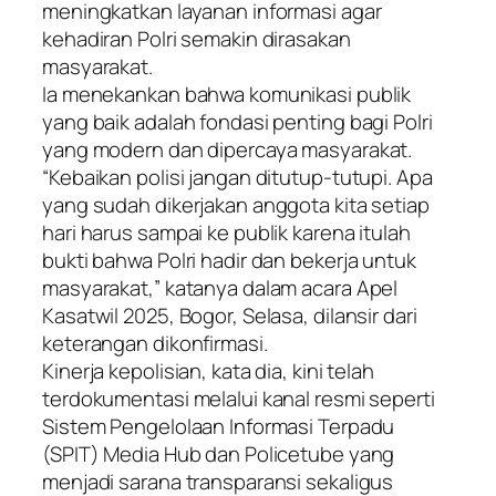
meningkatkan layanan informasi agar
kehadiran Polri semakin dirasakan
masyarakat.
Ia menekankan bahwa komunikasi publik
yang baik adalah fondasi penting bagi Polri
yang modern dan dipercaya masyarakat.
“Kebaikan polisi jangan ditutup-tutupi. Apa
yang sudah dikerjakan anggota kita setiap
hari harus sampai ke publik karena itulah
bukti bahwa Polri hadir dan bekerja untuk
masyarakat,” katanya dalam acara Apel
Kasatwil 2025, Bogor, Selasa, dilansir dari
keterangan dikonfirmasi.
Kinerja kepolisian, kata dia, kini telah
terdokumentasi melalui kanal resmi seperti
Sistem Pengelolaan Informasi Terpadu
(SPIT) Media Hub dan Policetube yang
menjadi sarana transparansi sekaligus