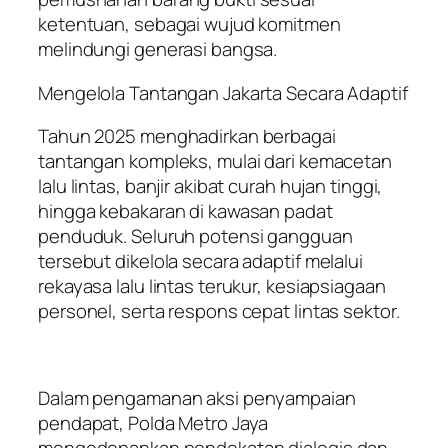
ketentuan, sebagai wujud komitmen
melindungi generasi bangsa.
Mengelola Tantangan Jakarta Secara Adaptif
Tahun 2025 menghadirkan berbagai
tantangan kompleks, mulai dari kemacetan
lalu lintas, banjir akibat curah hujan tinggi,
hingga kebakaran di kawasan padat
penduduk. Seluruh potensi gangguan
tersebut dikelola secara adaptif melalui
rekayasa lalu lintas terukur, kesiapsiagaan
personel, serta respons cepat lintas sektor.
Dalam pengamanan aksi penyampaian
pendapat, Polda Metro Jaya