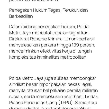
Penegakan Hukum Tegas, Terukur, dan
Berkeadilan
Dalam bidang penegakan hukum, Polda
Metro Jaya mencatat capaian signifikan.
Direktorat Reserse Kriminal Umum berhasil
menyelesaikan perkara hingga 109 persen,
mencerminkan efektivitas kerja di tengah
kompleksitas kriminalitas metropolitan.
Polda Metro Jaya juga sukses membongkar
sindikat besar impor pakaian bekas ilegal,
menyita ratusan bal pakaian bernilai miliaran
rupiah, serta membekukan aset hasil Tindak
Pidana Pencucian Uang (TPPU). Sementara
di ranah digital, Direktorat Reserse Siber