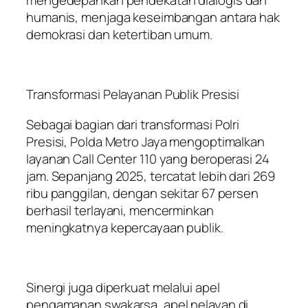
mengedepankan pendekatan dialogis dan
humanis, menjaga keseimbangan antara hak
demokrasi dan ketertiban umum.
Transformasi Pelayanan Publik Presisi
Sebagai bagian dari transformasi Polri
Presisi, Polda Metro Jaya mengoptimalkan
layanan Call Center 110 yang beroperasi 24
jam. Sepanjang 2025, tercatat lebih dari 269
ribu panggilan, dengan sekitar 67 persen
berhasil terlayani, mencerminkan
meningkatnya kepercayaan publik.
Sinergi juga diperkuat melalui apel
pengamanan swakarsa, apel nelayan di