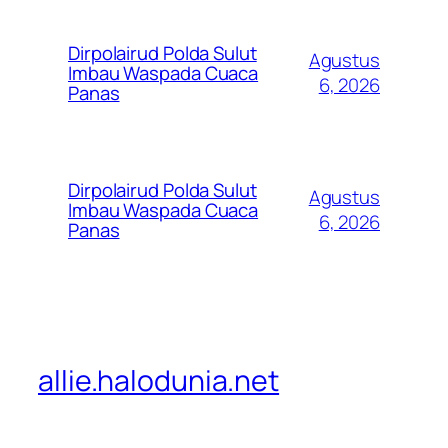
Dirpolairud Polda Sulut
Agustus
Imbau Waspada Cuaca
6, 2026
Panas
Dirpolairud Polda Sulut
Agustus
Imbau Waspada Cuaca
6, 2026
Panas
allie.halodunia.net