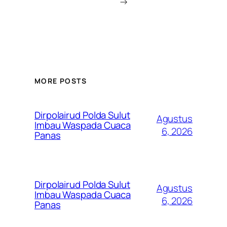
→
MORE POSTS
Dirpolairud Polda Sulut
Agustus
Imbau Waspada Cuaca
6, 2026
Panas
Dirpolairud Polda Sulut
Agustus
Imbau Waspada Cuaca
6, 2026
Panas