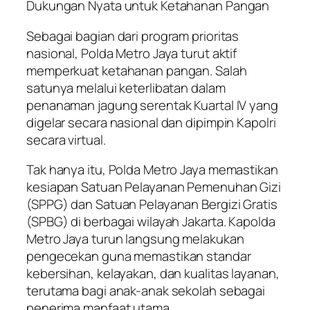
Dukungan Nyata untuk Ketahanan Pangan
Sebagai bagian dari program prioritas
nasional, Polda Metro Jaya turut aktif
memperkuat ketahanan pangan. Salah
satunya melalui keterlibatan dalam
penanaman jagung serentak Kuartal IV yang
digelar secara nasional dan dipimpin Kapolri
secara virtual.
Tak hanya itu, Polda Metro Jaya memastikan
kesiapan Satuan Pelayanan Pemenuhan Gizi
(SPPG) dan Satuan Pelayanan Bergizi Gratis
(SPBG) di berbagai wilayah Jakarta. Kapolda
Metro Jaya turun langsung melakukan
pengecekan guna memastikan standar
kebersihan, kelayakan, dan kualitas layanan,
terutama bagi anak-anak sekolah sebagai
penerima manfaat utama.