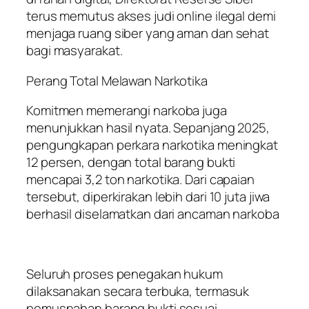
terus memutus akses judi online ilegal demi
menjaga ruang siber yang aman dan sehat
bagi masyarakat.
Perang Total Melawan Narkotika
Komitmen memerangi narkoba juga
menunjukkan hasil nyata. Sepanjang 2025,
pengungkapan perkara narkotika meningkat
12 persen, dengan total barang bukti
mencapai 3,2 ton narkotika. Dari capaian
tersebut, diperkirakan lebih dari 10 juta jiwa
berhasil diselamatkan dari ancaman narkoba
Seluruh proses penegakan hukum
dilaksanakan secara terbuka, termasuk
pemusnahan barang bukti sesuai