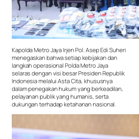
Kapolda Metro Jaya Irjen Pol. Asep Edi Suheri
menegaskan bahwa setiap kebijakan dan
langkah operasional Polda Metro Jaya
selaras dengan visi besar Presiden Republik
Indonesia melalui Asta Cita, khususnya
dalam penegakan hukum yang berkeadilan,
pelayanan publik yang humanis, serta
dukungan terhadap ketahanan nasional.