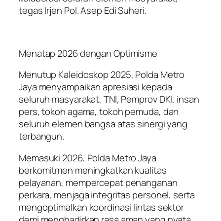
tegas Irjen Pol. Asep Edi Suheri.
Menatap 2026 dengan Optimisme
Menutup Kaleidoskop 2025, Polda Metro
Jaya menyampaikan apresiasi kepada
seluruh masyarakat, TNI, Pemprov DKI, insan
pers, tokoh agama, tokoh pemuda, dan
seluruh elemen bangsa atas sinergi yang
terbangun.
Memasuki 2026, Polda Metro Jaya
berkomitmen meningkatkan kualitas
pelayanan, mempercepat penanganan
perkara, menjaga integritas personel, serta
mengoptimalkan koordinasi lintas sektor
demi menghadirkan rasa aman yang nyata.