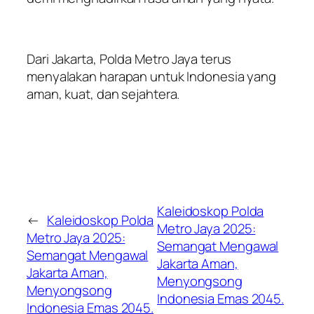
Dari Jakarta, Polda Metro Jaya terus
menyalakan harapan untuk Indonesia yang
aman, kuat, dan sejahtera.
Kaleidoskop Polda
←
Kaleidoskop Polda
Metro Jaya 2025:
Metro Jaya 2025:
Semangat Mengawal
Semangat Mengawal
Jakarta Aman,
Jakarta Aman,
Menyongsong
Menyongsong
Indonesia Emas 2045.
Indonesia Emas 2045.