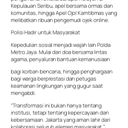
Kepulauan Seribu, apel bersama ormas dan
komunitas, hingga Apel Ojol Kamtibmas yang
melibatkan ribuan pengemudi ojek online.
Polisi Hadir untuk Masyarakat
Kepedulian sosial menjadi wajah lain Polda
Metro Jaya. Mulai dari doa bersama lintas
agama, penyaluran bantuan kemanusiaan
bagi korban bencana, hingga penghargaan
bagi warga berprestasi dan petugas
keamanan lingkungan yang gugur saat
mengabdi.
“Transformasi ini bukan hanya tentang
institusi, tetapi tentang kepercayaan dan
kebersamaan. Jakarta yang aman lahir dari
kolaborasi seluruh elemen masyarakat,”