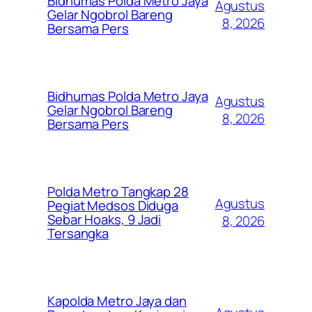
Bidhumas Polda Metro Jaya
Agustus
Gelar Ngobrol Bareng
8, 2026
Bersama Pers
Bidhumas Polda Metro Jaya
Agustus
Gelar Ngobrol Bareng
8, 2026
Bersama Pers
Polda Metro Tangkap 28
Agustus
Pegiat Medsos Diduga
Sebar Hoaks, 9 Jadi
8, 2026
Tersangka
Kapolda Metro Jaya dan