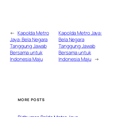
←
Kapolda Metro
Kapolda Metro Jaya:
Jaya: Bela Negara
Bela Negara
Tanggung Jawab
Tanggung Jawab
Bersama untuk
Bersama untuk
Indonesia Maju
Indonesia Maju
→
MORE POSTS