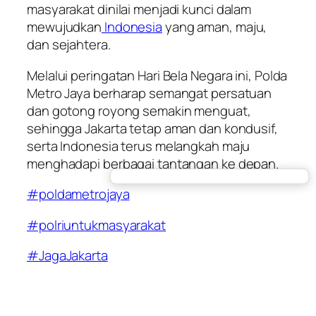
masyarakat dinilai menjadi kunci dalam
mewujudkan
Indonesia
yang aman, maju,
dan sejahtera.
Melalui peringatan Hari Bela Negara ini, Polda
Metro Jaya berharap semangat persatuan
dan gotong royong semakin menguat,
sehingga Jakarta tetap aman dan kondusif,
serta Indonesia terus melangkah maju
menghadapi berbagai tantangan ke depan.
#poldametrojaya
#polriuntukmasyarakat
#JagaJakarta