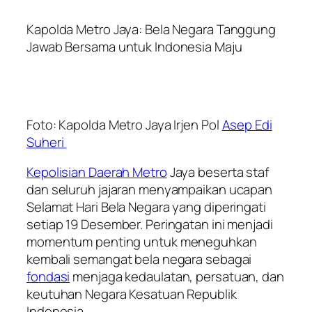
Kapolda Metro Jaya: Bela Negara Tanggung
Jawab Bersama untuk Indonesia Maju
Foto: Kapolda Metro Jaya Irjen Pol
Asep Edi
Suheri
Kepolisian Daerah Metro
Jaya beserta staf
dan seluruh jajaran menyampaikan ucapan
Selamat Hari Bela Negara yang diperingati
setiap 19 Desember. Peringatan ini menjadi
momentum penting untuk meneguhkan
kembali semangat bela negara sebagai
fondasi
menjaga kedaulatan, persatuan, dan
keutuhan Negara Kesatuan Republik
Indonesia.