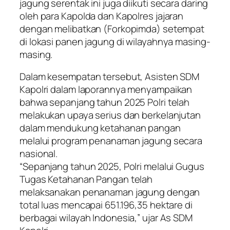
jagung serentak ini juga diikuti secara daring
oleh para Kapolda dan Kapolres jajaran
dengan melibatkan (Forkopimda) setempat
di lokasi panen jagung di wilayahnya masing-
masing.
Dalam kesempatan tersebut, Asisten SDM
Kapolri dalam laporannya menyampaikan
bahwa sepanjang tahun 2025 Polri telah
melakukan upaya serius dan berkelanjutan
dalam mendukung ketahanan pangan
melalui program penanaman jagung secara
nasional.
“Sepanjang tahun 2025, Polri melalui Gugus
Tugas Ketahanan Pangan telah
melaksanakan penanaman jagung dengan
total luas mencapai 651.196,35 hektare di
berbagai wilayah Indonesia,” ujar As SDM