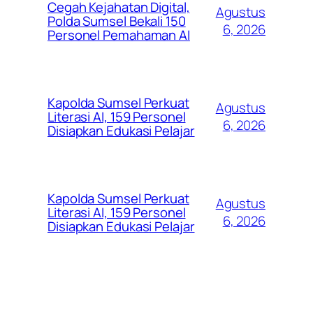
Cegah Kejahatan Digital,
Agustus
Polda Sumsel Bekali 150
6, 2026
Personel Pemahaman AI
Kapolda Sumsel Perkuat
Agustus
Literasi AI, 159 Personel
6, 2026
Disiapkan Edukasi Pelajar
Kapolda Sumsel Perkuat
Agustus
Literasi AI, 159 Personel
6, 2026
Disiapkan Edukasi Pelajar