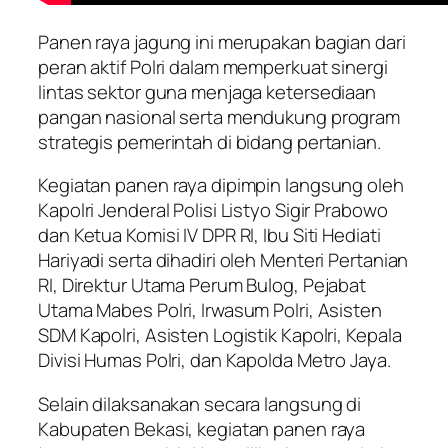
Panen raya jagung ini merupakan bagian dari
peran aktif Polri dalam memperkuat sinergi
lintas sektor guna menjaga ketersediaan
pangan nasional serta mendukung program
strategis pemerintah di bidang pertanian.
Kegiatan panen raya dipimpin langsung oleh
Kapolri Jenderal Polisi Listyo Sigir Prabowo
dan Ketua Komisi IV DPR RI, Ibu Siti Hediati
Hariyadi serta dihadiri oleh Menteri Pertanian
RI, Direktur Utama Perum Bulog, Pejabat
Utama Mabes Polri, Irwasum Polri, Asisten
SDM Kapolri, Asisten Logistik Kapolri, Kepala
Divisi Humas Polri, dan Kapolda Metro Jaya.
Selain dilaksanakan secara langsung di
Kabupaten Bekasi, kegiatan panen raya