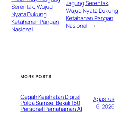
Jagung Serentak,
Serentak, Wujud
Wujud Nyata Dukung
Nyata Dukung
Ketahanan Pangan
Ketahanan Pangan
Nasional
→
Nasional
MORE POSTS
Cegah Kejahatan Digital,
Agustus
Polda Sumsel Bekali 150
6, 2026
Personel Pemahaman AI