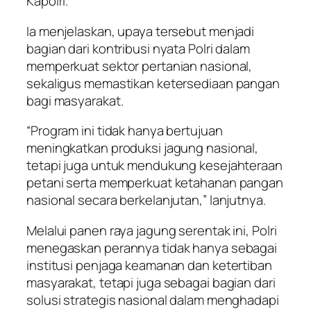
Kapolri.
Ia menjelaskan, upaya tersebut menjadi
bagian dari kontribusi nyata Polri dalam
memperkuat sektor pertanian nasional,
sekaligus memastikan ketersediaan pangan
bagi masyarakat.
“Program ini tidak hanya bertujuan
meningkatkan produksi jagung nasional,
tetapi juga untuk mendukung kesejahteraan
petani serta memperkuat ketahanan pangan
nasional secara berkelanjutan,” lanjutnya.
Melalui panen raya jagung serentak ini, Polri
menegaskan perannya tidak hanya sebagai
institusi penjaga keamanan dan ketertiban
masyarakat, tetapi juga sebagai bagian dari
solusi strategis nasional dalam menghadapi