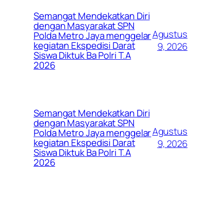
Semangat Mendekatkan Diri
dengan Masyarakat SPN
Agustus
Polda Metro Jaya menggelar
kegiatan Ekspedisi Darat
9, 2026
Siswa Diktuk Ba Polri T.A
2026
Semangat Mendekatkan Diri
dengan Masyarakat SPN
Agustus
Polda Metro Jaya menggelar
kegiatan Ekspedisi Darat
9, 2026
Siswa Diktuk Ba Polri T.A
2026