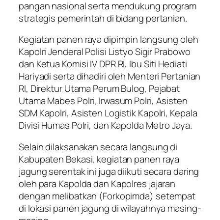
pangan nasional serta mendukung program
strategis pemerintah di bidang pertanian.
Kegiatan panen raya dipimpin langsung oleh
Kapolri Jenderal Polisi Listyo Sigir Prabowo
dan Ketua Komisi IV DPR RI, Ibu Siti Hediati
Hariyadi serta dihadiri oleh Menteri Pertanian
RI, Direktur Utama Perum Bulog, Pejabat
Utama Mabes Polri, Irwasum Polri, Asisten
SDM Kapolri, Asisten Logistik Kapolri, Kepala
Divisi Humas Polri, dan Kapolda Metro Jaya.
Selain dilaksanakan secara langsung di
Kabupaten Bekasi, kegiatan panen raya
jagung serentak ini juga diikuti secara daring
oleh para Kapolda dan Kapolres jajaran
dengan melibatkan (Forkopimda) setempat
di lokasi panen jagung di wilayahnya masing-