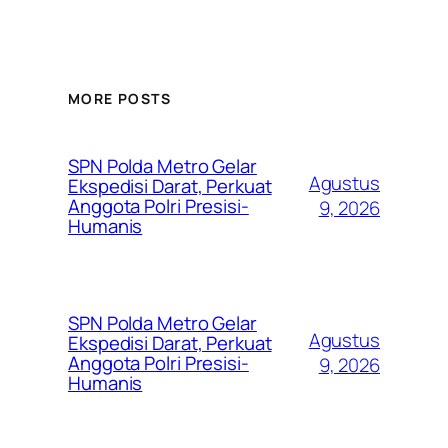
MORE POSTS
SPN Polda Metro Gelar
Agustus
Ekspedisi Darat, Perkuat
Anggota Polri Presisi-
9, 2026
Humanis
SPN Polda Metro Gelar
Agustus
Ekspedisi Darat, Perkuat
Anggota Polri Presisi-
9, 2026
Humanis