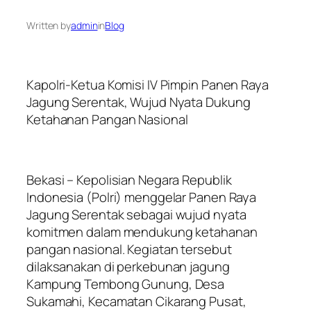
Written by
admin
in
Blog
Kapolri-Ketua Komisi IV Pimpin Panen Raya
Jagung Serentak, Wujud Nyata Dukung
Ketahanan Pangan Nasional
Bekasi – Kepolisian Negara Republik
Indonesia (Polri) menggelar Panen Raya
Jagung Serentak sebagai wujud nyata
komitmen dalam mendukung ketahanan
pangan nasional. Kegiatan tersebut
dilaksanakan di perkebunan jagung
Kampung Tembong Gunung, Desa
Sukamahi, Kecamatan Cikarang Pusat,