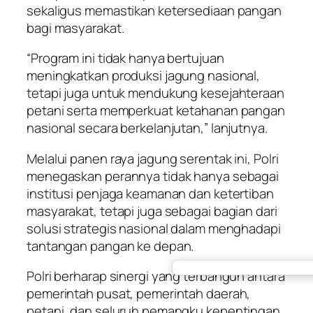
sekaligus memastikan ketersediaan pangan
bagi masyarakat.
“Program ini tidak hanya bertujuan
meningkatkan produksi jagung nasional,
tetapi juga untuk mendukung kesejahteraan
petani serta memperkuat ketahanan pangan
nasional secara berkelanjutan,” lanjutnya.
Melalui panen raya jagung serentak ini, Polri
menegaskan perannya tidak hanya sebagai
institusi penjaga keamanan dan ketertiban
masyarakat, tetapi juga sebagai bagian dari
solusi strategis nasional dalam menghadapi
tantangan pangan ke depan.
Polri berharap sinergi yang terbangun antara
pemerintah pusat, pemerintah daerah,
petani, dan seluruh pemangku kepentingan