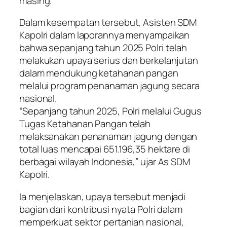
masing.
Dalam kesempatan tersebut, Asisten SDM
Kapolri dalam laporannya menyampaikan
bahwa sepanjang tahun 2025 Polri telah
melakukan upaya serius dan berkelanjutan
dalam mendukung ketahanan pangan
melalui program penanaman jagung secara
nasional.
“Sepanjang tahun 2025, Polri melalui Gugus
Tugas Ketahanan Pangan telah
melaksanakan penanaman jagung dengan
total luas mencapai 651.196,35 hektare di
berbagai wilayah Indonesia,” ujar As SDM
Kapolri.
Ia menjelaskan, upaya tersebut menjadi
bagian dari kontribusi nyata Polri dalam
memperkuat sektor pertanian nasional,