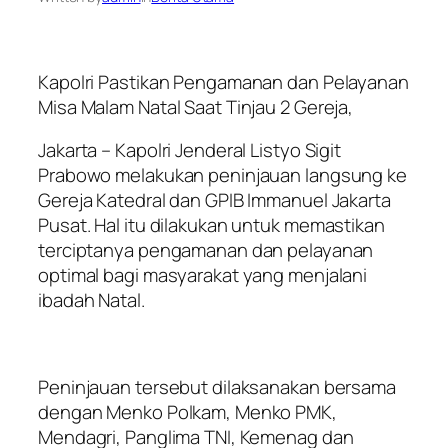
Kapolri Pastikan Pengamanan dan Pelayanan
Misa Malam Natal Saat Tinjau 2 Gereja,
Jakarta – Kapolri Jenderal Listyo Sigit
Prabowo melakukan peninjauan langsung ke
Gereja Katedral dan GPIB Immanuel Jakarta
Pusat. Hal itu dilakukan untuk memastikan
terciptanya pengamanan dan pelayanan
optimal bagi masyarakat yang menjalani
ibadah Natal.
Peninjauan tersebut dilaksanakan bersama
dengan Menko Polkam, Menko PMK,
Mendagri, Panglima TNI, Kemenag dan