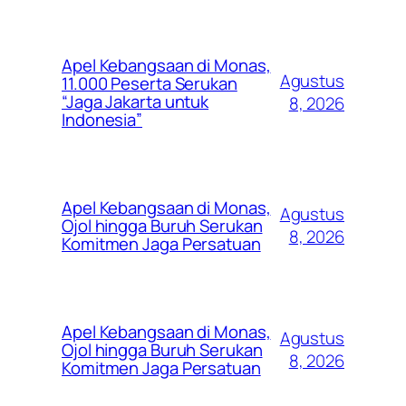
Apel Kebangsaan di Monas,
Agustus
11.000 Peserta Serukan
“Jaga Jakarta untuk
8, 2026
Indonesia”
Apel Kebangsaan di Monas,
Agustus
Ojol hingga Buruh Serukan
8, 2026
Komitmen Jaga Persatuan
Apel Kebangsaan di Monas,
Agustus
Ojol hingga Buruh Serukan
8, 2026
Komitmen Jaga Persatuan