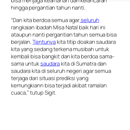
bisa menjaga keamanan dan kelancaran
hingga pergantian tahun nanti.
“Dan kita berdoa semua agar
seluruh
rangkaian ibadah Misa Natal baik hari ini
ataupun nanti pergantian tahun semua bisa
berjalan.
Tentunya
kita titip doakan saudara
kita yang sedang terkena musibah untuk
kembali bisa bangkit dan kita berdoa sama-
sama untuk
saudara
kita di Sumatra dan
saudara kita di seluruh negeri agar semua
terjaga dari situasi prediksi yang
kemungkiann bisa terjadi akibat ramalan
cuaca,” tutup Sigit.