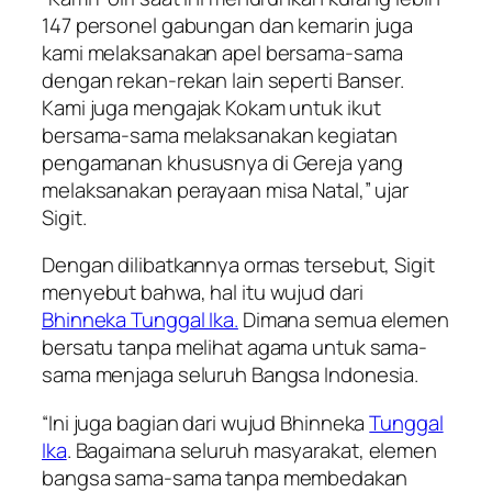
147 personel gabungan dan kemarin juga
kami melaksanakan apel bersama-sama
dengan rekan-rekan lain seperti Banser.
Kami juga mengajak Kokam untuk ikut
bersama-sama melaksanakan kegiatan
pengamanan khususnya di Gereja yang
melaksanakan perayaan misa Natal,” ujar
Sigit.
Dengan dilibatkannya ormas tersebut, Sigit
menyebut bahwa, hal itu wujud dari
Bhinneka Tunggal Ika.
Dimana semua elemen
bersatu tanpa melihat agama untuk sama-
sama menjaga seluruh Bangsa Indonesia.
“Ini juga bagian dari wujud Bhinneka
Tunggal
Ika
. Bagaimana seluruh masyarakat, elemen
bangsa sama-sama tanpa membedakan