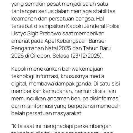
yang semakin pesat menjadi salah satu
tantangan serius dalam menjaga stabilitas
keamanan dan persatuan bangsa. Hal
tersebut disampaikan Kapolri Jenderal Polisi
Listyo Sigit Prabowo saat memberikan
amanat pada Apel Kebangsaan Banser
Pengamanan Natal 2025 dan Tahun Baru
2026 di Cirebon, Selasa (23/12/2025).
Kapolri menekankan bahwa kemajuan
teknologi informasi, khususnya media
digital, membawa dampak ganda. Di satu sisi
memberikan kemudahan, namun di sisi lain
memunculkan ancaman berupa disinformasi
dan misinformasi yang berpotensi memecah
belah persatuan masyarakat.
“Kita saat ini menghadapi perkembangan