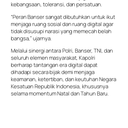
kebangsaan, toleransi, dan persatuan.
“Peran Banser sangat dibutuhkan untuk ikut
menjaga ruang sosial dan ruang digital agar
tidak disusupi narasi yang memecah belah
bangsa,” ujarnya.
Melalui sinergi antara Polri, Banser, TNI, dan
seluruh elemen masyarakat, Kapolri
berharap tantangan era digital dapat
dihadapi secara bijak demi menjaga
keamanan, ketertiban, dan keutuhan Negara
Kesatuan Republik Indonesia, khususnya
selama momentum Natal dan Tahun Baru.