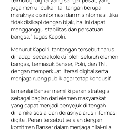
teknologi digital yang sangat pesat, yang
juga memunculkan tantangan berupa
maraknya disinformasi dan misinformasi. Jika
tidak disikapi dengan bijak, hal ini dapat
mengganggu stabilitas dan persatuan
bangsa,” tegas Kapolri.
Menurut Kapolri, tantangan tersebut harus
dihadapi secara kolektif oleh seluruh elemen
bangsa, termasuk Banser, Polri, dan TNI,
dengan memperkuat literasi digital serta
menjaga ruang publik agar tetap kondusif.
Ia menilai Banser memiliki peran strategis
sebagai bagian dari elemen masyarakat
yang dapat menjadi penyejuk di tengah
dinamika sosial dan derasnya arus informasi
digital. Peran tersebut sejalan dengan
komitmen Banser dalam menjaga nilai-nilai