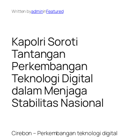
Written by
admin
in
Featured
Kapolri Soroti
Tantangan
Perkembangan
Teknologi Digital
dalam Menjaga
Stabilitas Nasional
Cirebon – Perkembangan teknologi digital