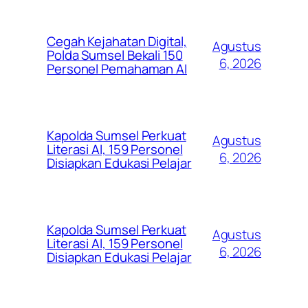
Cegah Kejahatan Digital,
Agustus
Polda Sumsel Bekali 150
6, 2026
Personel Pemahaman AI
Kapolda Sumsel Perkuat
Agustus
Literasi AI, 159 Personel
6, 2026
Disiapkan Edukasi Pelajar
Kapolda Sumsel Perkuat
Agustus
Literasi AI, 159 Personel
6, 2026
Disiapkan Edukasi Pelajar