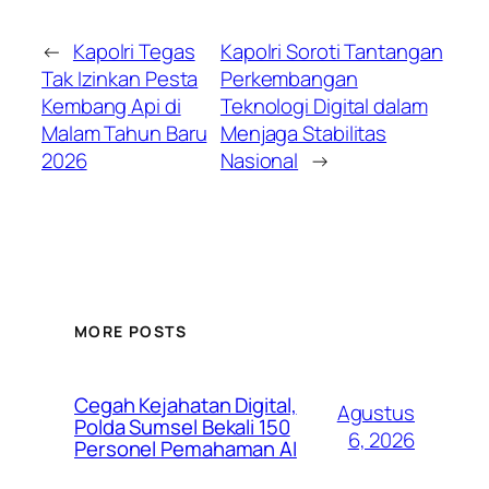
←
Kapolri Tegas
Kapolri Soroti Tantangan
Tak Izinkan Pesta
Perkembangan
Kembang Api di
Teknologi Digital dalam
Malam Tahun Baru
Menjaga Stabilitas
2026
Nasional
→
MORE POSTS
Cegah Kejahatan Digital,
Agustus
Polda Sumsel Bekali 150
6, 2026
Personel Pemahaman AI