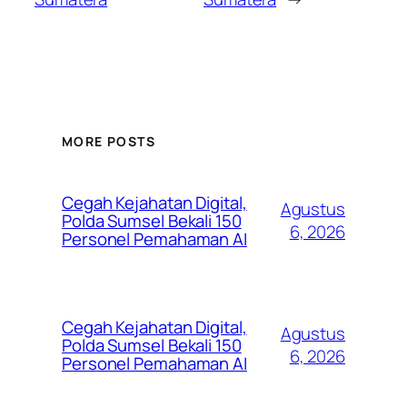
MORE POSTS
Cegah Kejahatan Digital,
Agustus
Polda Sumsel Bekali 150
6, 2026
Personel Pemahaman AI
Cegah Kejahatan Digital,
Agustus
Polda Sumsel Bekali 150
6, 2026
Personel Pemahaman AI