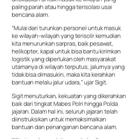
paling parah atau hingga terisolasi usai
bencana alam.
“Mulai dari turunkan personel untuk masuk
ke wilayah-wilayah yang terisolir kemudian
kita menurunkan sarpras, baik pesawat,
helikopter, kapal untuk bisa bantu kirimkan
logistik yang diperlukan oleh masyarakat
utamanya di wilayah terputus, jalurnya yang
tidak bisa dimasukin, maka kita kerahkan
bantuan melalu jalur udara,” ujar Sigit.
Sigit menuturkan, kekuatan yang dikerahkan
baik dari tingkat Mabes Polri hingga Polda
jajaran. Dalam hal ini, seluruh jajaran telah
diinstruksikan untuk memaksimalkan
bantuan dan penanganan bencana alam.