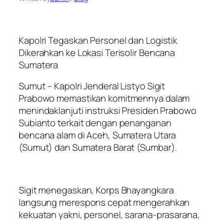
Kapolri Tegaskan Personel dan Logistik
Dikerahkan ke Lokasi Terisolir Bencana
Sumatera
Sumut – Kapolri Jenderal Listyo Sigit
Prabowo memastikan komitmennya dalam
menindaklanjuti instruksi Presiden Prabowo
Subianto terkait dengan penanganan
bencana alam di Aceh, Sumatera Utara
(Sumut) dan Sumatera Barat (Sumbar).
Sigit menegaskan, Korps Bhayangkara
langsung merespons cepat mengerahkan
kekuatan yakni, personel, sarana-prasarana,