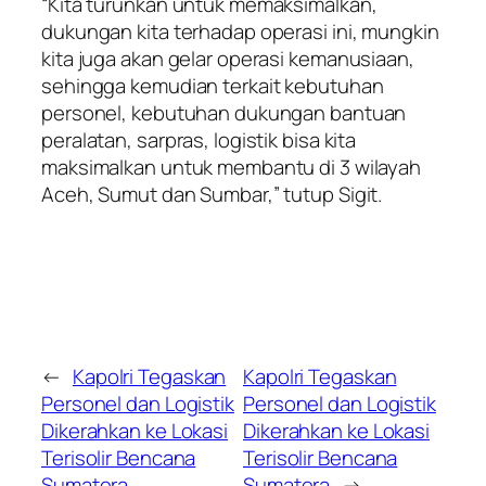
“Kita turunkan untuk memaksimalkan,
dukungan kita terhadap operasi ini, mungkin
kita juga akan gelar operasi kemanusiaan,
sehingga kemudian terkait kebutuhan
personel, kebutuhan dukungan bantuan
peralatan, sarpras, logistik bisa kita
maksimalkan untuk membantu di 3 wilayah
Aceh, Sumut dan Sumbar,” tutup Sigit.
←
Kapolri Tegaskan
Kapolri Tegaskan
Personel dan Logistik
Personel dan Logistik
Dikerahkan ke Lokasi
Dikerahkan ke Lokasi
Terisolir Bencana
Terisolir Bencana
Sumatera
Sumatera
→