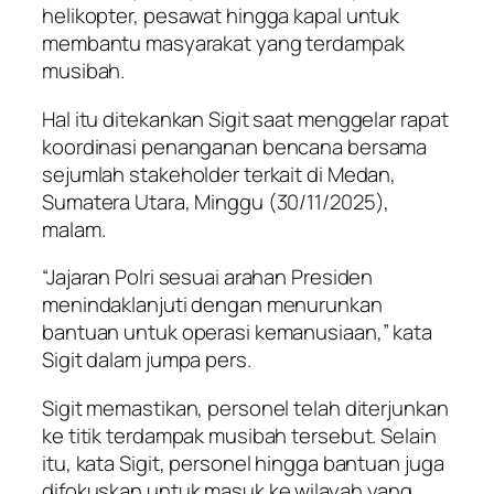
helikopter, pesawat hingga kapal untuk
membantu masyarakat yang terdampak
musibah.
Hal itu ditekankan Sigit saat menggelar rapat
koordinasi penanganan bencana bersama
sejumlah stakeholder terkait di Medan,
Sumatera Utara, Minggu (30/11/2025),
malam.
“Jajaran Polri sesuai arahan Presiden
menindaklanjuti dengan menurunkan
bantuan untuk operasi kemanusiaan,” kata
Sigit dalam jumpa pers.
Sigit memastikan, personel telah diterjunkan
ke titik terdampak musibah tersebut. Selain
itu, kata Sigit, personel hingga bantuan juga
difokuskan untuk masuk ke wilayah yang