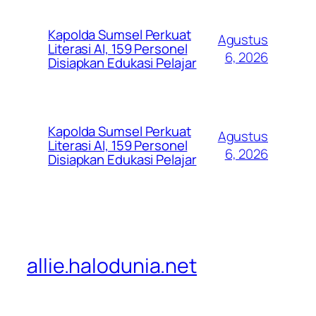
Kapolda Sumsel Perkuat
Agustus
Literasi AI, 159 Personel
6, 2026
Disiapkan Edukasi Pelajar
Kapolda Sumsel Perkuat
Agustus
Literasi AI, 159 Personel
6, 2026
Disiapkan Edukasi Pelajar
allie.halodunia.net