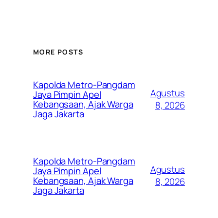
MORE POSTS
Kapolda Metro-Pangdam
Agustus
Jaya Pimpin Apel
Kebangsaan, Ajak Warga
8, 2026
Jaga Jakarta
Kapolda Metro-Pangdam
Agustus
Jaya Pimpin Apel
Kebangsaan, Ajak Warga
8, 2026
Jaga Jakarta