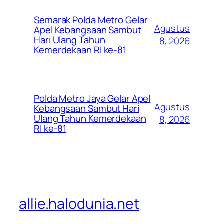
Semarak Polda Metro Gelar
Agustus
Apel Kebangsaan Sambut
Hari Ulang Tahun
8, 2026
Kemerdekaan RI ke-81
Polda Metro Jaya Gelar Apel
Agustus
Kebangsaan Sambut Hari
Ulang Tahun Kemerdekaan
8, 2026
RI ke-81
allie.halodunia.net