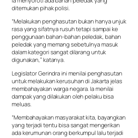
Ia menyoroti ada bahan peledak yang
ditemukan pihak polisi.
“Melakukan penghasutan bukan hanya unjuk
rasa yang sifatnya rusuh tetapi sampai ke
penggunaan bahan-bahan peledak, bahan
peledak yang memang sebetulnya masuk
dalam kategori sangat dilarang untuk
digunakan,” katanya.
Legislator Gerindra ini menilai penghasutan
untuk melakukan kerusuhan di Jakarta jelas
membahayakan warga negara. Ia menilai
dampak yang dilakukan oleh pelaku bisa
meluas.
“Membahayakan masyarakat kita, bayangkan
yang terjadi tentu bisa sangat mengerikan
ada kerumunan orang berkumpul lalu terjadi