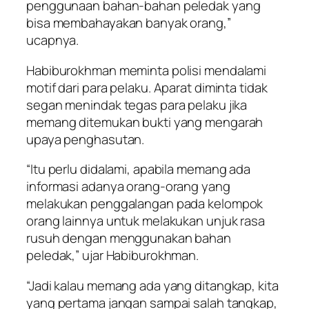
penggunaan bahan-bahan peledak yang
bisa membahayakan banyak orang,”
ucapnya.
Habiburokhman meminta polisi mendalami
motif dari para pelaku. Aparat diminta tidak
segan menindak tegas para pelaku jika
memang ditemukan bukti yang mengarah
upaya penghasutan.
“Itu perlu didalami, apabila memang ada
informasi adanya orang-orang yang
melakukan penggalangan pada kelompok
orang lainnya untuk melakukan unjuk rasa
rusuh dengan menggunakan bahan
peledak,” ujar Habiburokhman.
“Jadi kalau memang ada yang ditangkap, kita
yang pertama jangan sampai salah tangkap,