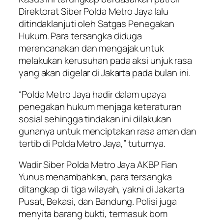
Direktorat Siber Polda Metro Jaya lalu
ditindaklanjuti oleh Satgas Penegakan
Hukum. Para tersangka diduga
merencanakan dan mengajak untuk
melakukan kerusuhan pada aksi unjuk rasa
yang akan digelar di Jakarta pada bulan ini.
“Polda Metro Jaya hadir dalam upaya
penegakan hukum menjaga keteraturan
sosial sehingga tindakan ini dilakukan
gunanya untuk menciptakan rasa aman dan
tertib di Polda Metro Jaya,” tuturnya.
Wadir Siber Polda Metro Jaya AKBP Fian
Yunus menambahkan, para tersangka
ditangkap di tiga wilayah, yakni di Jakarta
Pusat, Bekasi, dan Bandung. Polisi juga
menyita barang bukti, termasuk bom