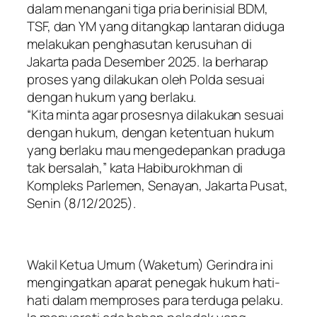
dalam menangani tiga pria berinisial BDM,
TSF, dan YM yang ditangkap lantaran diduga
melakukan penghasutan kerusuhan di
Jakarta pada Desember 2025. Ia berharap
proses yang dilakukan oleh Polda sesuai
dengan hukum yang berlaku.
“Kita minta agar prosesnya dilakukan sesuai
dengan hukum, dengan ketentuan hukum
yang berlaku mau mengedepankan praduga
tak bersalah,” kata Habiburokhman di
Kompleks Parlemen, Senayan, Jakarta Pusat,
Senin (8/12/2025).
Wakil Ketua Umum (Waketum) Gerindra ini
mengingatkan aparat penegak hukum hati-
hati dalam memproses para terduga pelaku.