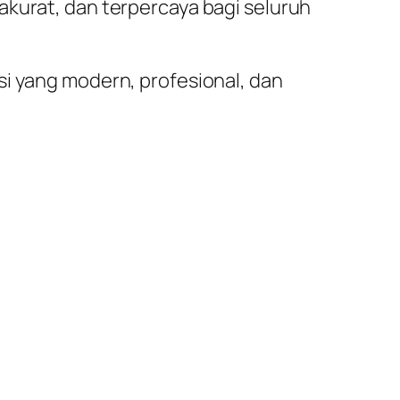
akurat, dan terpercaya bagi seluruh
si yang modern, profesional, dan