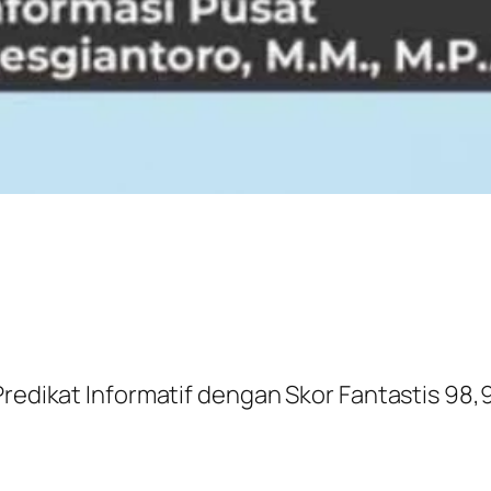
Predikat Informatif dengan Skor Fantastis 98,