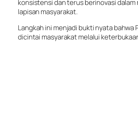
konsistensi dan terus berinovasi dalam
lapisan masyarakat.
Langkah ini menjadi bukti nyata bahwa 
dicintai masyarakat melalui keterbukaan