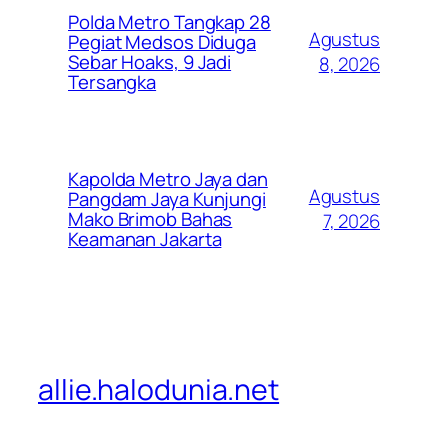
Polda Metro Tangkap 28
Agustus
Pegiat Medsos Diduga
Sebar Hoaks, 9 Jadi
8, 2026
Tersangka
Kapolda Metro Jaya dan
Agustus
Pangdam Jaya Kunjungi
Mako Brimob Bahas
7, 2026
Keamanan Jakarta
allie.halodunia.net