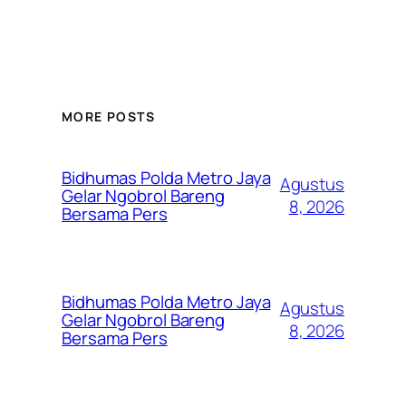
MORE POSTS
Bidhumas Polda Metro Jaya
Agustus
Gelar Ngobrol Bareng
8, 2026
Bersama Pers
Bidhumas Polda Metro Jaya
Agustus
Gelar Ngobrol Bareng
8, 2026
Bersama Pers