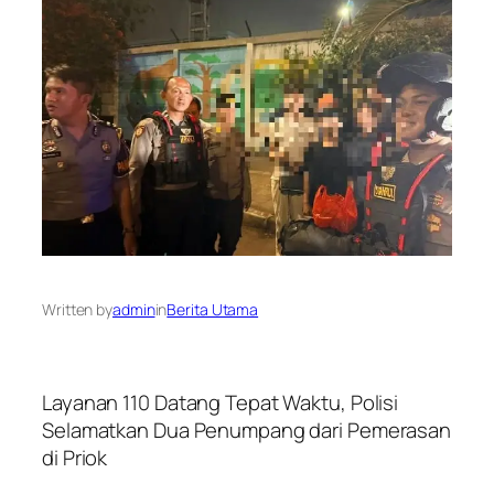
Written by
admin
in
Berita Utama
Layanan 110 Datang Tepat Waktu, Polisi
Selamatkan Dua Penumpang dari Pemerasan
di Priok