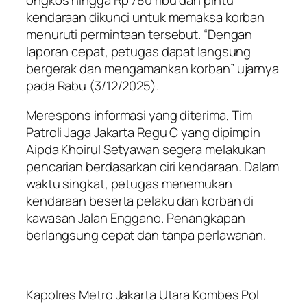
kendaraan dikunci untuk memaksa korban
menuruti permintaan tersebut. “Dengan
laporan cepat, petugas dapat langsung
bergerak dan mengamankan korban” ujarnya
pada Rabu (3/12/2025).
Merespons informasi yang diterima, Tim
Patroli Jaga Jakarta Regu C yang dipimpin
Aipda Khoirul Setyawan segera melakukan
pencarian berdasarkan ciri kendaraan. Dalam
waktu singkat, petugas menemukan
kendaraan beserta pelaku dan korban di
kawasan Jalan Enggano. Penangkapan
berlangsung cepat dan tanpa perlawanan.
Kapolres Metro Jakarta Utara Kombes Pol