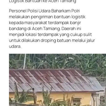
Logistik Bantuan ke Aceh Tamiang
Personel Polisi Udara Baharkam Polri
melakukan pengiriman bantuan logistik
kepada masyarakat terdampak banjir
bandang di Aceh Tamiang. Daerah ini
menjadi lokasi terdampak yang cukup sulit
untuk dilakukan droping batuan melalui jalur
udara.