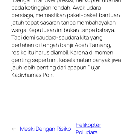
pada ketinggian rendah. Awak udara
bersiaga, memastikan paket-paket bantuan
jatuh tepat sasaran tanpa membahayakan
warga. Keputusan ini bukan tanpa bahaya.
Tapi demi saudara-saudara kita yang
bertahan di tengah banjir Aceh Tamiang,
resiko itu harus diambil. Karena di momen
genting seperti ini, keselamatan banyak jiwa
jauh lebih penting dari apapun,” ujar
Kadivhumas Polri.
Helikopter
←
Meski Dengan Risiko
Poludara