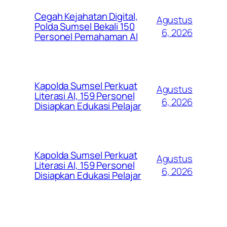
Cegah Kejahatan Digital,
Agustus
Polda Sumsel Bekali 150
6, 2026
Personel Pemahaman AI
Kapolda Sumsel Perkuat
Agustus
Literasi AI, 159 Personel
6, 2026
Disiapkan Edukasi Pelajar
Kapolda Sumsel Perkuat
Agustus
Literasi AI, 159 Personel
6, 2026
Disiapkan Edukasi Pelajar