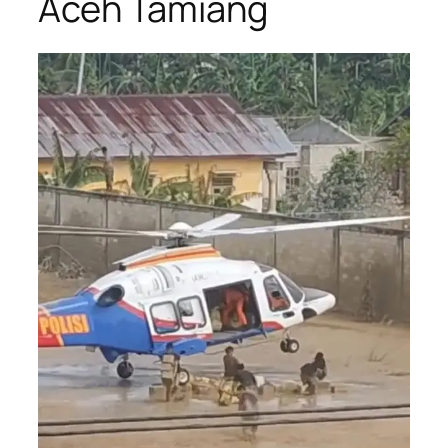
Aceh Tamiang