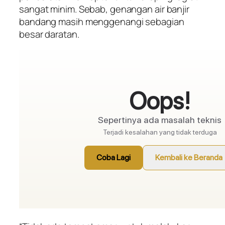
sangat minim. Sebab, genangan air banjir
bandang masih menggenangi sebagian
besar daratan.