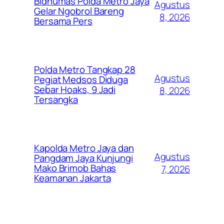
Bidhumas Polda Metro Jaya
Agustus
Gelar Ngobrol Bareng
8, 2026
Bersama Pers
Polda Metro Tangkap 28
Agustus
Pegiat Medsos Diduga
Sebar Hoaks, 9 Jadi
8, 2026
Tersangka
Kapolda Metro Jaya dan
Agustus
Pangdam Jaya Kunjungi
Mako Brimob Bahas
7, 2026
Keamanan Jakarta