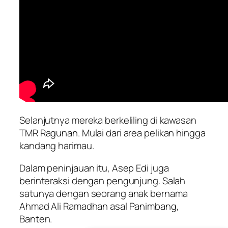
Selanjutnya mereka berkeliling di kawasan
TMR Ragunan. Mulai dari area pelikan hingga
kandang harimau.
Dalam peninjauan itu, Asep Edi juga
berinteraksi dengan pengunjung. Salah
satunya dengan seorang anak bernama
Ahmad Ali Ramadhan asal Panimbang,
Banten.