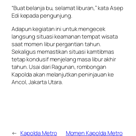
“Buat belanja bu, selamat liburan,” kata Asep
Edi kepada pengunjung.
Adapun kegiatan ini untuk mengecek
langsung situasi keamanan tempat wisata
saat momen libur pergantian tahun.
Sekaligus memastikan situasi kamtibmas
tetap kondusif menjelang masa libur akhir
tahun. Usai dari Ragunan, rombongan
Kapolda akan melanjutkan peninjauan ke
Ancol, Jakarta Utara.
←
Kapolda Metro
Momen Kapolda Metro