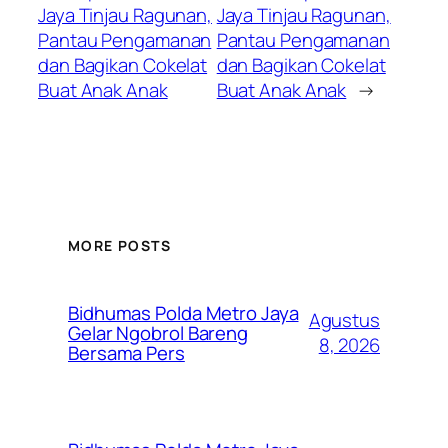
Jaya Tinjau Ragunan,
Jaya Tinjau Ragunan,
Pantau Pengamanan
Pantau Pengamanan
dan Bagikan Cokelat
dan Bagikan Cokelat
Buat Anak Anak
Buat Anak Anak
→
MORE POSTS
Bidhumas Polda Metro Jaya
Agustus
Gelar Ngobrol Bareng
8, 2026
Bersama Pers