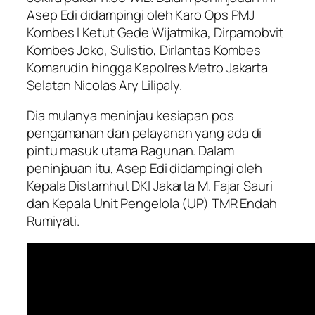
Asep Edi didampingi oleh Karo Ops PMJ
Kombes I Ketut Gede Wijatmika, Dirpamobvit
Kombes Joko, Sulistio, Dirlantas Kombes
Komarudin hingga Kapolres Metro Jakarta
Selatan Nicolas Ary Lilipaly.
Dia mulanya meninjau kesiapan pos
pengamanan dan pelayanan yang ada di
pintu masuk utama Ragunan. Dalam
peninjauan itu, Asep Edi didampingi oleh
Kepala Distamhut DKI Jakarta M. Fajar Sauri
dan Kepala Unit Pengelola (UP) TMR Endah
Rumiyati.