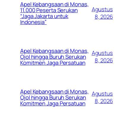
Apel Kebangsaan di Monas,
Agustus
11.000 Peserta Serukan
“Jaga Jakarta untuk
8, 2026
Indonesia”
Apel Kebangsaan di Monas,
Agustus
Ojol hingga Buruh Serukan
8, 2026
Komitmen Jaga Persatuan
Apel Kebangsaan di Monas,
Agustus
Ojol hingga Buruh Serukan
8, 2026
Komitmen Jaga Persatuan