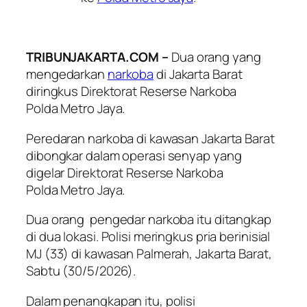
TRIBUNJAKARTA.COM –
Dua orang yang
mengedarkan
narkoba
di Jakarta Barat
diringkus Direktorat Reserse Narkoba
Polda Metro Jaya.
Peredaran narkoba di kawasan Jakarta Barat
dibongkar dalam operasi senyap yang
digelar Direktorat Reserse Narkoba
Polda Metro Jaya.
Dua orang pengedar narkoba itu ditangkap
di dua lokasi. Polisi meringkus pria berinisial
MJ (33) di kawasan Palmerah, Jakarta Barat,
Sabtu (30/5/2026).
Dalam penangkapan itu, polisi