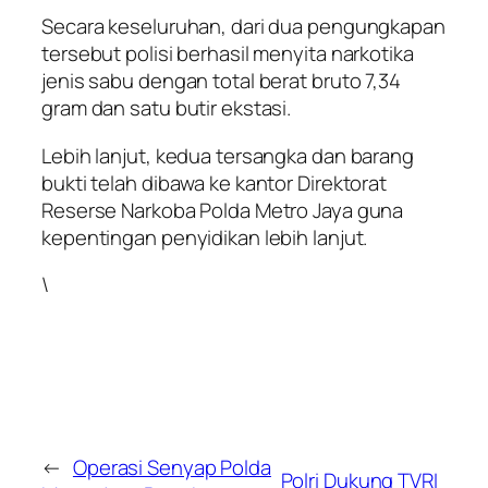
Secara keseluruhan, dari dua pengungkapan
tersebut polisi berhasil menyita narkotika
jenis sabu dengan total berat bruto 7,34
gram dan satu butir ekstasi.
Lebih lanjut, kedua tersangka dan barang
bukti telah dibawa ke kantor Direktorat
Reserse Narkoba Polda Metro Jaya guna
kepentingan penyidikan lebih lanjut.
\
←
Operasi Senyap Polda
Polri Dukung TVRI