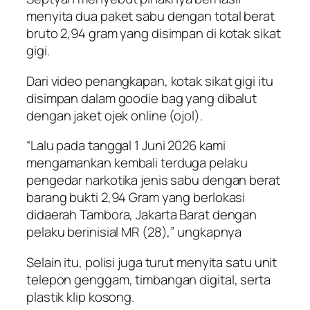
menyita dua paket sabu dengan total berat
bruto 2,94 gram yang disimpan di kotak sikat
gigi.
Dari video penangkapan, kotak sikat gigi itu
disimpan dalam goodie bag yang dibalut
dengan jaket ojek online (ojol).
“Lalu pada tanggal 1 Juni 2026 kami
mengamankan kembali terduga pelaku
pengedar narkotika jenis sabu dengan berat
barang bukti 2,94 Gram yang berlokasi
didaerah Tambora, Jakarta Barat dengan
pelaku berinisial MR (28),” ungkapnya
Selain itu, polisi juga turut menyita satu unit
telepon genggam, timbangan digital, serta
plastik klip kosong.