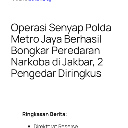
Operasi Senyap Polda
Metro Jaya Berhasil
Bongkar Peredaran
Narkoba di Jakbar, 2
Pengedar Diringkus
Ringkasan Berita:
Direktorat Reserse