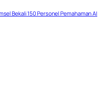
umsel Bekali 150 Personel Pemahaman AI