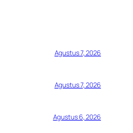
Agustus 7, 2026
Agustus 7, 2026
Agustus 6, 2026