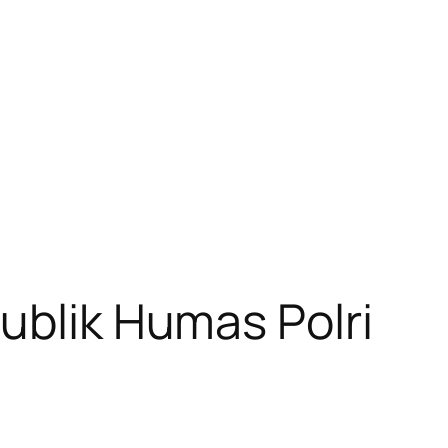
ublik Humas Polri