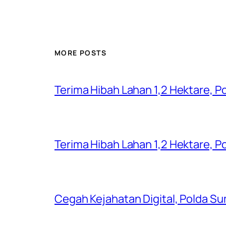
MORE POSTS
Terima Hibah Lahan 1,2 Hektare,
Terima Hibah Lahan 1,2 Hektare,
Cegah Kejahatan Digital, Polda S