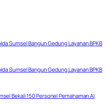
 Polda Sumsel Bangun Gedung Layanan BPKB
 Polda Sumsel Bangun Gedung Layanan BPKB
umsel Bekali 150 Personel Pemahaman AI