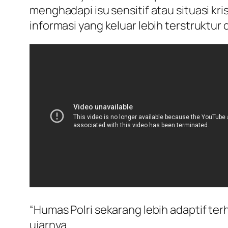
menghadapi isu sensitif atau situasi kr
informasi yang keluar lebih terstruktur
“Humas Polri sekarang lebih adaptif te
ujarnya.