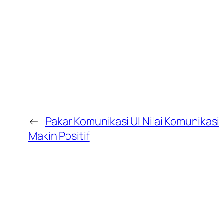
←
Pakar Komunikasi UI Nilai Komunikasi
Makin Positif