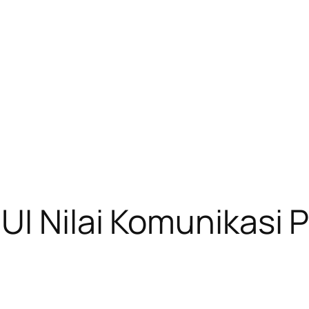
UI Nilai Komunikasi P