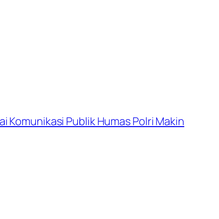
lai Komunikasi Publik Humas Polri Makin