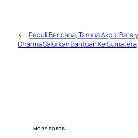
←
Peduli Bencana, Taruna Akpol Bata
Dharma Salurkan Bantuan Ke Sumatera
MORE POSTS