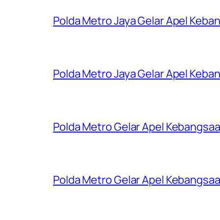
Polda Metro Jaya Gelar Apel Keba
Polda Metro Jaya Gelar Apel Keba
Polda Metro Gelar Apel Kebangsaa
Polda Metro Gelar Apel Kebangsaa