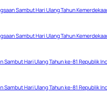
ngsaan Sambut Hari Ulang Tahun Kemerdekaan
ngsaan Sambut Hari Ulang Tahun Kemerdekaan
n Sambut Hari Ulang Tahun ke-81 Republik In
n Sambut Hari Ulang Tahun ke-81 Republik In