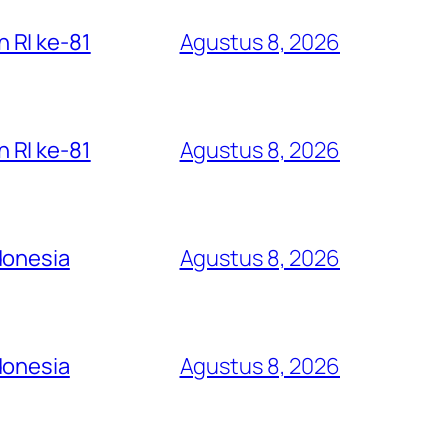
 RI ke-81
Agustus 8, 2026
 RI ke-81
Agustus 8, 2026
donesia
Agustus 8, 2026
donesia
Agustus 8, 2026