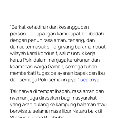
“Berkat kehadiran dan kesanggupan
personel di lapangan kami dapat beribadah
dengan penuh rasa aman, tenang, dan
damai, termasuk sinergi yang baik membuat
wilayah kami kondusif, salut untuk kerja
keras Polri dalam menjaga kerukunan dan
keamanan warga Gambir, semoga tuhan
memberkati tugas pelayanan bapak dan ibu
dan semoga Polri semakin jaya,”
ucapnya.
Tak hanya di tempat ibadah, rasa aman dan
nyaman juga dirasakan bagi masyarakat
yang akan pulang ke kampung halaman atau
berwisata selama masa libur Nataru baik di
Stasiun hingga Pelabuhan.