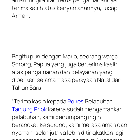
terima kasih atas kenyamanannya,” ucap
Arman.
Begitu pun dengan Maria, seorang warga
Sorong, Papua yang juga berterima kasih
atas pengamanan dan pelayanan yang
diberikan selama masa perayaan Natal dan
Tahun Baru.
“Terima kasih kepada
Polres
Pelabuhan
Tanjung Priok
karena sudah mengamankan
pelabuhan, kami penumpang ingin
berangkat ke sorong, kami merasa aman dan
nyaman, selanjutnya lebih ditingkatkan lagi