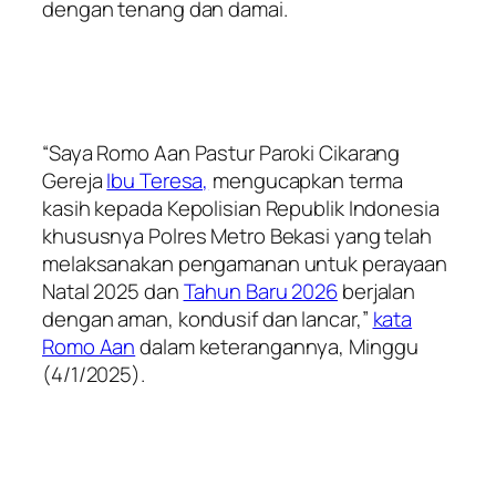
dengan tenang dan damai.
“Saya Romo Aan Pastur Paroki Cikarang
Gereja
Ibu Teresa,
mengucapkan terma
kasih kepada Kepolisian Republik Indonesia
khususnya Polres Metro Bekasi yang telah
melaksanakan pengamanan untuk perayaan
Natal 2025 dan
Tahun Baru 2026
berjalan
dengan aman, kondusif dan lancar,”
kata
Romo Aan
dalam keterangannya, Minggu
(4/1/2025).