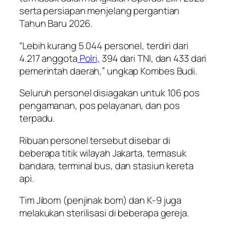
serta persiapan menjelang pergantian
Tahun Baru 2026.
“Lebih kurang 5.044 personel, terdiri dari
4.217 anggota
Polri,
394 dari TNI, dan 433 dari
pemerintah daerah,” ungkap Kombes Budi.
Seluruh personel disiagakan untuk 106 pos
pengamanan, pos pelayanan, dan pos
terpadu.
Ribuan personel tersebut disebar di
beberapa titik wilayah Jakarta, termasuk
bandara, terminal bus, dan stasiun kereta
api.
Tim Jibom (penjinak bom) dan K-9 juga
melakukan sterilisasi di beberapa gereja.