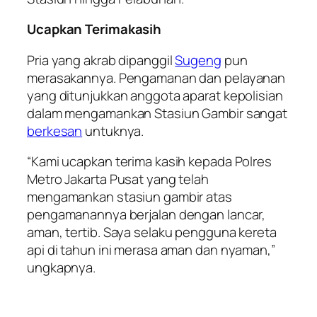
Ucapkan Terimakasih
Pria yang akrab dipanggil
Sugeng
pun
merasakannya. Pengamanan dan pelayanan
yang ditunjukkan anggota aparat kepolisian
dalam mengamankan Stasiun Gambir sangat
berkesan
untuknya.
“Kami ucapkan terima kasih kepada Polres
Metro Jakarta Pusat yang telah
mengamankan stasiun gambir atas
pengamanannya berjalan dengan lancar,
aman, tertib. Saya selaku pengguna kereta
api di tahun ini merasa aman dan nyaman,”
ungkapnya.