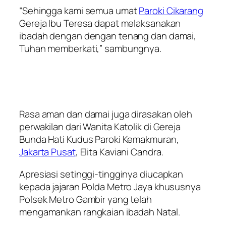
“Sehingga kami semua umat
Paroki Cikarang
Gereja Ibu Teresa dapat melaksanakan
ibadah dengan dengan tenang dan damai,
Tuhan memberkati,” sambungnya.
Rasa aman dan damai juga dirasakan oleh
perwakilan dari Wanita Katolik di Gereja
Bunda Hati Kudus Paroki Kemakmuran,
Jakarta Pusat
, Elita Kaviani Candra.
Apresiasi setinggi-tingginya diucapkan
kepada jajaran Polda Metro Jaya khususnya
Polsek Metro Gambir yang telah
mengamankan rangkaian ibadah Natal.