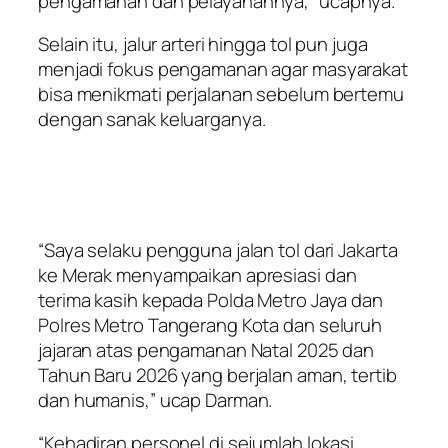
pengamanan dan pelayanannya,” ucapnya.
Selain itu, jalur arteri hingga tol pun juga
menjadi fokus pengamanan agar masyarakat
bisa menikmati perjalanan sebelum bertemu
dengan sanak keluarganya.
“Saya selaku pengguna jalan tol dari Jakarta
ke Merak menyampaikan apresiasi dan
terima kasih kepada Polda Metro Jaya dan
Polres Metro Tangerang Kota dan seluruh
jajaran atas pengamanan Natal 2025 dan
Tahun Baru 2026 yang berjalan aman, tertib
dan humanis,” ucap Darman.
“Kehadiran personel di sejumlah lokasi