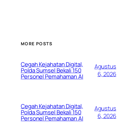
MORE POSTS
Cegah Kejahatan Digital,
Agustus
Polda Sumsel Bekali 150
6, 2026
Personel Pemahaman AI
Cegah Kejahatan Digital,
Agustus
Polda Sumsel Bekali 150
6, 2026
Personel Pemahaman AI