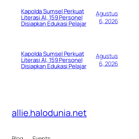
Kapolda Sumsel Perkuat
Agustus
Literasi AI, 159 Personel
6, 2026
Disiapkan Edukasi Pelajar
Kapolda Sumsel Perkuat
Agustus
Literasi AI, 159 Personel
6, 2026
Disiapkan Edukasi Pelajar
allie.halodunia.net
Blog
Events