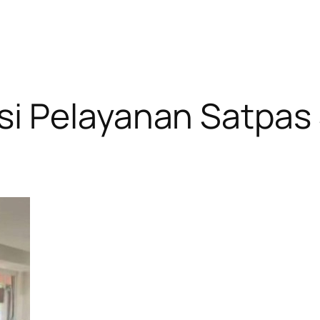
i Pelayanan Satpas