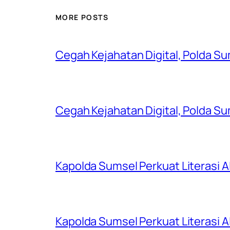
MORE POSTS
Cegah Kejahatan Digital, Polda S
Cegah Kejahatan Digital, Polda S
Kapolda Sumsel Perkuat Literasi AI
Kapolda Sumsel Perkuat Literasi AI