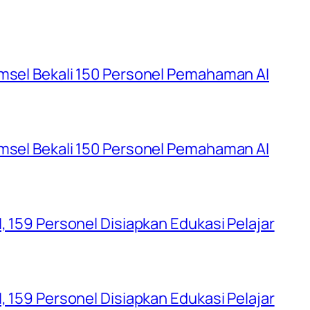
umsel Bekali 150 Personel Pemahaman AI
umsel Bekali 150 Personel Pemahaman AI
, 159 Personel Disiapkan Edukasi Pelajar
, 159 Personel Disiapkan Edukasi Pelajar