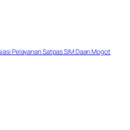
iasi Pelayanan Satpas SIM Daan Mogot