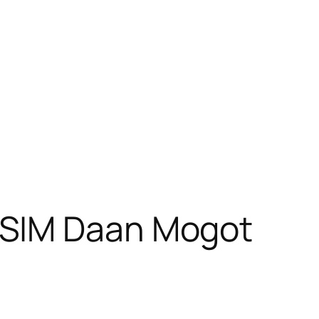
 SIM Daan Mogot