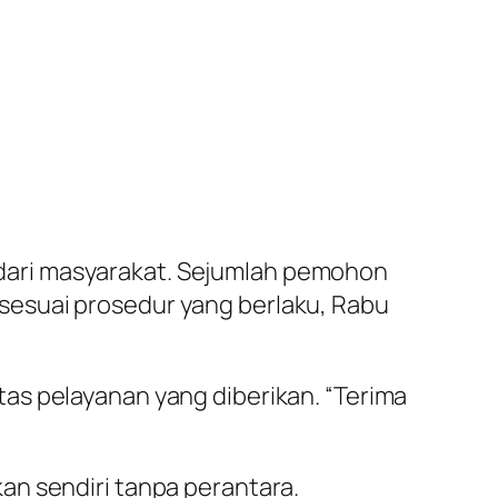
 dari masyarakat. Sejumlah pemohon
 sesuai prosedur yang berlaku, Rabu
as pelayanan yang diberikan. “Terima
an sendiri tanpa perantara.