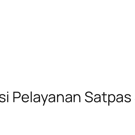
i Pelayanan Satpas