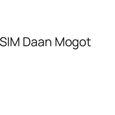
 SIM Daan Mogot