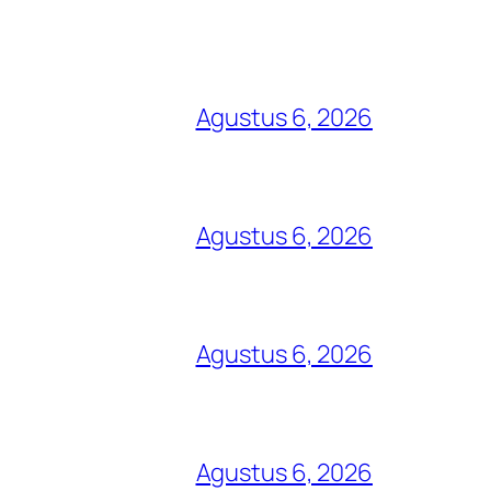
Agustus 6, 2026
Agustus 6, 2026
Agustus 6, 2026
Agustus 6, 2026