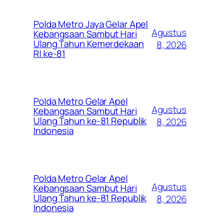
Polda Metro Jaya Gelar Apel
Agustus
Kebangsaan Sambut Hari
Ulang Tahun Kemerdekaan
8, 2026
RI ke-81
Polda Metro Gelar Apel
Agustus
Kebangsaan Sambut Hari
Ulang Tahun ke-81 Republik
8, 2026
Indonesia
Polda Metro Gelar Apel
Agustus
Kebangsaan Sambut Hari
Ulang Tahun ke-81 Republik
8, 2026
Indonesia