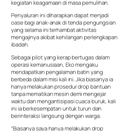
kegiatan keagamaan di masa pemulihan.
Penyaluran ini diharapkan dapat menjadi
oase bagi anak-anak di tenda pengungsian
yang selama ini terhambat aktivitas
mengajinya akibat kehilangan perlengkapan
ibadah.
Sebagai pilot yang kerap bertugas dalam
operasi kemanusiaan, Eko mengaku
mendapatkan pengalaman batin yang
berbeda dalam misi kali ini. Jika biasanya ia
hanya melakukan prosedur drop bantuan
tanpa mematikan mesin demi mengejar
waktu dan mengantisipasi cuaca buruk, kali
ini ia berkesempatan untuk turun dan
berinteraksi langsung dengan warga.
“Biasanya saya hanya melakukan drop