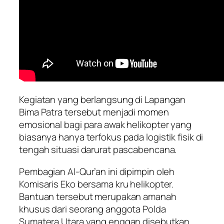
Kegiatan yang berlangsung di Lapangan
Bima Patra tersebut menjadi momen
emosional bagi para awak helikopter yang
biasanya hanya terfokus pada logistik fisik di
tengah situasi darurat pascabencana.
Pembagian Al-Qur’an ini dipimpin oleh
Komisaris Eko bersama kru helikopter.
Bantuan tersebut merupakan amanah
khusus dari seorang anggota Polda
Sumatera Utara yang enggan disebutkan