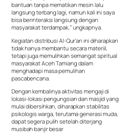
bantuan tanpa mematikan mesin lalu
langsung terbang lagi, namun kali ini saya
bisa berinteraksi langsung dengan
masyarakat terdampak,” ungkapnya.
Kegiatan distribusi Al-Qur’an ini diharapkan
tidak hanya membantu secara materiil,
tetapi juga memulihkan semangat spiritual
masyarakat Aceh Tamiang dalam
menghadapi masa pemulihan
pascabencana.
Dengan kembalinya aktivitas mengaji di
lokasi-lokasi pengungsian dan masjid yang
mulai dibersihkan, diharapkan stabilitas
psikologis warga, terutama generasi muda,
dapat segera pulih setelah diterjang
musibah banjir besar