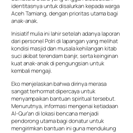
identitasnya untuk disalurkan kepada warga
Aceh Tamiang, dengan prioritas utama bagi
anak-anak.
Inisiatif mulia ini lahir setelah adanya laporan
dari personel Polri di lapangan yang melihat
kondisi masjid dan musala kehilangan kitab
suci akibat terendam banjir, serta keinginan
kuat anak-anak di pengungsian untuk
kembali mengaji.
Eko menjelaskan bahwa dirinya merasa
sangat terhormat dipercaya untuk
menyampaikan bantuan spiritual tersebut.
Menurutnya, informasi mengenai ketiadaan
Al-Qur’an di lokasi bencana menjadi
pendorong utama bagi donatur untuk
mengirimkan bantuan ini guna mendukung