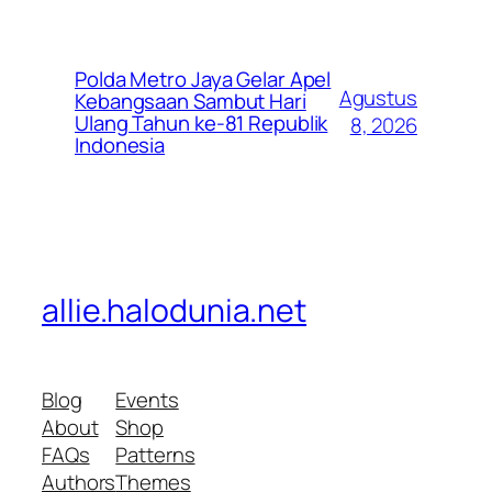
Polda Metro Jaya Gelar Apel
Agustus
Kebangsaan Sambut Hari
Ulang Tahun ke-81 Republik
8, 2026
Indonesia
allie.halodunia.net
Blog
Events
About
Shop
FAQs
Patterns
Authors
Themes