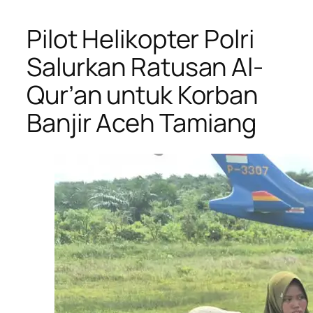
Pilot Helikopter Polri
Salurkan Ratusan Al-
Qur’an untuk Korban
Banjir Aceh Tamiang