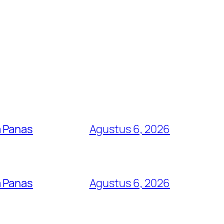
a Panas
Agustus 6, 2026
a Panas
Agustus 6, 2026