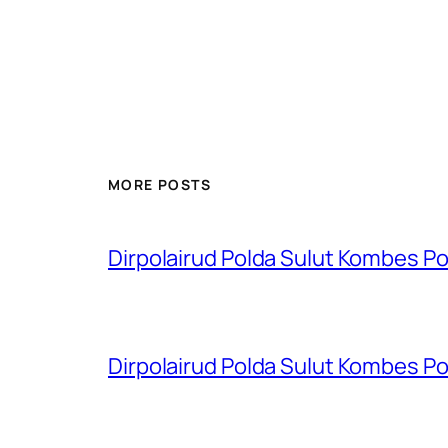
MORE POSTS
Dirpolairud Polda Sulut Kombes P
Dirpolairud Polda Sulut Kombes P