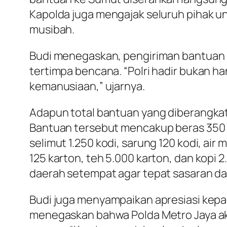
Kapolda juga mengajak seluruh pihak 
musibah.
Budi menegaskan, pengiriman bantuan 
tertimpa bencana. “Polri hadir bukan 
kemanusiaan,” ujarnya.
Adapun total bantuan yang diberangkatkan
Bantuan tersebut mencakup beras 350 ka
selimut 1.250 kodi, sarung 120 kodi, air 
125 karton, teh 5.000 karton, dan kopi
daerah setempat agar tepat sasaran da
Budi juga menyampaikan apresiasi kepa
menegaskan bahwa Polda Metro Jaya ak