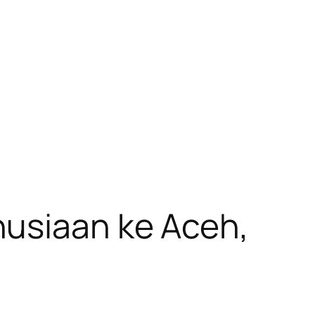
nusiaan ke Aceh,