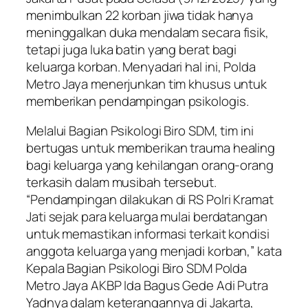
menimbulkan 22 korban jiwa tidak hanya
meninggalkan duka mendalam secara fisik,
tetapi juga luka batin yang berat bagi
keluarga korban. Menyadari hal ini, Polda
Metro Jaya menerjunkan tim khusus untuk
memberikan pendampingan psikologis.
Melalui Bagian Psikologi Biro SDM, tim ini
bertugas untuk memberikan
trauma healing
bagi keluarga yang kehilangan orang-orang
terkasih dalam musibah tersebut.
“Pendampingan dilakukan di RS Polri Kramat
Jati sejak para keluarga mulai berdatangan
untuk memastikan informasi terkait kondisi
anggota keluarga yang menjadi korban,” kata
Kepala Bagian Psikologi Biro SDM Polda
Metro Jaya AKBP Ida Bagus Gede Adi Putra
Yadnya dalam keterangannya di Jakarta,