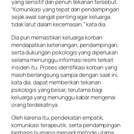
yang sensitif dan penuh tekanan tersebut.
“Komunikasi yang tepat dan pendampingan
sejak awal sangat penting agar keluarga
tidak larut dalam kecemasan,” kata dia.
Dia pun memastikan keluarga korban
mendapatkan ketenangan, pendampingan,
serta dukungan psikologis yang diperlukan
selama menunggu informasi resmi terkait
insiden itu. Proses identifikasi korban yang
masih berlangsung sampai dengan saat ini,
kata dia, dapat memberikan tekanan
psikologis yang besar, terutama bagi
keluarga yang menunggu kabar mengenai
orang terdekatnya.
Oleh karena itu, pendekatan empatik,
komunikasi terapeutik, serta pendampingan
berbasis humanis menjadi metode utama