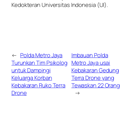
Kedokteran Universitas Indonesia (UI).
←
Polda Metro Jaya
Imbauan Polda
Turunkan Tim Psikolog
Metro Jaya usai
untuk Dampingi
Kebakaran Gedung
Keluarga Korban
Terra Drone yang
Kebakaran Ruko Terra
Tewaskan 22 Orang
Drone
→