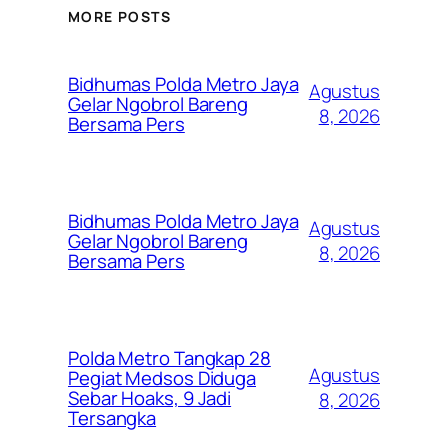
MORE POSTS
Bidhumas Polda Metro Jaya
Agustus
Gelar Ngobrol Bareng
8, 2026
Bersama Pers
Bidhumas Polda Metro Jaya
Agustus
Gelar Ngobrol Bareng
8, 2026
Bersama Pers
Polda Metro Tangkap 28
Agustus
Pegiat Medsos Diduga
Sebar Hoaks, 9 Jadi
8, 2026
Tersangka