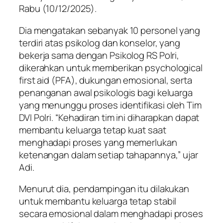
Rabu (10/12/2025).
Dia mengatakan sebanyak 10 personel yang
terdiri atas psikolog dan konselor, yang
bekerja sama dengan Psikolog RS Polri,
dikerahkan untuk memberikan
psychological
first aid
(PFA), dukungan emosional, serta
penanganan awal psikologis bagi keluarga
yang menunggu proses identifikasi oleh Tim
DVI Polri. “Kehadiran tim ini diharapkan dapat
membantu keluarga tetap kuat saat
menghadapi proses yang memerlukan
ketenangan dalam setiap tahapannya,” ujar
Adi.
Menurut dia, pendampingan itu dilakukan
untuk membantu keluarga tetap stabil
secara emosional dalam menghadapi proses