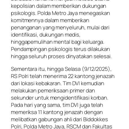
kepolisian dalam memberikan dukungan
psikologis. Polda Metro Jaya menegaskan
komitmennya dalam memberikan
penanganan yang menyeluruh, mulai dari
identifikasi, dukungan medis,
hinggapemulihan mental bagi keluarga.
Pendampingan psikologis terus dilakukan
hingga seluruh proses dinyatakan selesai.
Sementara itu, hingga Selasa (9/12/2025),
RS Polri telah menerima 22 kantong jenazah
dari lokasi kebakaran. Tim DVI kemudian
melakukan pemeriksaan primer dan
sekunder untuk mengidentifikasi korban.
Pada hari yang sama, tim DVI juga telah
memeriksa 11 kantong jenazah dengan
melibatkan gabungan ahli dari Biddokkes
Polri, Polda Metro Jaya, RSCM dan Fakultas