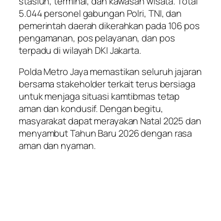
stasiun, terminal, dan kawasan wisata. Total
5.044 personel gabungan Polri, TNI, dan
pemerintah daerah dikerahkan pada 106 pos
pengamanan, pos pelayanan, dan pos
terpadu di wilayah DKI Jakarta.
Polda Metro Jaya memastikan seluruh jajaran
bersama stakeholder terkait terus bersiaga
untuk menjaga situasi kamtibmas tetap
aman dan kondusif. Dengan begitu,
masyarakat dapat merayakan Natal 2025 dan
menyambut Tahun Baru 2026 dengan rasa
aman dan nyaman.