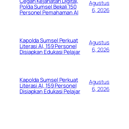
Cegah Kejahatan Digital,
Agustus
Polda Sumsel Bekali 150
6, 2026
Personel Pemahaman AI
Kapolda Sumsel Perkuat
Agustus
Literasi AI, 159 Personel
6, 2026
Disiapkan Edukasi Pelajar
Kapolda Sumsel Perkuat
Agustus
Literasi AI, 159 Personel
6, 2026
Disiapkan Edukasi Pelajar