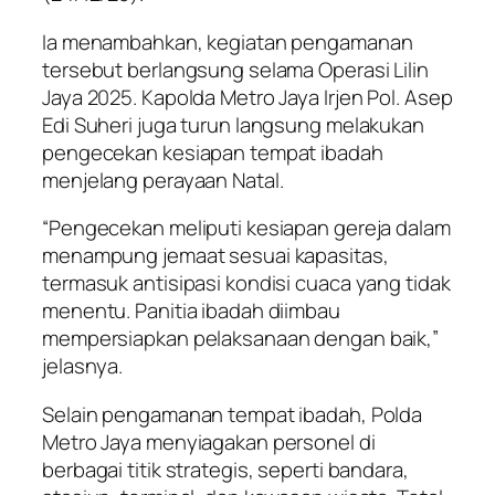
Ia menambahkan, kegiatan pengamanan
tersebut berlangsung selama Operasi Lilin
Jaya 2025. Kapolda Metro Jaya Irjen Pol. Asep
Edi Suheri juga turun langsung melakukan
pengecekan kesiapan tempat ibadah
menjelang perayaan Natal.
“Pengecekan meliputi kesiapan gereja dalam
menampung jemaat sesuai kapasitas,
termasuk antisipasi kondisi cuaca yang tidak
menentu. Panitia ibadah diimbau
mempersiapkan pelaksanaan dengan baik,”
jelasnya.
Selain pengamanan tempat ibadah, Polda
Metro Jaya menyiagakan personel di
berbagai titik strategis, seperti bandara,