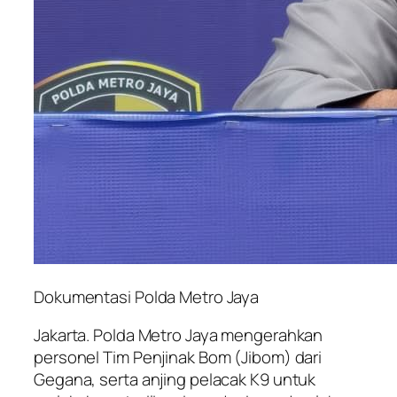
Dokumentasi Polda Metro Jaya
Jakarta. Polda Metro Jaya mengerahkan
personel Tim Penjinak Bom (Jibom) dari
Gegana, serta anjing pelacak K9 untuk