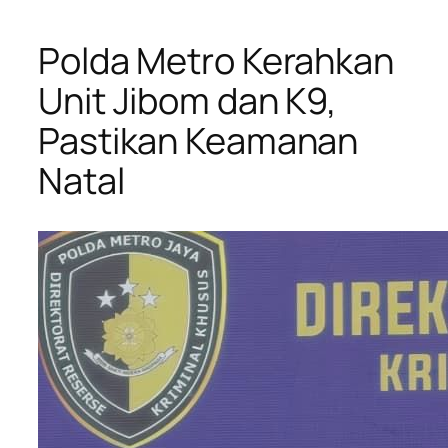
Polda Metro Kerahkan
Unit Jibom dan K9,
Pastikan Keamanan
Natal