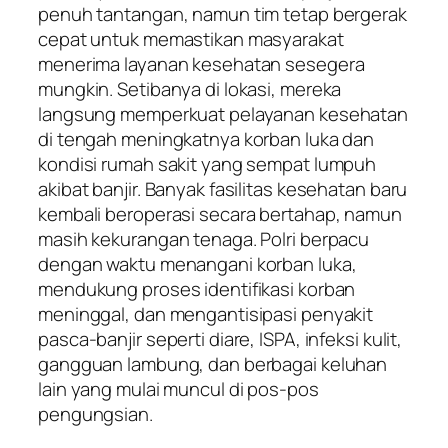
penuh tantangan, namun tim tetap bergerak
cepat untuk memastikan masyarakat
menerima layanan kesehatan sesegera
mungkin. Setibanya di lokasi, mereka
langsung memperkuat pelayanan kesehatan
di tengah meningkatnya korban luka dan
kondisi rumah sakit yang sempat lumpuh
akibat banjir. Banyak fasilitas kesehatan baru
kembali beroperasi secara bertahap, namun
masih kekurangan tenaga. Polri berpacu
dengan waktu menangani korban luka,
mendukung proses identifikasi korban
meninggal, dan mengantisipasi penyakit
pasca-banjir seperti diare, ISPA, infeksi kulit,
gangguan lambung, dan berbagai keluhan
lain yang mulai muncul di pos-pos
pengungsian.