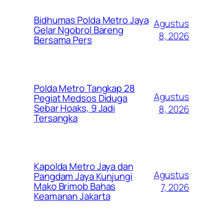
Bidhumas Polda Metro Jaya
Agustus
Gelar Ngobrol Bareng
8, 2026
Bersama Pers
Polda Metro Tangkap 28
Agustus
Pegiat Medsos Diduga
Sebar Hoaks, 9 Jadi
8, 2026
Tersangka
Kapolda Metro Jaya dan
Agustus
Pangdam Jaya Kunjungi
Mako Brimob Bahas
7, 2026
Keamanan Jakarta