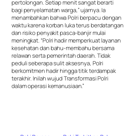
pertolongan. Setiap menit sangat berarti
bagi penyelamatan warga,” ujarnya. Ia
menambahkan bahwa Polri berpacu dengan
waktu karena korban luka terus berdatangan
dan risiko penyakit pasca-banjir mulai
meningkat. “Polri hadir memperkuat layanan
kesehatan dan bahu-membahu bersama
relawan serta pemerintah daerah. Tidak
peduli seberapa sulit aksesnya, Polri
berkomitmen hadir hingga titik terdampak
terakhir. Inilah wujud Transformasi Polri
dalam operasi kemanusiaan.”