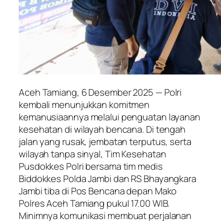
Aceh Tamiang, 6 Desember 2025 — Polri
kembali menunjukkan komitmen
kemanusiaannya melalui penguatan layanan
kesehatan di wilayah bencana. Di tengah
jalan yang rusak, jembatan terputus, serta
wilayah tanpa sinyal, Tim Kesehatan
Pusdokkes Polri bersama tim medis
Biddokkes Polda Jambi dan RS Bhayangkara
Jambi tiba di Pos Bencana depan Mako
Polres Aceh Tamiang pukul 17.00 WIB.
Minimnya komunikasi membuat perjalanan