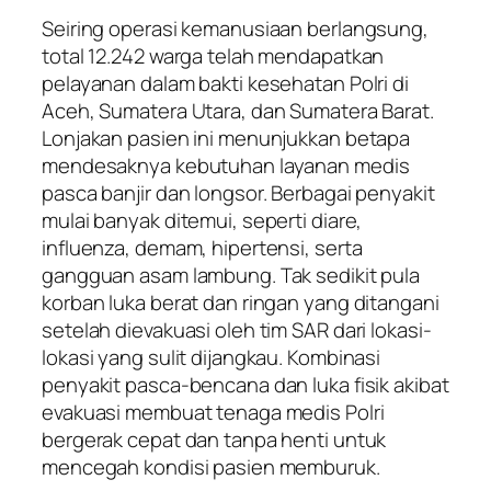
Seiring operasi kemanusiaan berlangsung,
total 12.242 warga telah mendapatkan
pelayanan dalam bakti kesehatan Polri di
Aceh, Sumatera Utara, dan Sumatera Barat.
Lonjakan pasien ini menunjukkan betapa
mendesaknya kebutuhan layanan medis
pasca banjir dan longsor. Berbagai penyakit
mulai banyak ditemui, seperti diare,
influenza, demam, hipertensi, serta
gangguan asam lambung. Tak sedikit pula
korban luka berat dan ringan yang ditangani
setelah dievakuasi oleh tim SAR dari lokasi-
lokasi yang sulit dijangkau. Kombinasi
penyakit pasca-bencana dan luka fisik akibat
evakuasi membuat tenaga medis Polri
bergerak cepat dan tanpa henti untuk
mencegah kondisi pasien memburuk.