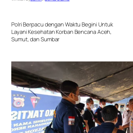
Polri Berpacu dengan Waktu Begini Untuk
Layani Kesehatan Korban Bencana Aceh,
Sumut, dan Sumbar