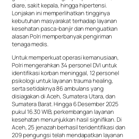
diare, sakit kepala, hingga hipertensi.
Lonjakan ini memperlihatkan tingginya
kebutuhan masyarakat terhadap layanan
kesehatan pasca-banjir dan menguatkan
alasan Polri memperbanyak pengiriman
tenaga medis.
Untuk memperkuat operasi kemanusiaan,
Polri mengerahkan 34 personel DVI untuk
identifikasi korban meninggal, 12 personel
psikologi untuk layanan trauma healing,
serta setidaknya 86 ambulans yang
disiagakan di Aceh, Sumatera Utara, dan
Sumatera Barat. Hingga 6 Desember 2025
pukul 16.30 WIB, perkembangan layanan
kesehatan menunjukkan hasil signifikan. Di
Aceh, 25 jenazah berhasil teridentifikasi dan
209 pengungsi telah mendapatkan layanan