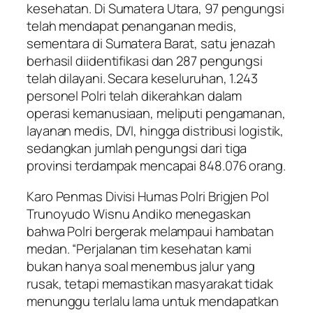
kesehatan. Di Sumatera Utara, 97 pengungsi
telah mendapat penanganan medis,
sementara di Sumatera Barat, satu jenazah
berhasil diidentifikasi dan 287 pengungsi
telah dilayani. Secara keseluruhan, 1.243
personel Polri telah dikerahkan dalam
operasi kemanusiaan, meliputi pengamanan,
layanan medis, DVI, hingga distribusi logistik,
sedangkan jumlah pengungsi dari tiga
provinsi terdampak mencapai 848.076 orang.
Karo Penmas Divisi Humas Polri Brigjen Pol
Trunoyudo Wisnu Andiko menegaskan
bahwa Polri bergerak melampaui hambatan
medan. “Perjalanan tim kesehatan kami
bukan hanya soal menembus jalur yang
rusak, tetapi memastikan masyarakat tidak
menunggu terlalu lama untuk mendapatkan