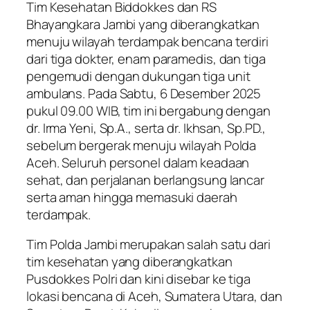
Tim Kesehatan Biddokkes dan RS
Bhayangkara Jambi yang diberangkatkan
menuju wilayah terdampak bencana terdiri
dari tiga dokter, enam paramedis, dan tiga
pengemudi dengan dukungan tiga unit
ambulans. Pada Sabtu, 6 Desember 2025
pukul 09.00 WIB, tim ini bergabung dengan
dr. Irma Yeni, Sp.A., serta dr. Ikhsan, Sp.PD.,
sebelum bergerak menuju wilayah Polda
Aceh. Seluruh personel dalam keadaan
sehat, dan perjalanan berlangsung lancar
serta aman hingga memasuki daerah
terdampak.
Tim Polda Jambi merupakan salah satu dari
tim kesehatan yang diberangkatkan
Pusdokkes Polri dan kini disebar ke tiga
lokasi bencana di Aceh, Sumatera Utara, dan