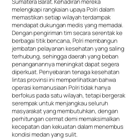
Sumatera Barat. Kehadiran mereka
melengkapi rangkaian upaya Polri dalam
memastikan setiap wilayah terdampak
mendapat dukungan medis yang memadai.
Dengan pengiriman tim secara serentak ke
berbagai titik bencana, Polri membangun
jembatan pelayanan kesehatan yang saling
terhubung, sehingga daerah yang beban
penanganannya meningkat dapat segera
diperkuat. Penyebaran tenaga kesehatan
lintas provinsi ini memperlihatkan bahwa
operasi kemanusiaan Polri tidak hanya
berfokus pada satu wilayah, tetapi bergerak
serempak untuk menjangkau seluruh
masyarakat yang membutuhkan, dengan
perhitungan cermat demi memaksimalkan
kecepatan dan kekuatan dalam menembus
kondisi medan yang sulit.