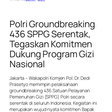
Polri Groundbreaking
436 SPPG Serentak,
Tegaskan Komitmen
Dukung Program Gizi
Nasional
Jakarta – Wakapolri Komjen Pol. Dr. Dedi
Prasetyo memimpin pelaksanaan
groundbreaking 436 Satuan Pelayanan
Pemenuhan Gizi (SPPG) Polri secara
serentak di seluruh Indonesia. Kegiatan ini
merupakan wujud nyata komitmen Bapak