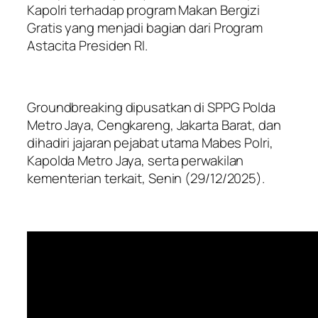
Kapolri terhadap program Makan Bergizi
Gratis yang menjadi bagian dari Program
Astacita Presiden RI.
Groundbreaking dipusatkan di SPPG Polda
Metro Jaya, Cengkareng, Jakarta Barat, dan
dihadiri jajaran pejabat utama Mabes Polri,
Kapolda Metro Jaya, serta perwakilan
kementerian terkait, Senin (29/12/2025).