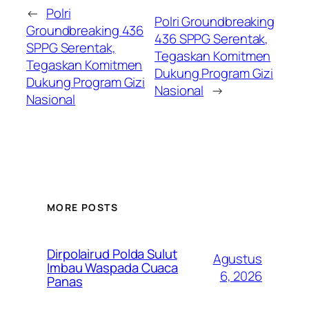
←
Polri
Polri Groundbreaking
Groundbreaking 436
436 SPPG Serentak,
SPPG Serentak,
Tegaskan Komitmen
Tegaskan Komitmen
Dukung Program Gizi
Dukung Program Gizi
Nasional
→
Nasional
MORE POSTS
Dirpolairud Polda Sulut
Agustus
Imbau Waspada Cuaca
6, 2026
Panas