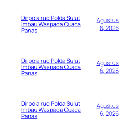
Dirpolairud Polda Sulut
Agustus
Imbau Waspada Cuaca
6, 2026
Panas
Dirpolairud Polda Sulut
Agustus
Imbau Waspada Cuaca
6, 2026
Panas
Dirpolairud Polda Sulut
Agustus
Imbau Waspada Cuaca
6, 2026
Panas