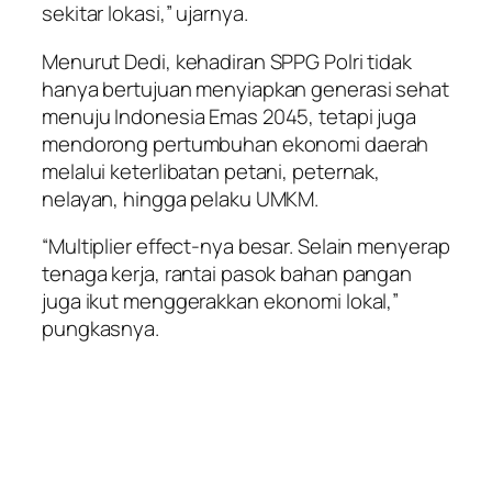
sekitar lokasi,” ujarnya.
Menurut Dedi, kehadiran SPPG Polri tidak
hanya bertujuan menyiapkan generasi sehat
menuju Indonesia Emas 2045, tetapi juga
mendorong pertumbuhan ekonomi daerah
melalui keterlibatan petani, peternak,
nelayan, hingga pelaku UMKM.
“Multiplier effect-nya besar. Selain menyerap
tenaga kerja, rantai pasok bahan pangan
juga ikut menggerakkan ekonomi lokal,”
pungkasnya.