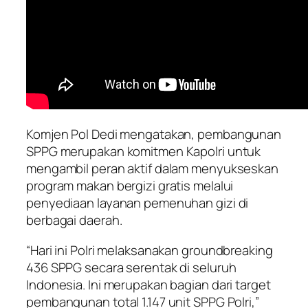
Komjen Pol Dedi mengatakan, pembangunan
SPPG merupakan komitmen Kapolri untuk
mengambil peran aktif dalam menyukseskan
program makan bergizi gratis melalui
penyediaan layanan pemenuhan gizi di
berbagai daerah.
“Hari ini Polri melaksanakan groundbreaking
436 SPPG secara serentak di seluruh
Indonesia. Ini merupakan bagian dari target
pembangunan total 1.147 unit SPPG Polri,”