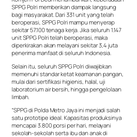
SPPG Polri memberikan dampak langsung
bagi masyarakat. Dari 331 unit yang telah
beroperasi, SPPG Polri mampu menyerap
sekitar 57.100 tenaga kerja. Jika seluruh 1.147
unit SPPG Polri telah beroperasi, maka
diperkirakan akan melayani sekitar 3,4 juta
penerima manfaat di seluruh Indonesia.
Selain itu, seluruh SPPG Polri diwajibkan
memenuhi standar ketat keamanan pangan,
mulai dari sertifikasi higienis, halal, uji
laboratorium air bersih, hingga pengelolaan
limbah.
“SPPG di Polda Metro Jaya ini menjadi salah
satu prototipe ideal. Kapasitas produksinya
mencapai 3.800 porsi per hari, melayani
sekolah-sekolah serta ibu dan anak di