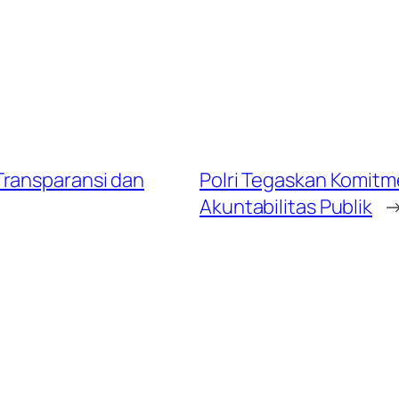
Transparansi dan
Polri Tegaskan Komitm
Akuntabilitas Publik