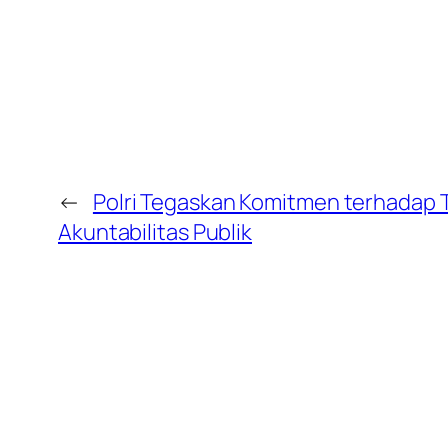
←
Polri Tegaskan Komitmen terhadap 
Akuntabilitas Publik