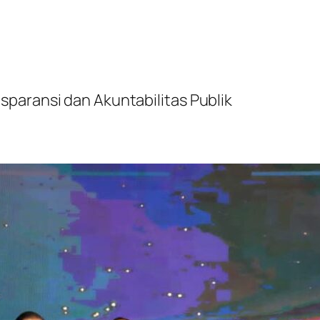
paransi dan Akuntabilitas Publik