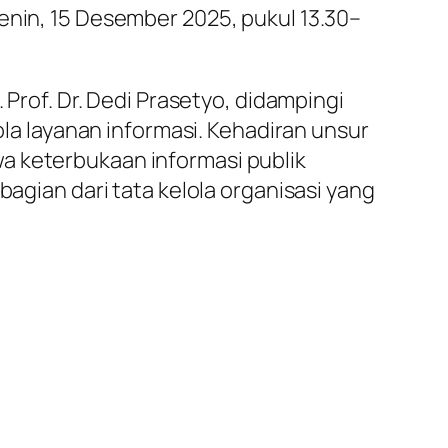
enin, 15 Desember 2025, pukul 13.30–
 Prof. Dr. Dedi Prasetyo, didampingi
ola layanan informasi. Kehadiran unsur
a keterbukaan informasi publik
bagian dari tata kelola organisasi yang