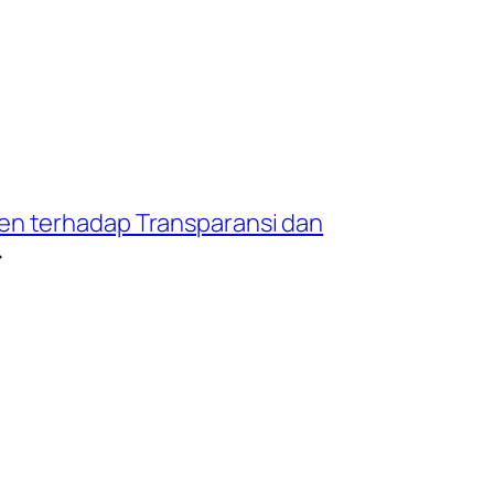
en terhadap Transparansi dan
→