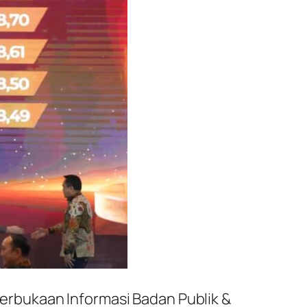
rbukaan Informasi Badan Publik &