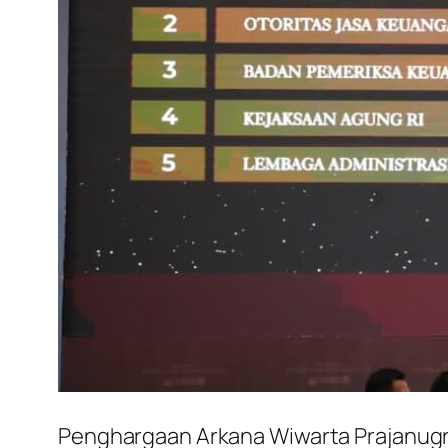
Penghargaan Arkana Wiwarta Prajanugr