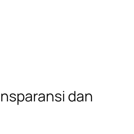
ansparansi dan