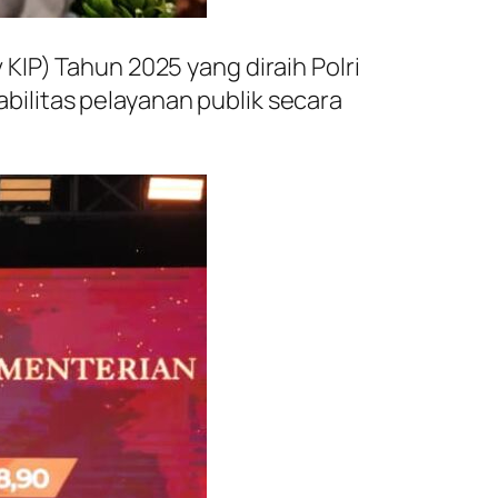
KIP) Tahun 2025 yang diraih Polri
ilitas pelayanan publik secara