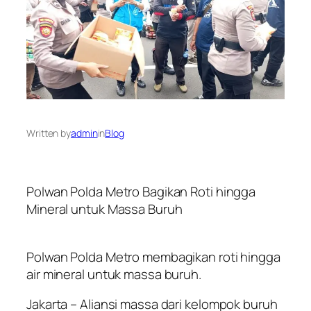
Written by
admin
in
Blog
Polwan Polda Metro Bagikan Roti hingga
Mineral untuk Massa Buruh
Polwan Polda Metro membagikan roti hingga
air mineral untuk massa buruh.
Jakarta – Aliansi massa dari kelompok buruh