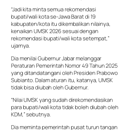
“Jadi kita minta semua rekomendasi
bupati/wali kota se-Jawa Barat di 19
kabupaten/kota itu dikembalikan nilainya,
kenaikan UMSK 2026 sesuai dengan
rekomendasi bupati/wali kota setempat,”
ujarnya.
Dia menilai Gubernur Jabar melanggar
Peraturan Pemerintah Nomor 49 Tahun 2025
yang ditandatangani oleh Presiden Prabowo
Subianto. Dalam aturan itu, katanya, UMSK
tidak bisa diubah oleh Gubernur.
“Nilai UMSK yang sudah direkomendasikan
para bupati/wali kota tidak boleh diubah oleh
KDM,” sebutnya.
Dia meminta pemerintah pusat turun tangan