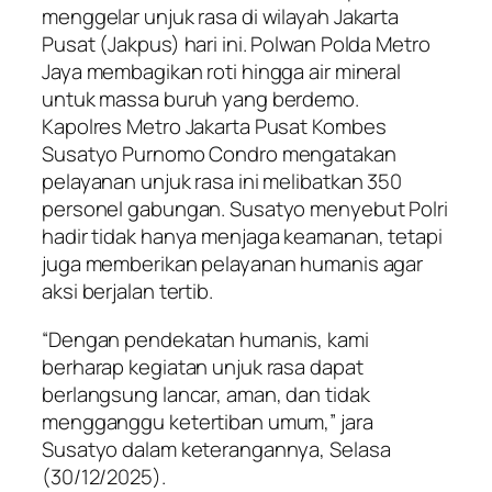
menggelar unjuk rasa di wilayah Jakarta
Pusat (Jakpus) hari ini. Polwan Polda Metro
Jaya membagikan roti hingga air mineral
untuk massa buruh yang berdemo.
Kapolres Metro Jakarta Pusat Kombes
Susatyo Purnomo Condro mengatakan
pelayanan unjuk rasa ini melibatkan 350
personel gabungan. Susatyo menyebut Polri
hadir tidak hanya menjaga keamanan, tetapi
juga memberikan pelayanan humanis agar
aksi berjalan tertib.
“Dengan pendekatan humanis, kami
berharap kegiatan unjuk rasa dapat
berlangsung lancar, aman, dan tidak
mengganggu ketertiban umum,” jara
Susatyo dalam keterangannya, Selasa
(30/12/2025).