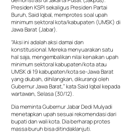
Presiden KSPI sekaligus Presiden Partai
Buruh, Said Iqbal, memprotes soal upah
minimum sektoral kota/kabupaten (UMSK) di
Jawa Barat (Jabar).
“Aksi ini adalah aksi damai dan
konstitusional. Mereka menyuarakan satu
hal saja, mengembalikan nilai kenaikan upah
minimum sektoral kabupaten/kota atau
UMSK di 19 kabupaten/kota se-Jawa Barat
yang diubah, dihilangkan, dikurangi oleh
Gubernur Jawa Barat,” kata Said Iqbal kepada
wartawan, Selasa (30/12).
Dia meminta Gubernur Jabar Dedi Mulyadi
menetapkan upah sesuai rekomendasi dari
bupati dan wali kota. Dia berharap protes
massa buruh bisa ditindaklanjuti.