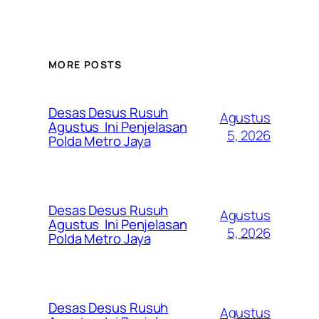
MORE POSTS
Desas Desus Rusuh
Agustus
Agustus Ini Penjelasan
5, 2026
Polda Metro Jaya
Desas Desus Rusuh
Agustus
Agustus Ini Penjelasan
5, 2026
Polda Metro Jaya
Desas Desus Rusuh
Agustus