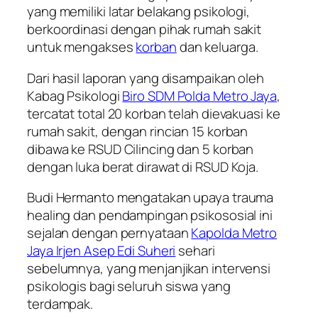
yang memiliki latar belakang psikologi,
berkoordinasi dengan pihak rumah sakit
untuk mengakses
korban
dan keluarga.
Dari hasil laporan yang disampaikan oleh
Kabag Psikologi
Biro SDM Polda Metro Jaya
,
tercatat total 20 korban telah dievakuasi ke
rumah sakit, dengan rincian 15 korban
dibawa ke RSUD Cilincing dan 5 korban
dengan luka berat dirawat di RSUD Koja.
Budi Hermanto mengatakan upaya trauma
healing dan pendampingan psikososial ini
sejalan dengan pernyataan
Kapolda Metro
Jaya Irjen Asep Edi Suheri
sehari
sebelumnya, yang menjanjikan intervensi
psikologis bagi seluruh siswa yang
terdampak.