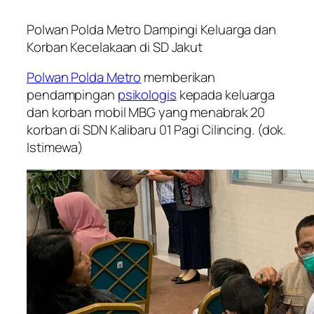
Polwan Polda Metro Dampingi Keluarga dan
Korban Kecelakaan di SD Jakut
Polwan Polda Metro
memberikan
pendampingan
psikologis
kepada keluarga
dan korban mobil MBG yang menabrak 20
korban di SDN Kalibaru 01 Pagi Cilincing. (dok.
Istimewa)