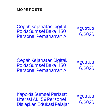
MORE POSTS
Cegah Kejahatan Digital,
Agustus
Polda Sumsel Bekali 150
6, 2026
Personel Pemahaman AI
Cegah Kejahatan Digital,
Agustus
Polda Sumsel Bekali 150
6, 2026
Personel Pemahaman AI
Kapolda Sumsel Perkuat
Agustus
Literasi AI, 159 Personel
6, 2026
Disiapkan Edukasi Pelajar