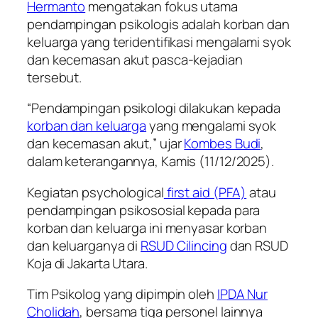
Hermanto
mengatakan fokus utama
pendampingan psikologis adalah korban dan
keluarga yang teridentifikasi mengalami syok
dan kecemasan akut pasca-kejadian
tersebut.
“Pendampingan psikologi dilakukan kepada
korban dan keluarga
yang mengalami syok
dan kecemasan akut,” ujar
Kombes Budi
,
dalam keterangannya, Kamis (11/12/2025).
Kegiatan psychological
first aid (PFA)
atau
pendampingan psikososial kepada para
korban dan keluarga ini menyasar korban
dan keluarganya di
RSUD Cilincing
dan RSUD
Koja di Jakarta Utara.
Tim Psikolog yang dipimpin oleh
IPDA Nur
Cholidah
, bersama tiga personel lainnya