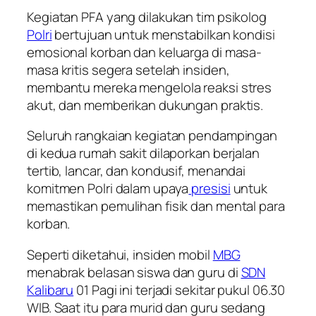
Kegiatan PFA yang dilakukan tim psikolog
Polri
bertujuan untuk menstabilkan kondisi
emosional korban dan keluarga di masa-
masa kritis segera setelah insiden,
membantu mereka mengelola reaksi stres
akut, dan memberikan dukungan praktis.
Seluruh rangkaian kegiatan pendampingan
di kedua rumah sakit dilaporkan berjalan
tertib, lancar, dan kondusif, menandai
komitmen Polri dalam upaya
presisi
untuk
memastikan pemulihan fisik dan mental para
korban.
Seperti diketahui, insiden mobil
MBG
menabrak belasan siswa dan guru di
SDN
Kalibaru
01 Pagi ini terjadi sekitar pukul 06.30
WIB. Saat itu para murid dan guru sedang