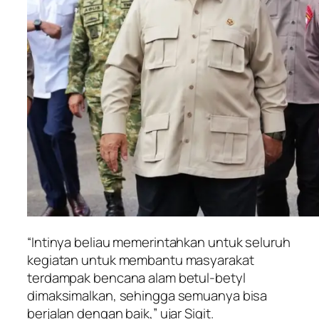
“Intinya beliau memerintahkan untuk seluruh
kegiatan untuk membantu masyarakat
terdampak bencana alam betul-betyl
dimaksimalkan, sehingga semuanya bisa
berjalan dengan baik,” ujar Sigit.