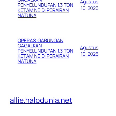
Agustus
PENYELUNDUPAN 1,3 TON
10, 2026
KETAMINE DI PERAIRAN
NATUNA
OPERASI GABUNGAN
GAGALKAN
Agustus
PENYELUNDUPAN 1,3 TON
10, 2026
KETAMINE DI PERAIRAN
NATUNA
allie.halodunia.net