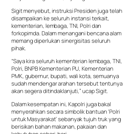
Sigit menyebut, instruksi Presiden juga telah
disampaikan ke seluruh instansi terkait,
kementerian, lembaga, TNI, Polri dan
forkopimda. Dalam menangani bencana alam
memang diperlukan sinergisitas seluruh
pihak.
“Saya kira seluruh kementerian lembaga, TNI,
Polri, BNPB Kementerian PU, Kementerian
PMK, gubernur, bupati, wali kota, semuanya
sudah mendengar arahan tersebut tentunya
akan segera ditindaklanjuti,” ucap Sigit.
Dalam kesempatan ini, Kapolri juga bakal
menyerahkan secara simbolik bantuan ‘Polri
untuk Masyarakat’ sebanyak tujuh truk yang
berisikan bahan makanan, pakaian dan
kebutuhan sehari-hari.