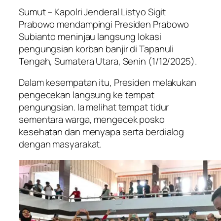
Sumut – Kapolri Jenderal Listyo Sigit
Prabowo mendampingi Presiden Prabowo
Subianto meninjau langsung lokasi
pengungsian korban banjir di Tapanuli
Tengah, Sumatera Utara, Senin (1/12/2025).
Dalam kesempatan itu, Presiden melakukan
pengecekan langsung ke tempat
pengungsian. Ia melihat tempat tidur
sementara warga, mengecek posko
kesehatan dan menyapa serta berdialog
dengan masyarakat.