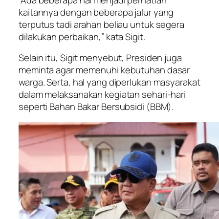
kaitannya dengan beberapa jalur yang
terputus tadi arahan beliau untuk segera
dilakukan perbaikan,” kata Sigit.
Selain itu, Sigit menyebut, Presiden juga
meminta agar memenuhi kebutuhan dasar
warga. Serta, hal yang diperlukan masyarakat
dalam melaksanakan kegiatan sehari-hari
seperti Bahan Bakar Bersubsidi (BBM).