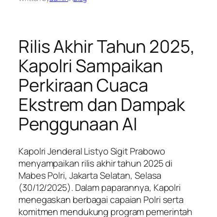
Rilis Akhir Tahun 2025,
Kapolri Sampaikan
Perkiraan Cuaca
Ekstrem dan Dampak
Penggunaan AI
Kapolri Jenderal Listyo Sigit Prabowo
menyampaikan rilis akhir tahun 2025 di
Mabes Polri, Jakarta Selatan, Selasa
(30/12/2025). Dalam paparannya, Kapolri
menegaskan berbagai capaian Polri serta
komitmen mendukung program pemerintah