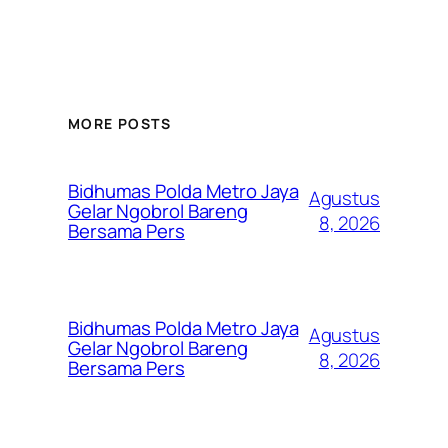
MORE POSTS
Bidhumas Polda Metro Jaya
Agustus
Gelar Ngobrol Bareng
8, 2026
Bersama Pers
Bidhumas Polda Metro Jaya
Agustus
Gelar Ngobrol Bareng
8, 2026
Bersama Pers