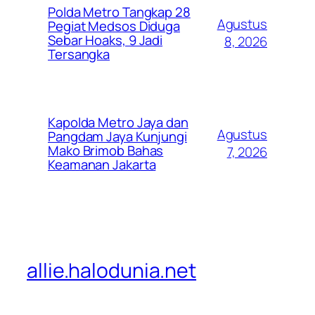
Polda Metro Tangkap 28
Agustus
Pegiat Medsos Diduga
Sebar Hoaks, 9 Jadi
8, 2026
Tersangka
Kapolda Metro Jaya dan
Agustus
Pangdam Jaya Kunjungi
Mako Brimob Bahas
7, 2026
Keamanan Jakarta
allie.halodunia.net