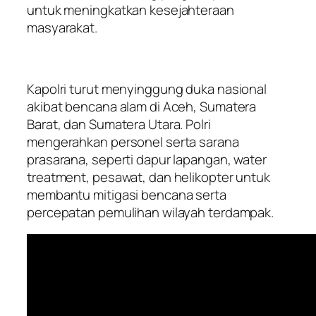
untuk meningkatkan kesejahteraan
masyarakat.
Kapolri turut menyinggung duka nasional
akibat bencana alam di Aceh, Sumatera
Barat, dan Sumatera Utara. Polri
mengerahkan personel serta sarana
prasarana, seperti dapur lapangan, water
treatment, pesawat, dan helikopter untuk
membantu mitigasi bencana serta
percepatan pemulihan wilayah terdampak.