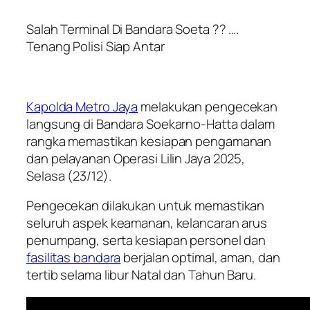
Salah Terminal Di Bandara Soeta ?? ….
Tenang Polisi Siap Antar
Kapolda Metro Jaya
melakukan pengecekan
langsung di Bandara Soekarno-Hatta dalam
rangka memastikan kesiapan pengamanan
dan pelayanan Operasi Lilin Jaya 2025,
Selasa (23/12).
Pengecekan dilakukan untuk memastikan
seluruh aspek keamanan, kelancaran arus
penumpang, serta kesiapan personel dan
fasilitas bandara
berjalan optimal, aman, dan
tertib selama libur Natal dan Tahun Baru.