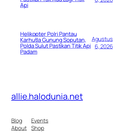
Api
Helikopter Polri Pantau
Agustus
Karhutla Gunung Soputan,
Polda Sulut Pastikan Titik Api
6, 2026
Padam
allie.halodunia.net
Blog
Events
About
Shop