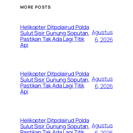
MORE POSTS
Helikopter Ditpolairud Polda
Agustus
Sulut Sisir Gunung Soputan,
Pastikan Tak Ada Lagi Titik
6, 2026
Api
Helikopter Ditpolairud Polda
Agustus
Sulut Sisir Gunung Soputan,
Pastikan Tak Ada Lagi Titik
6, 2026
Api
Helikopter Ditpolairud Polda
Agustus
Sulut Sisir Gunung Soputan,
Pastikan Tak Ada Lagi Titik
6, 2026