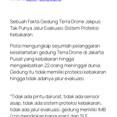
Sebuah Fakta Gedung Terra Drone Jakpus
Tak Punya Jalur Evakuasi-Sistem Proteksi
Kebakaran
Polisi mengungkap sejumlah pelanggaran
keselamatan gedung Terra Drone di Jakarta
Pusat yang kebakaran hingga
mengakibatkan 22 orang meninggal dunia.
Gedung itu tidak memiliki proteksi kebakaran
hingga tidak adanya jalur evakuasi.
“Tidak ada pintu darurat, tidak ada sensor
asap, tidak ada sistem proteksi kebakaran,
tidak ada jalur evakuasi, gedung memiliki IMB
(izin mendirikan bangunan) dan SLF