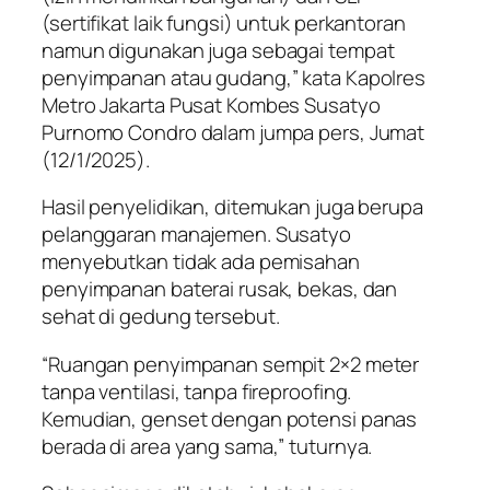
(sertifikat laik fungsi) untuk perkantoran
namun digunakan juga sebagai tempat
penyimpanan atau gudang,” kata Kapolres
Metro Jakarta Pusat Kombes Susatyo
Purnomo Condro dalam jumpa pers, Jumat
(12/1/2025).
Hasil penyelidikan, ditemukan juga berupa
pelanggaran manajemen. Susatyo
menyebutkan tidak ada pemisahan
penyimpanan baterai rusak, bekas, dan
sehat di gedung tersebut.
“Ruangan penyimpanan sempit 2×2 meter
tanpa ventilasi, tanpa fireproofing.
Kemudian, genset dengan potensi panas
berada di area yang sama,” tuturnya.