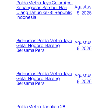
Polda Metro Jaya Gelar Apel
Agustus
Kebangsaan Sambut Hari
Ulang Tahun ke-81 Republik
8, 2026
Indonesia
Bidhumas Polda Metro Jaya
Agustus
Gelar Ngobrol Bareng
8, 2026
Bersama Pers
Bidhumas Polda Metro Jaya
Agustus
Gelar Ngobrol Bareng
8, 2026
Bersama Pers
Polda Metro Tangkap 28