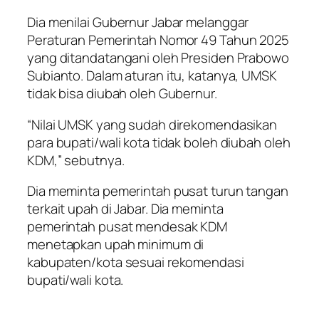
Dia menilai Gubernur Jabar melanggar
Peraturan Pemerintah Nomor 49 Tahun 2025
yang ditandatangani oleh Presiden Prabowo
Subianto. Dalam aturan itu, katanya, UMSK
tidak bisa diubah oleh Gubernur.
“Nilai UMSK yang sudah direkomendasikan
para bupati/wali kota tidak boleh diubah oleh
KDM,” sebutnya.
Dia meminta pemerintah pusat turun tangan
terkait upah di Jabar. Dia meminta
pemerintah pusat mendesak KDM
menetapkan upah minimum di
kabupaten/kota sesuai rekomendasi
bupati/wali kota.