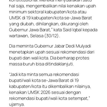
hal saja, mengembalikan nilai kenaikan upah
minimum sektoral kabupaten/kota atau
UMSK di 19 kabupaten/kota se-Jawa Barat
yang diubah, dihilangkan, dikurangi oleh
Gubernur Jawa Barat,” kata Said Iqbal kepada
wartawan, Selasa (30/12).
Dia meminta Gubernur Jabar Dedi Mulyadi
menetapkan upah sesuai rekomendasi dari
bupati dan wali kota. Dia berharap protes
massa buruh bisa ditindaklanjuti.
“Jadi kita minta semua rekomendasi
bupati/wali kota se-Jawa Barat di 19
kabupaten/kota itu dikembalikan nilainya,
kenaikan UMSK 2026 sesuai dengan
rekomendasi bupati/wali kota setempat,”
ujarnya.