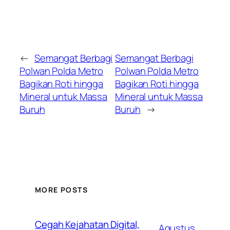
←
Semangat Berbagi
Semangat Berbagi
Polwan Polda Metro
Polwan Polda Metro
Bagikan Roti hingga
Bagikan Roti hingga
Mineral untuk Massa
Mineral untuk Massa
Buruh
Buruh
→
MORE POSTS
Cegah Kejahatan Digital,
Agustus