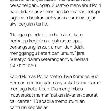
personel gabungan. Susatyo menyebut Polri
hadir tidak hanya menjaga keamanan, tetapi
juga memberikan pelayanan humanis agar
aksi berjalan tertib.
“Dengan pendekatan humanis, kami
berharap kegiatan unjuk rasa dapat
berlangsung lancar, aman, dan tidak
mengganggu ketertiban umum,” jara
Susatyo dalam keterangannya, Selasa
(30/12/2025).
Kabid Humas Polda Metro Jaya Kombes Budi
Hermanto mengajak masyarakat sama-sama
menjaga ketertiban. Dia mengimbau
masyarakat memanfaatkan layanan darurat
call center 110 apabila membutuhkan
bantuan kepolisian.