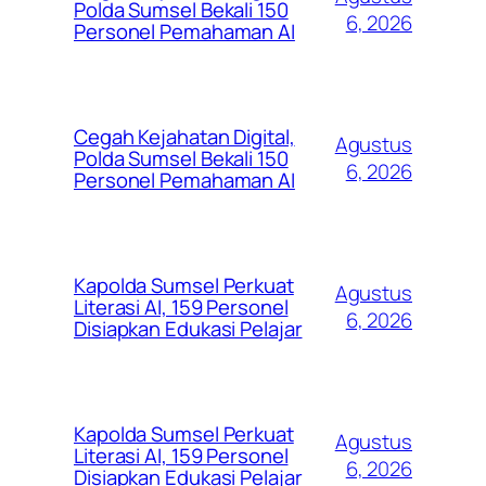
Polda Sumsel Bekali 150
6, 2026
Personel Pemahaman AI
Cegah Kejahatan Digital,
Agustus
Polda Sumsel Bekali 150
6, 2026
Personel Pemahaman AI
Kapolda Sumsel Perkuat
Agustus
Literasi AI, 159 Personel
6, 2026
Disiapkan Edukasi Pelajar
Kapolda Sumsel Perkuat
Agustus
Literasi AI, 159 Personel
6, 2026
Disiapkan Edukasi Pelajar