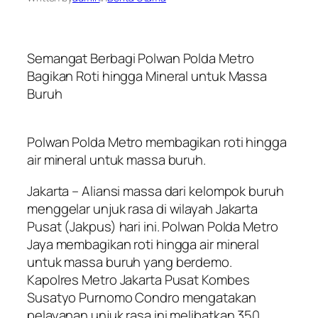
Semangat Berbagi Polwan Polda Metro
Bagikan Roti hingga Mineral untuk Massa
Buruh
Polwan Polda Metro membagikan roti hingga
air mineral untuk massa buruh.
Jakarta – Aliansi massa dari kelompok buruh
menggelar unjuk rasa di wilayah Jakarta
Pusat (Jakpus) hari ini. Polwan Polda Metro
Jaya membagikan roti hingga air mineral
untuk massa buruh yang berdemo.
Kapolres Metro Jakarta Pusat Kombes
Susatyo Purnomo Condro mengatakan
pelayanan unjuk rasa ini melibatkan 350